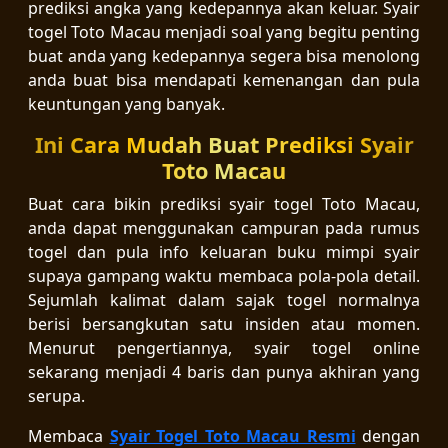
prediksi angka yang kedepannya akan keluar. Syair
togel Toto Macau menjadi soal yang begitu penting
buat anda yang kedepannya segera bisa menolong
anda buat bisa mendapati kemenangan dan pula
keuntungan yang banyak.
Ini Cara Mudah Buat Prediksi Syair
Toto Macau
Buat cara bikin prediksi syair togel Toto Macau,
anda dapat menggunakan campuran pada rumus
togel dan pula info keluaran buku mimpi syair
supaya gampang waktu membaca pola-pola detail.
Sejumlah kalimat dalam sajak togel normalnya
berisi bersangkutan satu insiden atau momen.
Menurut pengertiannya, syair togel online
sekarang menjadi 4 baris dan punya akhiran yang
serupa.
Membaca
Syair Togel Toto Macau Resmi
dengan