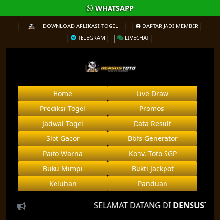
WHATSAPP
DOWNLOAD APLIKASI TOGEL
DAFTAR JADI MEMBER
TELEGRAM
LIVECHAT
Home
Live Draw
Prediksi Togel
Promosi
Jadwal Togel
Data Result
Slot Gacor
Bbfs Generator
Paito Warna
Konv. Toto SGP
Buku Mimpi
Bukti Jackpot
Keluhan
Panduan
SELAMAT DATANG DI
DENSUSTOTO
AGE