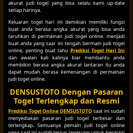
akurat judi togel yang bisa selalu kami up-date
setiap harinya.
Keluaran togel hari ini demikian memiliki fungsi
buat anda berasa angka akurat yang bisa anda
taruhkan di permainan judi togel online. menjadi
buat anda yang saar ini tengah bermain judi togel
online, penting buat tahu
Prediksi Togel Hari Ini
dan awalan kali kalinya biar membantu anda
membikin berasa angka akurat lantaran itu anda
dapat mudah berasa kemenangan di permainan
judi togel online.
DENSUSTOTO Dengan Pasaran
Togel Terlengkap dan Resmi
Prediksi Togel Online DENSUSTOTO
saat ini sudah
menyediakan pasaran judi togel terbesar dan
terlengkap. Semuanya pemain judi togel online
yang saat ini sudah terjun langsung untuk bermain