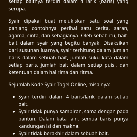
setiap baitnya terdiri dalam 4 larik (baris) yang
serupa.
Syair dipakai buat melukiskan satu soal yang
panjang contohnya perihal satu cerita, saran,
agama, cinta, dan sebagianya. Oleh sebab itu, bait-
bait dalam syair yang begitu banyak. Disaksikan
dari susunan luarnya, syair terhitung dalam jumlah
baris dalam sebuah bait, jumlah suku kata dalam
setiap baris, jumlah bait dalam setiap puisi, dan
ketentuan dalam hal rima dan ritma.
Sejumlah Kode Syair Togel Online, misalnya:
Syair terdiri dalam 4 baris/larik dalam setiap
bait.
Syair tidak punya sampiran, sama dengan pada
pantun. Dalam kata lain, semua baris punya
kandungan isi dan makna.
Syair tidak berakhir dalam sebuah bait.