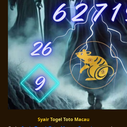
Syair Togel Toto Macau