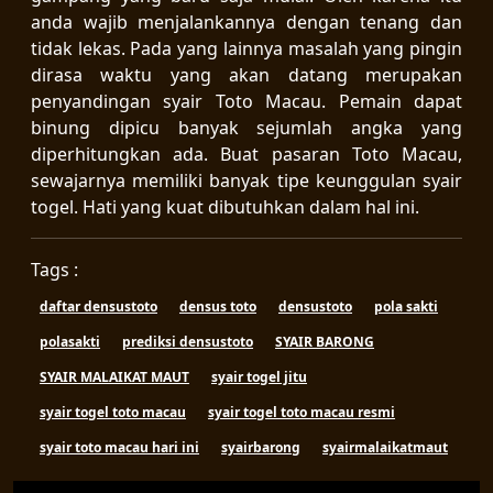
anda wajib menjalankannya dengan tenang dan
tidak lekas. Pada yang lainnya masalah yang pingin
dirasa waktu yang akan datang merupakan
penyandingan syair Toto Macau. Pemain dapat
binung dipicu banyak sejumlah angka yang
diperhitungkan ada. Buat pasaran Toto Macau,
sewajarnya memiliki banyak tipe keunggulan syair
togel. Hati yang kuat dibutuhkan dalam hal ini.
Tags :
daftar densustoto
densus toto
densustoto
pola sakti
polasakti
prediksi densustoto
SYAIR BARONG
SYAIR MALAIKAT MAUT
syair togel jitu
syair togel toto macau
syair togel toto macau resmi
syair toto macau hari ini
syairbarong
syairmalaikatmaut