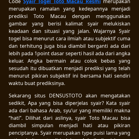
Code
Syair Togel Toto Macau Resmi
merupakan
merupakan ramalan yang kedepannya menjadi
prediksi Toto Macau dengan menggunakan
gambar yang berisi kalimat syair melukiskan
keadaan dan situasi yang jalan. Wajarnya Syair
togel bisa menurut cara ilmiah atau subjektif cuma
dan terhitung juga bisa diambil berganti ada dari
lebih pada 1point dasar seperti hasil ada dari angka
keluar. Angka bermain atau colok bebas yang
sesudah itu dibuatkan menjadi prediksi yang telah
menurut pikiran subjektif ini bersama hati sendiri
waktu buat prediksinya.
Sekarang situs DENSUSTOTO akan mengatakan
sedikit, Apa yang bisa diperjelas syair? Kata syair
ada dari bahasa Arab, syu’ur yang memiliki makna
“hati”. Dilihat dari aslinya, syair Toto Macau bisa
diambil simpulan menjadi hati atau pikiran
penciptanya. Syair merupakan type puisi lama yang