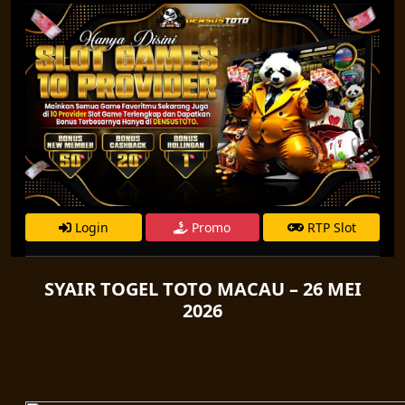
Login
Promo
RTP Slot
SYAIR TOGEL TOTO MACAU – 26 MEI
2026