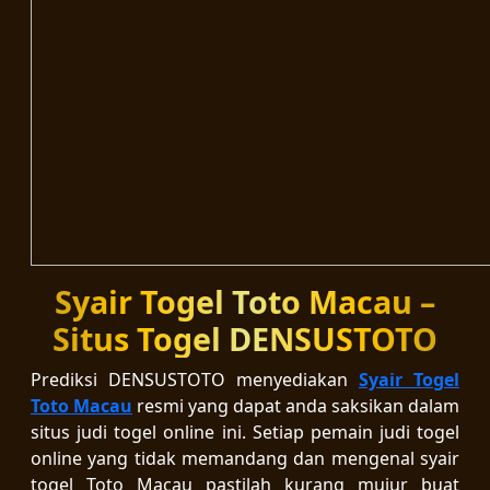
Syair Togel Toto Macau –
Situs Togel DENSUSTOTO
Prediksi DENSUSTOTO menyediakan
Syair Togel
Toto Macau
resmi yang dapat anda saksikan dalam
situs judi togel online ini. Setiap pemain judi togel
online yang tidak memandang dan mengenal syair
togel Toto Macau pastilah kurang mujur buat