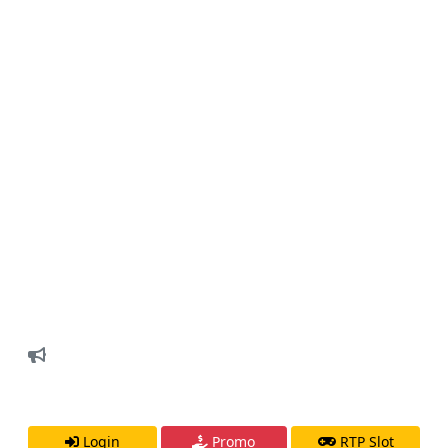
Slot Gacor
Bbfs Generator
Paito Warna
Konv. Toto SGP
Buku Mimpi
Bukti Jackpot
Keluhan
Panduan
SELAMAT DATANG DI
DENSU
Login
Promo
RTP Slot