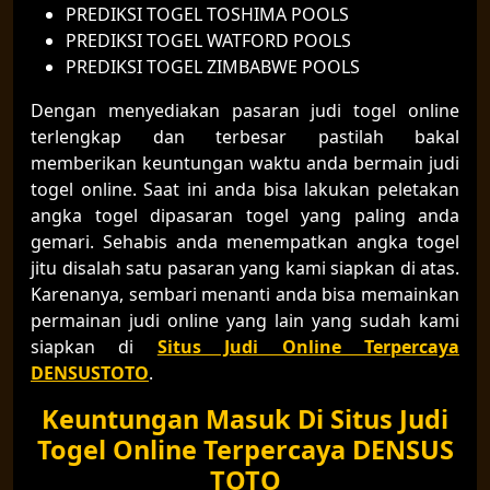
PREDIKSI TOGEL TOSHIMA POOLS
PREDIKSI TOGEL WATFORD POOLS
PREDIKSI TOGEL ZIMBABWE POOLS
Dengan menyediakan pasaran judi togel online
terlengkap dan terbesar pastilah bakal
memberikan keuntungan waktu anda bermain judi
togel online. Saat ini anda bisa lakukan peletakan
angka togel dipasaran togel yang paling anda
gemari. Sehabis anda menempatkan angka togel
jitu disalah satu pasaran yang kami siapkan di atas.
Karenanya, sembari menanti anda bisa memainkan
permainan judi online yang lain yang sudah kami
siapkan di
Situs Judi Online Terpercaya
DENSUSTOTO
.
Keuntungan Masuk Di Situs Judi
Togel Online Terpercaya DENSUS
TOTO