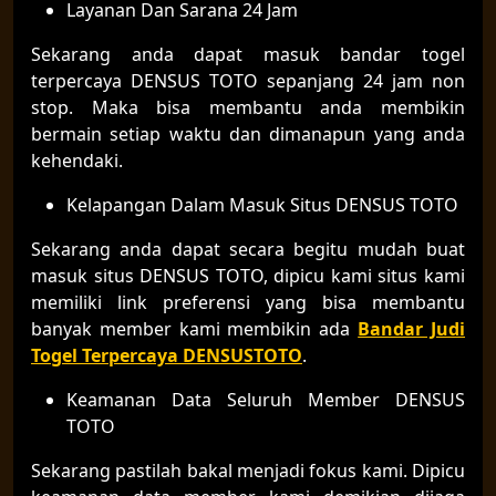
Layanan Dan Sarana 24 Jam
Sekarang anda dapat masuk bandar togel
terpercaya DENSUS TOTO sepanjang 24 jam non
stop. Maka bisa membantu anda membikin
bermain setiap waktu dan dimanapun yang anda
kehendaki.
Kelapangan Dalam Masuk Situs DENSUS TOTO
Sekarang anda dapat secara begitu mudah buat
masuk situs DENSUS TOTO, dipicu kami situs kami
memiliki link preferensi yang bisa membantu
banyak member kami membikin ada
Bandar Judi
Togel Terpercaya DENSUSTOTO
.
Keamanan Data Seluruh Member DENSUS
TOTO
Sekarang pastilah bakal menjadi fokus kami. Dipicu