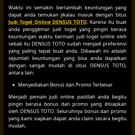
Waktu ini semakin bertambah keuntungan yang
dapat anda temukan jikalau masuk dengan Situs
Judi Togel Online DENSUS TOTO
. Karena itu buat
anda penggemar judi togel yang pingin berasa
keuntungan waktu bermain judi togel online oleh
sebab itu DENSUS TOTO sudah menjadi preferensi
yang paling tepat buat anda. Dibawah ini adalah
sejumlah keuntungan yang bisa anda dapatkan
dengan sangat mudah di situs DENSUS TOTO,
antara lain:
Menyediakan Bonus dan Promo Terbesar
Menjadi pemain judi online pastilah anda begitu
pingin berasa bonus dan promo yang disiapkan
oleh DENSUS TOTO. Seluruhnya bonus dan promo
yang kami siapkan dapat anda claim secara begitu
mudah.