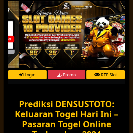
Login
Promo
RTP Slot
Prediksi DENSUSTOTO:
Keluaran Togel Hari Ini –
Pasaran Togel Online