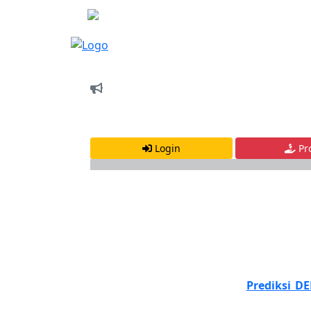
Download Aplikasi Togel
Home
Live Draw
Prediksi Tog
Login
Pr
Prediksi DEN
Pasaran
Selamat datang di situs judi
Prediksi 
warna terlengkap di Indonesia. Prediksi