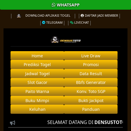
WHATSAPP
DOWNLOAD APLIKASI TOGEL
DAFTAR JADI MEMBER
TELEGRAM
LIVECHAT
Home
Live Draw
Prediksi Togel
Promosi
Jadwal Togel
Data Result
Slot Gacor
Bbfs Generator
Paito Warna
Konv. Toto SGP
Buku Mimpi
Bukti Jackpot
Keluhan
Panduan
SELAMAT DATANG DI
DENSUSTOTO
AGEN TO