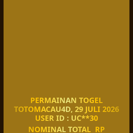
PERMAINAN TOGEL
TOTOMACAU4D, 29 JULI 2026
USER ID : UC**30
NOMINAL TOTAL RP