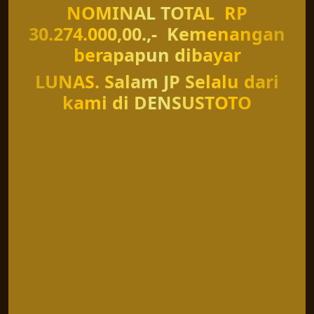
NOMINAL TOTAL RP
30.274.000,00.,- Kemenangan
berapapun dibayar
LUNAS
. Salam JP Selalu dari
kami di
DENSUSTOTO