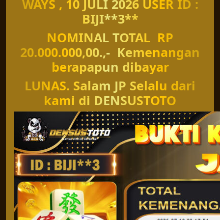
WAYS , 10 JULI 2026 USER ID :
BIJI**3**
NOMINAL TOTAL RP
20.000.000,00.,- Kemenangan
berapapun dibayar
LUNAS
. Salam JP Selalu dari
kami di
DENSUSTOTO