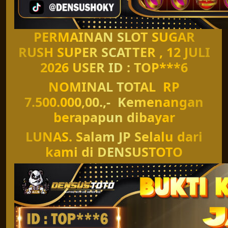
PERMAINAN SLOT SUGAR
RUSH SUPER SCATTER , 12 JULI
2026 USER ID : TOP***6
NOMINAL TOTAL RP
7.500.000,00.,- Kemenangan
berapapun dibayar
LUNAS
. Salam JP Selalu dari
kami di
DENSUSTOTO