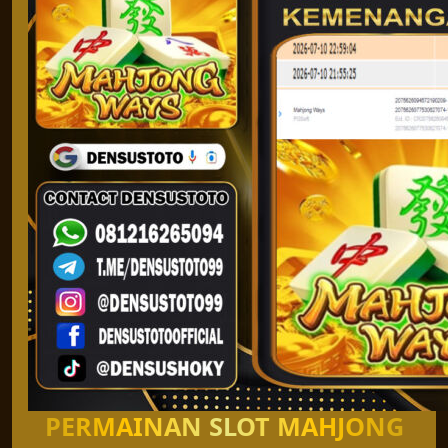
PERMAINAN SLOT MAHJONG