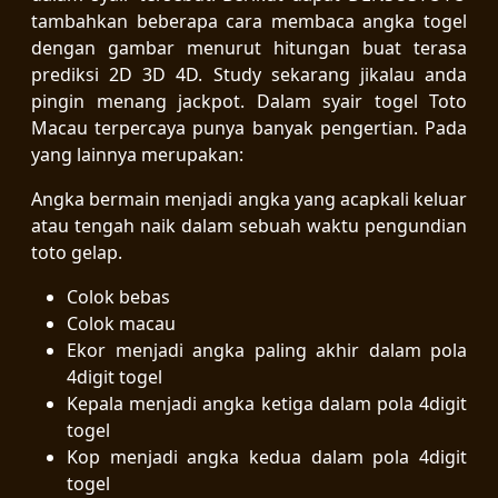
tambahkan beberapa cara membaca angka togel
dengan gambar menurut hitungan buat terasa
prediksi 2D 3D 4D. Study sekarang jikalau anda
pingin menang jackpot. Dalam syair togel Toto
Macau terpercaya punya banyak pengertian. Pada
yang lainnya merupakan:
Angka bermain menjadi angka yang acapkali keluar
atau tengah naik dalam sebuah waktu pengundian
toto gelap.
Colok bebas
Colok macau
Ekor menjadi angka paling akhir dalam pola
4digit togel
Kepala menjadi angka ketiga dalam pola 4digit
togel
Kop menjadi angka kedua dalam pola 4digit
togel