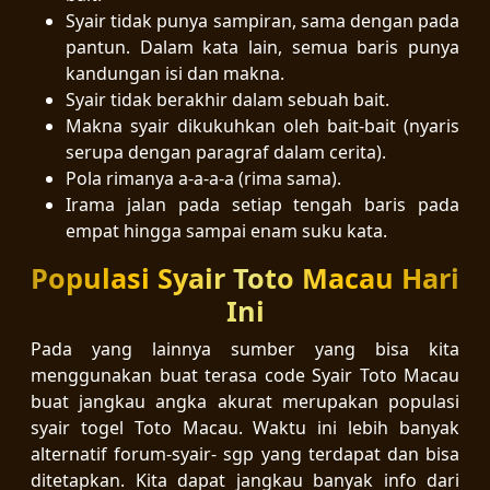
Syair tidak punya sampiran, sama dengan pada
pantun. Dalam kata lain, semua baris punya
kandungan isi dan makna.
Syair tidak berakhir dalam sebuah bait.
Makna syair dikukuhkan oleh bait-bait (nyaris
serupa dengan paragraf dalam cerita).
Pola rimanya a-a-a-a (rima sama).
Irama jalan pada setiap tengah baris pada
empat hingga sampai enam suku kata.
Populasi Syair Toto Macau Hari
Ini
Pada yang lainnya sumber yang bisa kita
menggunakan buat terasa code Syair Toto Macau
buat jangkau angka akurat merupakan populasi
syair togel Toto Macau. Waktu ini lebih banyak
alternatif forum-syair- sgp yang terdapat dan bisa
ditetapkan. Kita dapat jangkau banyak info dari