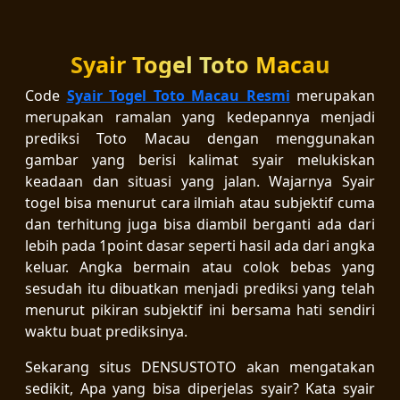
Syair Togel Toto Macau
Code
Syair Togel Toto Macau Resmi
merupakan
merupakan ramalan yang kedepannya menjadi
prediksi Toto Macau dengan menggunakan
gambar yang berisi kalimat syair melukiskan
keadaan dan situasi yang jalan. Wajarnya Syair
togel bisa menurut cara ilmiah atau subjektif cuma
dan terhitung juga bisa diambil berganti ada dari
lebih pada 1point dasar seperti hasil ada dari angka
keluar. Angka bermain atau colok bebas yang
sesudah itu dibuatkan menjadi prediksi yang telah
menurut pikiran subjektif ini bersama hati sendiri
waktu buat prediksinya.
Sekarang situs DENSUSTOTO akan mengatakan
sedikit, Apa yang bisa diperjelas syair? Kata syair