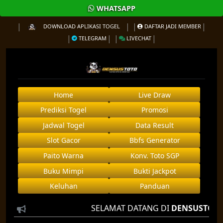
WHATSAPP
DOWNLOAD APLIKASI TOGEL
DAFTAR JADI MEMBER
TELEGRAM
LIVECHAT
Home
Live Draw
Prediksi Togel
Promosi
Jadwal Togel
Data Result
Slot Gacor
Bbfs Generator
Paito Warna
Konv. Toto SGP
Buku Mimpi
Bukti Jackpot
Keluhan
Panduan
SELAMAT DATANG DI
DENSUSTOTO
AGE