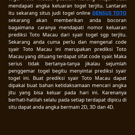
mendapati angka keluaran togel terjitu. Lantaran
itu sekarang situs judi togel online
DENSUS TOTO
sekarang akan memberikan anda bocoran
bagaimana caranya mendapati nomor keluaran
prediksi Toto Macau dari syair togel sgp terjitu.
Sekarang anda cuma perlu dan mengenal code
syair Toto Macau ini merupakan prediksi Toto
Macau yang dituang terdapat sifat code syair. Maka
serius tidak bertanya-tanya jikalau sejumlah
penggemar togel begitu menyintai prediksi syair
togel ini. Buat prediksi syair Toto Macau dapat
dipakai buat bahan ketidaksamaan mencari angka
jitu yang bisa keluar pada hari ini. Karenanya
berhati-hatilah selalu pada setiap terdapat dipicu di
situ dapat anda angka bermain 2D, 3D dan 4D.