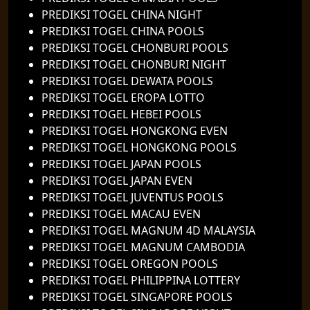
PREDIKSI TOGEL CHINA NIGHT
PREDIKSI TOGEL CHINA POOLS
PREDIKSI TOGEL CHONBURI POOLS
PREDIKSI TOGEL CHONBURI NIGHT
PREDIKSI TOGEL DEWATA POOLS
PREDIKSI TOGEL EROPA LOTTO
PREDIKSI TOGEL HEBEI POOLS
PREDIKSI TOGEL HONGKONG EVEN
PREDIKSI TOGEL HONGKONG POOLS
PREDIKSI TOGEL JAPAN POOLS
PREDIKSI TOGEL JAPAN EVEN
PREDIKSI TOGEL JUVENTUS POOLS
PREDIKSI TOGEL MACAU EVEN
PREDIKSI TOGEL MAGNUM 4D MALAYSIA
PREDIKSI TOGEL MAGNUM CAMBODIA
PREDIKSI TOGEL OREGON POOLS
PREDIKSI TOGEL PHILIPPINA LOTTERY
PREDIKSI TOGEL SINGAPORE POOLS