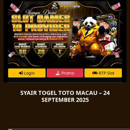
Login
Promo
RTP Slot
SYAIR TOGEL TOTO MACAU – 24
SEPTEMBER 2025