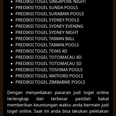
PREDIKSI TOGEL SINGAPORE NIGHT
PREDIKSI TOGEL SUNDA POOLS
PREDIKSI TOGEL SURABAYA POOLS
PREDIKSI TOGEL SYDNEY POOLS
PREDIKSI TOGEL SYDNEY EVENING
PREDIKSI TOGEL SYDNEY NIGHT
PREDIKSI TOGEL TAIWAN BALL
PREDIKSI TOGEL TAIWAN POOLS
PREDIKSI TOGEL TEXAS 4D
PREDIKSI TOGEL TOTOMACAU 4D
PREDIKSI TOGEL TOTOMACAU 5D
PREDIKSI TOGEL TOSHIMA POOLS
PREDIKSI TOGEL WATFORD POOLS
PREDIKSI TOGEL ZIMBABWE POOLS
Dengan menyediakan pasaran judi togel online
terlengkap dan terbesar pastilah bakal
memberikan keuntungan waktu anda bermain judi
togel online. Saat ini anda bisa lakukan peletakan