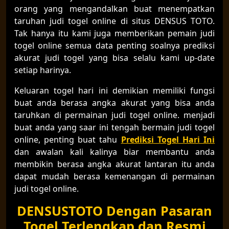
orang yang mengandalkan buat menempatkan
taruhan judi togel online di situs DENSUS TOTO.
Tak hanya itu kami juga memberikan pemain judi
togel online semua data penting soalnya prediksi
akurat judi togel yang bisa selalu kami up-date
setiap harinya.
Keluaran togel hari ini demikian memiliki fungsi
buat anda berasa angka akurat yang bisa anda
taruhkan di permainan judi togel online. menjadi
buat anda yang saar ini tengah bermain judi togel
online, penting buat tahu
Prediksi Togel Hari Ini
dan awalan kali kalinya biar membantu anda
membikin berasa angka akurat lantaran itu anda
dapat mudah berasa kemenangan di permainan
judi togel online.
DENSUSTOTO Dengan Pasaran
Togel Terlengkap dan Resmi