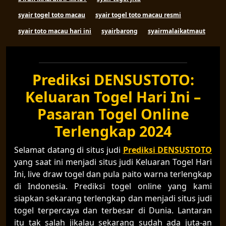
syair togel toto macau
syair togel toto macau resmi
syair toto macau hari ini
syairbarong
syairmalaikatmaut
Prediksi DENSUSTOTO:
Keluaran Togel Hari Ini –
Pasaran Togel Online
Terlengkap 2024
Selamat datang di situs judi
Prediksi DENSUSTOTO
yang saat ini menjadi situs judi Keluaran Togel Hari
Ini, live draw togel dan pula paito warna terlengkap
di Indonesia. Prediksi togel online yang kami
siapkan sekarang terlengkap dan menjadi situs judi
togel terpercaya dan terbesar di Dunia. Lantaran
itu tak salah jikalau sekarang sudah ada juta-an