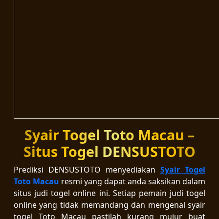
Syair Togel Toto Macau –
Situs Togel DENSUSTOTO
Prediksi DENSUSTOTO menyediakan
Syair Togel
Toto Macau
resmi yang dapat anda saksikan dalam
situs judi togel online ini. Setiap pemain judi togel
online yang tidak memandang dan mengenal syair
togel Toto Macau pastilah kurang mujur buat