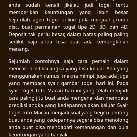
anda sudah kenali jikalau judi togel tentu
memberikan keuntungan yang lebih besar.
Sejumlah agen togel online pula menjual promo
disc. buat permainan togel tipe 2D, 3D, dan 4D.
Deposit tak perlu besar, dalam batas paling paling
sedikit saja anda bisa buat ada kemungkinan
menang.
Sejumlah contohnya saja cara pemain dalam
mencari prediksi angka yang bisa keluar. Ada yang
menggunakan rumus, makna mimpi, juga ada juga
yang membaca syair gambar togel hari ini. Pada
syair togel Toto Macau hari ini yang telah menjadi
cara paling jitu buat anda mengenal dan membaca
prediksi angka yang kedepannya akan keluar. Syair
togel Toto Macau menjadi soal yang begitu penting
buat anda yang kedepannya segera bisa menolong
anda buat bisa mendapati kemenangan dan pula
keuntungan yang banyak.