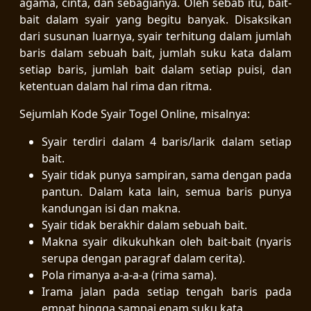
agama, cinta, dan sebagianya. Oleh sebab itu, bait-
bait dalam syair yang begitu banyak. Disaksikan
dari susunan luarnya, syair terhitung dalam jumlah
baris dalam sebuah bait, jumlah suku kata dalam
setiap baris, jumlah bait dalam setiap puisi, dan
ketentuan dalam hal rima dan ritma.
Sejumlah Kode Syair Togel Online, misalnya:
Syair terdiri dalam 4 baris/larik dalam setiap
bait.
Syair tidak punya sampiran, sama dengan pada
pantun. Dalam kata lain, semua baris punya
kandungan isi dan makna.
Syair tidak berakhir dalam sebuah bait.
Makna syair dikukuhkan oleh bait-bait (nyaris
serupa dengan paragraf dalam cerita).
Pola rimanya a-a-a-a (rima sama).
Irama jalan pada setiap tengah baris pada
empat hingga sampai enam suku kata.