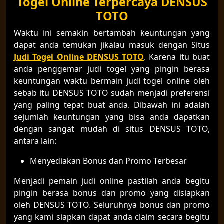
Togel Online Terpercaya DENSUS
TOTO
Waktu ini semakin bertambah keuntungan yang
dapat anda temukan jikalau masuk dengan Situs
Judi Togel Online DENSUS TOTO
. Karena itu buat
anda penggemar judi togel yang pingin berasa
keuntungan waktu bermain judi togel online oleh
sebab itu DENSUS TOTO sudah menjadi preferensi
yang paling tepat buat anda. Dibawah ini adalah
sejumlah keuntungan yang bisa anda dapatkan
dengan sangat mudah di situs DENSUS TOTO,
antara lain:
Menyediakan Bonus dan Promo Terbesar
Menjadi pemain judi online pastilah anda begitu
pingin berasa bonus dan promo yang disiapkan
oleh DENSUS TOTO. Seluruhnya bonus dan promo
yang kami siapkan dapat anda claim secara begitu