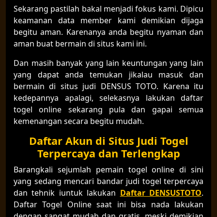
Sekarang pastilah bakal menjadi fokus kami. Dipicu
keamanan data member kami demikian dijaga
begitu aman. Karenanya anda begitu nyaman dan
aman buat bermain di situs kami ini.
Dan masih banyak yang lain keuntungan yang lain
yang dapat anda temukan jikalau masuk dan
bermain di situs judi DENSUS TOTO. Karena itu
kedepannya apalagi, selekasnya lakukan daftar
togel online sekarang pula dan gapai semua
kemenangan secara begitu mudah.
Daftar Akun di Situs Judi Togel
Terpercaya dan Terlengkap
Barangkali sejumlah pemain togel online di sini
yang sedang mencari bandar judi togel terpercaya
dan tehnik iuntuk lakukan
Daftar DENSUSTOTO
.
Daftar Togel Online saat ini bisa nada lakukan
dengan sangat mudah dan gratis, meski demikian