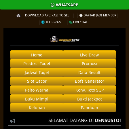
WHATSAPP
DOWNLOAD APLIKASI TOGEL
DAFTAR JADI MEMBER
TELEGRAM
LIVECHAT
Home
Live Draw
Prediksi Togel
Promosi
Jadwal Togel
Data Result
Slot Gacor
Bbfs Generator
Paito Warna
Konv. Toto SGP
Buku Mimpi
Bukti Jackpot
Keluhan
Panduan
SELAMAT DATANG DI
DENSUSTOTO
AGEN TO