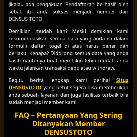
Jikalau ada pengakuan ‘Pendaftaran berhasil’ oleh
sebab itu anda sukses menjadi member dari
DENSUS TOTO
Demikian mudah kan? Meski demikian kami
rekomendasikan semua data yang anda isi dalam
formulir daftar togel di atas harus benar dan
berlaku. Kenapa? Didorong semua data yang anda
kasih nantunya buat membikin lebih mudah anda
waktu jalankan transaksi depo atau withdraw.
Begitu berita lengkap kami perihal
Situs
DENSUSTOTO
yang betul segera bisa memberikan
anda sebuah layanan dan juga fasilitas terbaik bila
sudah menjadi member kami.
FAQ – Pertanyaan Yang Sering
Ditanyakan Member
DENSUSTOTO