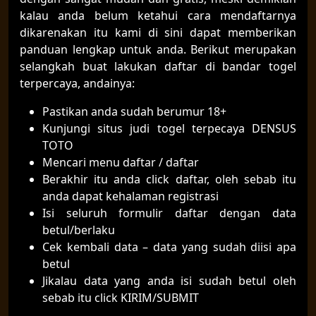
kalau anda belum ketahui cara mendaftarnya
dikarenakan itu kami di sini dapat memberikan
panduan lengkap untuk anda. Berikut merupakan
selangkah buat lakukan daftar di bandar togel
terpercaya, andainya:
Pastikan anda sudah berumur 18+
Kunjungi situs judi togel terpecaya DENSUS
TOTO
Mencari menu daftar / daftar
Berakhir itu anda click daftar, oleh sebab itu
anda dapat kehalaman registrasi
Isi seluruh formulir daftar dengan data
betul/berlaku
Cek kembali data – data yang sudah diisi apa
betul
Jikalau data yang anda isi sudah betul oleh
sebab itu click KIRIM/SUBMIT