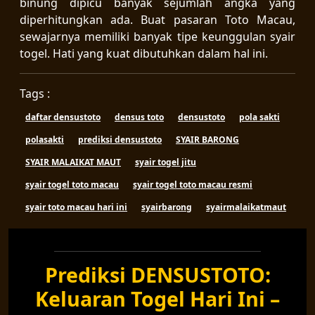
binung dipicu banyak sejumlah angka yang
diperhitungkan ada. Buat pasaran Toto Macau,
sewajarnya memiliki banyak tipe keunggulan syair
togel. Hati yang kuat dibutuhkan dalam hal ini.
Tags :
daftar densustoto
densus toto
densustoto
pola sakti
polasakti
prediksi densustoto
SYAIR BARONG
SYAIR MALAIKAT MAUT
syair togel jitu
syair togel toto macau
syair togel toto macau resmi
syair toto macau hari ini
syairbarong
syairmalaikatmaut
Prediksi DENSUSTOTO:
Keluaran Togel Hari Ini –