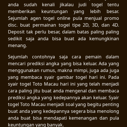
anda sudah kenali jikalau judi togel tentu
memberikan keuntungan yang lebih besar.
Sejumlah agen togel online pula menjual promo
disc. buat permainan togel tipe 2D, 3D, dan 4D.
Deposit tak perlu besar, dalam batas paling paling
sedikit saja anda bisa buat ada kemungkinan
menang.
Sejumlah contohnya saja cara pemain dalam
mencari prediksi angka yang bisa keluar. Ada yang
menggunakan rumus, makna mimpi, juga ada juga
yang membaca syair gambar togel hari ini. Pada
syair togel Toto Macau hari ini yang telah menjadi
cara paling jitu buat anda mengenal dan membaca
prediksi angka yang kedepannya akan keluar. Syair
togel Toto Macau menjadi soal yang begitu penting
buat anda yang kedepannya segera bisa menolong
anda buat bisa mendapati kemenangan dan pula
keuntungan yang banyak.