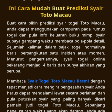
Ini Cara Mudah Buat Prediksi Syair
Toto Macau
Buat cara bikin prediksi syair togel Toto Macau,
anda dapat menggunakan campuran pada rumus
togel dan pula info keluaran buku mimpi syair
supaya gampang waktu membaca pola-pola detail.
Sejumlah kalimat dalam sajak togel normalnya
berisi bersangkutan satu insiden atau momen.
Menurut pengertiannya, syair togel online
sekarang menjadi 4 baris dan punya akhiran yang
serupa.
Membaca
Syair Togel Toto Macau Resmi
dengan
tepat menjadi cara mengira pengesahan syair. Anda
harus dapat mendalami lewat secara perlahan dan
pula putuskan syair yang paling banyak dicari
pemain judi togel Toto Macau. Sepanjang
penelusuran waktu yang akan datang, anda ada