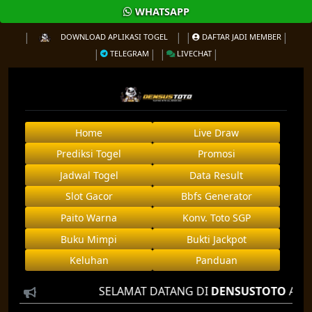
WHATSAPP
DOWNLOAD APLIKASI TOGEL
DAFTAR JADI MEMBER
TELEGRAM
LIVECHAT
Home
Live Draw
Prediksi Togel
Promosi
Jadwal Togel
Data Result
Slot Gacor
Bbfs Generator
Paito Warna
Konv. Toto SGP
Buku Mimpi
Bukti Jackpot
Keluhan
Panduan
SELAMAT DATANG DI
DENSUSTOTO
AGEN TOGEL