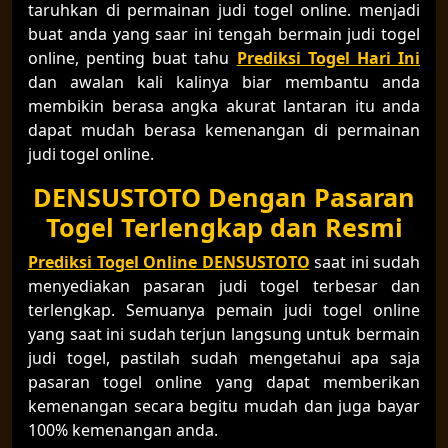
taruhkan di permainan judi togel online. menjadi
buat anda yang saar ini tengah bermain judi togel
online, penting buat tahu
Prediksi Togel Hari Ini
dan awalan kali kalinya biar membantu anda
membikin berasa angka akurat lantaran itu anda
dapat mudah berasa kemenangan di permainan
judi togel online.
DENSUSTOTO Dengan Pasaran
Togel Terlengkap dan Resmi
Prediksi Togel Online DENSUSTOTO
saat ini sudah
menyediakan pasaran judi togel terbesar dan
terlengkap. Semuanya pemain judi togel online
yang saat ini sudah terjun langsung untuk bermain
judi togel, pastilah sudah mengetahui apa saja
pasaran togel online yang dapat memberikan
kemenangan secara begitu mudah dan juga bayar
100% kemenangan anda.