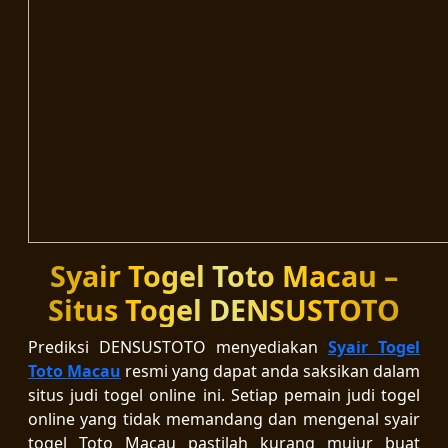
Syair Togel Toto Macau –
Situs Togel DENSUSTOTO
Prediksi DENSUSTOTO menyediakan
Syair Togel
Toto Macau
resmi yang dapat anda saksikan dalam
situs judi togel online ini. Setiap pemain judi togel
online yang tidak memandang dan mengenal syair
togel Toto Macau pastilah kurang mujur buat