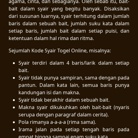
agama, cinta, dan sebagianya. Oleh sebab itu, bait-
bait dalam syair yang begitu banyak. Disaksikan
dari susunan luarnya, syair terhitung dalam jumlah
baris dalam sebuah bait, jumlah suku kata dalam
setiap baris, jumlah bait dalam setiap puisi, dan
ketentuan dalam hal rima dan ritma.
Sejumlah Kode Syair Togel Online, misalnya:
Syair terdiri dalam 4 baris/larik dalam setiap
bait.
Syair tidak punya sampiran, sama dengan pada
pantun. Dalam kata lain, semua baris punya
kandungan isi dan makna.
Syair tidak berakhir dalam sebuah bait.
Makna syair dikukuhkan oleh bait-bait (nyaris
serupa dengan paragraf dalam cerita).
Pola rimanya a-a-a-a (rima sama).
Irama jalan pada setiap tengah baris pada
empat hingga sampai enam suku kata.