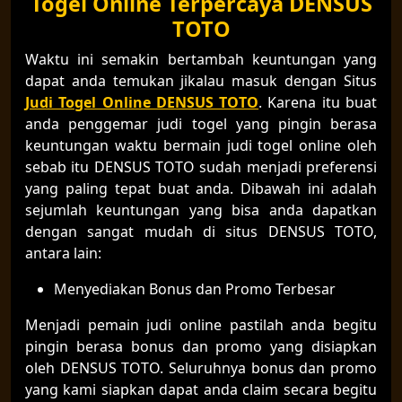
Togel Online Terpercaya DENSUS
TOTO
Waktu ini semakin bertambah keuntungan yang
dapat anda temukan jikalau masuk dengan Situs
Judi Togel Online DENSUS TOTO
. Karena itu buat
anda penggemar judi togel yang pingin berasa
keuntungan waktu bermain judi togel online oleh
sebab itu DENSUS TOTO sudah menjadi preferensi
yang paling tepat buat anda. Dibawah ini adalah
sejumlah keuntungan yang bisa anda dapatkan
dengan sangat mudah di situs DENSUS TOTO,
antara lain:
Menyediakan Bonus dan Promo Terbesar
Menjadi pemain judi online pastilah anda begitu
pingin berasa bonus dan promo yang disiapkan
oleh DENSUS TOTO. Seluruhnya bonus dan promo
yang kami siapkan dapat anda claim secara begitu