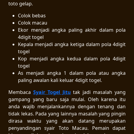
toto gelap.
Colok bebas
Colok macau
Ekor menjadi angka paling akhir dalam pola
4digit togel
Kepala menjadi angka ketiga dalam pola 4digit
togel
Kop menjadi angka kedua dalam pola 4digit
togel
As menjadi angka 1 dalam pola atau angka
paling awalan kali keluar 4digit togel.
Membaca
Syair Togel Jitu
tak jadi masalah yang
gampang yang baru saja mulai. Oleh karena itu
anda wajib menjalankannya dengan tenang dan
tidak lekas. Pada yang lainnya masalah yang pingin
dirasa waktu yang akan datang merupakan
penyandingan syair Toto Macau. Pemain dapat