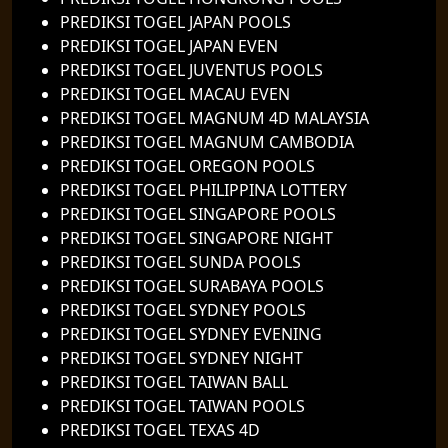
PREDIKSI TOGEL JAPAN POOLS
PREDIKSI TOGEL JAPAN EVEN
PREDIKSI TOGEL JUVENTUS POOLS
PREDIKSI TOGEL MACAU EVEN
PREDIKSI TOGEL MAGNUM 4D MALAYSIA
PREDIKSI TOGEL MAGNUM CAMBODIA
PREDIKSI TOGEL OREGON POOLS
PREDIKSI TOGEL PHILIPPINA LOTTERY
PREDIKSI TOGEL SINGAPORE POOLS
PREDIKSI TOGEL SINGAPORE NIGHT
PREDIKSI TOGEL SUNDA POOLS
PREDIKSI TOGEL SURABAYA POOLS
PREDIKSI TOGEL SYDNEY POOLS
PREDIKSI TOGEL SYDNEY EVENING
PREDIKSI TOGEL SYDNEY NIGHT
PREDIKSI TOGEL TAIWAN BALL
PREDIKSI TOGEL TAIWAN POOLS
PREDIKSI TOGEL TEXAS 4D