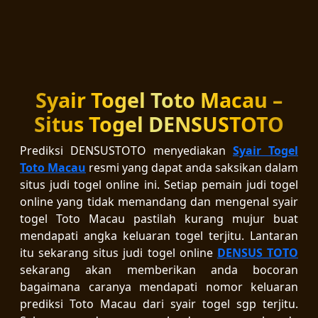
Syair Togel Toto Macau –
Situs Togel DENSUSTOTO
Prediksi DENSUSTOTO menyediakan
Syair Togel
Toto Macau
resmi yang dapat anda saksikan dalam
situs judi togel online ini. Setiap pemain judi togel
online yang tidak memandang dan mengenal syair
togel Toto Macau pastilah kurang mujur buat
mendapati angka keluaran togel terjitu. Lantaran
itu sekarang situs judi togel online
DENSUS TOTO
sekarang akan memberikan anda bocoran
bagaimana caranya mendapati nomor keluaran
prediksi Toto Macau dari syair togel sgp terjitu.