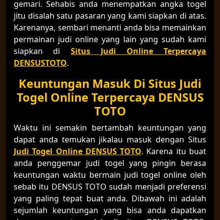
gemari. Sehabis anda menempatkan angka togel
jitu disalah satu pasaran yang kami siapkan di atas.
Karenanya, sembari menanti anda bisa memainkan
permainan judi online yang lain yang sudah kami
siapkan di
Situs Judi Online Terpercaya
DENSUSTOTO
.
Keuntungan Masuk Di Situs Judi
Togel Online Terpercaya DENSUS
TOTO
Waktu ini semakin bertambah keuntungan yang
dapat anda temukan jikalau masuk dengan Situs
Judi Togel Online DENSUS TOTO
. Karena itu buat
anda penggemar judi togel yang pingin berasa
keuntungan waktu bermain judi togel online oleh
sebab itu DENSUS TOTO sudah menjadi preferensi
yang paling tepat buat anda. Dibawah ini adalah
sejumlah keuntungan yang bisa anda dapatkan