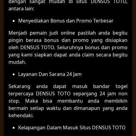
dengan sangat mudah di situs DENSUS TOTO,
antara lain:
Menyediakan Bonus dan Promo Terbesar
Menjadi pemain judi online pastilah anda begitu
pingin berasa bonus dan promo yang disiapkan
oleh DENSUS TOTO. Seluruhnya bonus dan promo
yang kami siapkan dapat anda claim secara begitu
mudah.
Layanan Dan Sarana 24 Jam
Sekarang anda dapat masuk bandar togel
terpercaya DENSUS TOTO sepanjang 24 jam non
stop. Maka bisa membantu anda membikin
bermain setiap waktu dan dimanapun yang anda
kehendaki.
Kelapangan Dalam Masuk Situs DENSUS TOTO