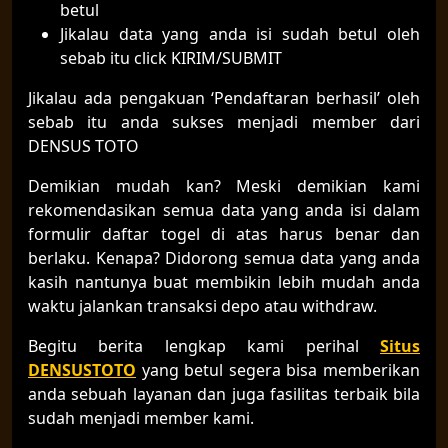
betul
Jikalau data yang anda isi sudah betul oleh
sebab itu click KIRIM/SUBMIT
Jikalau ada pengakuan ‘Pendaftaran berhasil’ oleh
sebab itu anda sukses menjadi member dari
DENSUS TOTO
Demikian mudah kan? Meski demikian kami
rekomendasikan semua data yang anda isi dalam
formulir daftar togel di atas harus benar dan
berlaku. Kenapa? Didorong semua data yang anda
kasih nantunya buat membikin lebih mudah anda
waktu jalankan transaksi depo atau withdraw.
Begitu berita lengkap kami perihal
Situs
DENSUSTOTO
yang betul segera bisa memberikan
anda sebuah layanan dan juga fasilitas terbaik bila
sudah menjadi member kami.