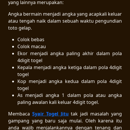
yang lainnya merupakan:
Angka bermain menjadi angka yang acapkali keluar
atau tengah naik dalam sebuah waktu pengundian
toto gelap.
Colok bebas
Colok macau
Ekor menjadi angka paling akhir dalam pola
4digit togel
Kepala menjadi angka ketiga dalam pola 4digit
togel
Kop menjadi angka kedua dalam pola 4digit
togel
As menjadi angka 1 dalam pola atau angka
paling awalan kali keluar 4digit togel.
Membaca
Syair Togel Jitu
tak jadi masalah yang
gampang yang baru saja mulai. Oleh karena itu
anda wajib menjalankannya dengan tenang dan