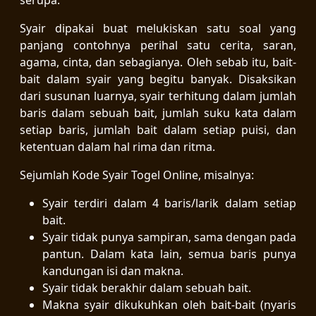
serupa.
Syair dipakai buat melukiskan satu soal yang
panjang contohnya perihal satu cerita, saran,
agama, cinta, dan sebagianya. Oleh sebab itu, bait-
bait dalam syair yang begitu banyak. Disaksikan
dari susunan luarnya, syair terhitung dalam jumlah
baris dalam sebuah bait, jumlah suku kata dalam
setiap baris, jumlah bait dalam setiap puisi, dan
ketentuan dalam hal rima dan ritma.
Sejumlah Kode Syair Togel Online, misalnya:
Syair terdiri dalam 4 baris/larik dalam setiap
bait.
Syair tidak punya sampiran, sama dengan pada
pantun. Dalam kata lain, semua baris punya
kandungan isi dan makna.
Syair tidak berakhir dalam sebuah bait.
Makna syair dikukuhkan oleh bait-bait (nyaris