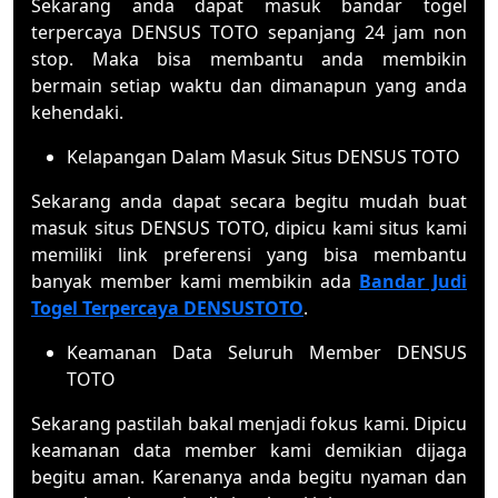
Sekarang anda dapat masuk bandar togel
terpercaya DENSUS TOTO sepanjang 24 jam non
stop. Maka bisa membantu anda membikin
bermain setiap waktu dan dimanapun yang anda
kehendaki.
Kelapangan Dalam Masuk Situs DENSUS TOTO
Sekarang anda dapat secara begitu mudah buat
masuk situs DENSUS TOTO, dipicu kami situs kami
memiliki link preferensi yang bisa membantu
banyak member kami membikin ada
Bandar Judi
Togel Terpercaya DENSUSTOTO
.
Keamanan Data Seluruh Member DENSUS
TOTO
Sekarang pastilah bakal menjadi fokus kami. Dipicu
keamanan data member kami demikian dijaga
begitu aman. Karenanya anda begitu nyaman dan