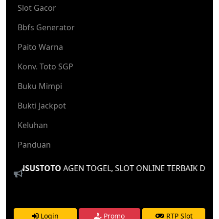
Slot Gacor
Bbfs Generator
Paito Warna
Konv. Toto SGP
Buku Mimpi
Bukti Jackpot
Keluhan
Panduan
ENSUSTOTO
AGEN TOGEL, SLOT ONLINE TERBAIK DAN TE
Login
Promo
RTP Slot