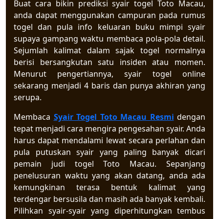
Buat cara bikin prediksi syair togel Toto Macau,
anda dapat menggunakan campuran pada rumus
togel dan pula info keluaran buku mimpi syair
supaya gampang waktu membaca pola-pola detail.
Sejumlah kalimat dalam sajak togel normalnya
berisi bersangkutan satu insiden atau momen.
Menurut pengertiannya, syair togel online
sekarang menjadi 4 baris dan punya akhiran yang
serupa.
Membaca
Syair Togel Toto Macau Resmi
dengan
tepat menjadi cara mengira pengesahan syair. Anda
harus dapat mendalami lewat secara perlahan dan
pula putuskan syair yang paling banyak dicari
pemain judi togel Toto Macau. Sepanjang
penelusuran waktu yang akan datang, anda ada
kemungkinan terasa bentuk kalimat yang
terdengar bersusila dan masih ada banyak kembali.
Pilihkan syair-syair yang diperhitungkan tembus