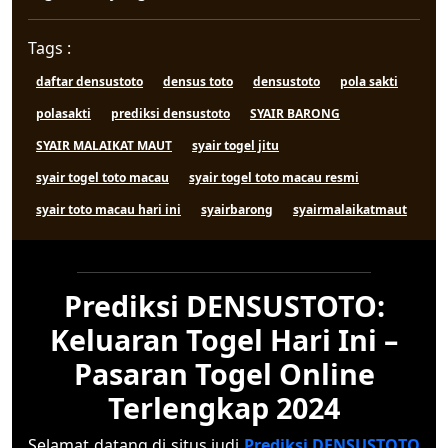
Tags :
daftar densustoto
densus toto
densustoto
pola sakti
polasakti
prediksi densustoto
SYAIR BARONG
SYAIR MALAIKAT MAUT
syair togel jitu
syair togel toto macau
syair togel toto macau resmi
syair toto macau hari ini
syairbarong
syairmalaikatmaut
Prediksi DENSUSTOTO:
Keluaran Togel Hari Ini –
Pasaran Togel Online
Terlengkap 2024
Selamat datang di situs judi
Prediksi DENSUSTOTO