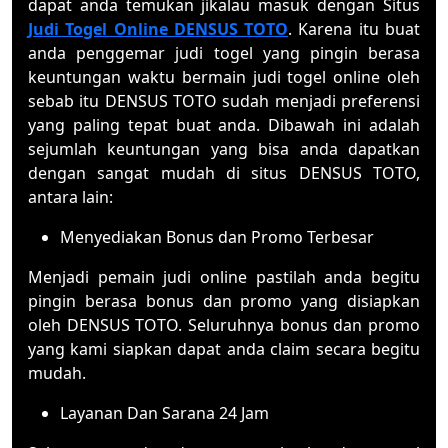
dapat anda temukan jikalau masuk dengan Situs
Judi Togel Online DENSUS TOTO
. Karena itu buat
anda penggemar judi togel yang pingin berasa
keuntungan waktu bermain judi togel online oleh
sebab itu DENSUS TOTO sudah menjadi preferensi
yang paling tepat buat anda. Dibawah ini adalah
sejumlah keuntungan yang bisa anda dapatkan
dengan sangat mudah di situs DENSUS TOTO,
antara lain:
Menyediakan Bonus dan Promo Terbesar
Menjadi pemain judi online pastilah anda begitu
pingin berasa bonus dan promo yang disiapkan
oleh DENSUS TOTO. Seluruhnya bonus dan promo
yang kami siapkan dapat anda claim secara begitu
mudah.
Layanan Dan Sarana 24 Jam