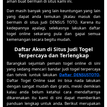
aman buat bermain di situs kami ini.
Dan masih banyak yang lain keuntungan yang lain
yang dapat anda temukan jikalau masuk dan
bermain di situs judi DENSUS TOTO. Karena itu
kedepannya apalagi, selekasnya lakukan daftar
togel online sekarang pula dan gapai semua
kemenangan secara begitu mudah.
Daftar Akun di Situs Judi Togel
Terpercaya dan Terlengkap
Barangkali sejumlah pemain togel online di sini
yang sedang mencari bandar judi togel terpercaya
dan tehnik iuntuk lakukan
Daftar DENSUSTOTO
.
Daftar Togel Online saat ini bisa nada lakukan
dengan sangat mudah dan gratis, meski demikian
kalau anda belum ketahui cara mendaftarnya
dikarenakan itu kami di sini dapat memberikan
panduan lengkap untuk anda. Berikut merupakan