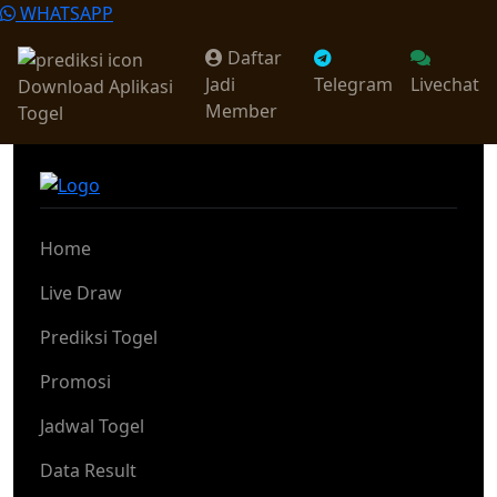
WHATSAPP
Daftar
Jadi
Telegram
Livechat
Download Aplikasi
Member
Togel
Home
Live Draw
Prediksi Togel
Promosi
Jadwal Togel
Data Result