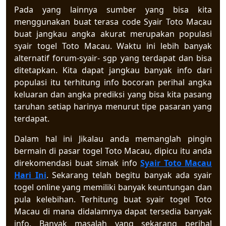
Pada yang lainnya sumber yang bisa kita
menggunakan buat terasa code Syair Toto Macau
buat jangkau angka akurat merupakan populasi
syair togel Toto Macau. Waktu ini lebih banyak
alternatif forum-syair- sgp yang terdapat dan bisa
ditetapkan. Kita dapat jangkau banyak info dari
populasi itu terhitung info bocoran perihal angka
keluaran dan angka prediksi yang bisa kita pasang
taruhan setiap harinya menurut tipe pasaran yang
terdapat.
Dalam hal ini Jikalau anda memanglah pingin
bermain di pasar togel Toto Macau, dipicu itu anda
direkomendasi buat simak info
Syair Toto Macau
Hari Ini
. Sekarang telah begitu banyak ada syair
togel online yang memiliki banyak keuntungan dan
pula kelebihan. Terhitung buat syair togel Toto
Macau di mana didalamnya dapat tersedia banyak
info. Banyak masalah yang sekarang perihal