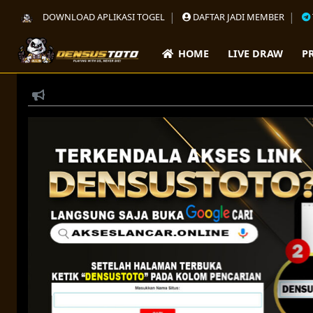
DOWNLOAD APLIKASI TOGEL
DAFTAR JADI MEMBER
HOME
LIVE DRAW
P