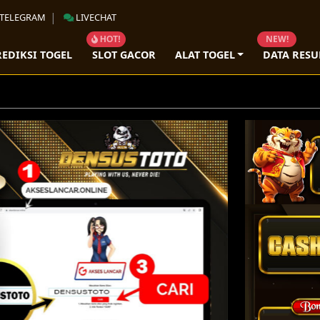
TELEGRAM
LIVECHAT
REDIKSI TOGEL
SLOT GACOR
ALAT TOGEL
DATA RESU