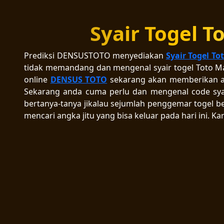
Syair Togel 
Prediksi DENSUSTOTO menyediakan
Syair Togel T
tidak memandang dan mengenal syair togel Toto Maca
online
DENSUS TOTO
sekarang akan memberikan and
Sekarang anda cuma perlu dan mengenal code syair
bertanya-tanya jikalau sejumlah penggemar togel beg
mencari angka jitu yang bisa keluar pada hari ini. K