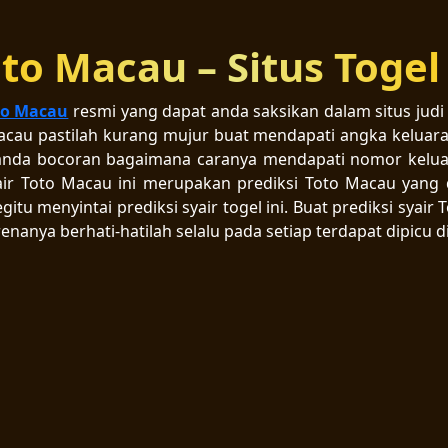
Toto Macau – Situs Tog
oto Macau
resmi yang dapat anda saksikan dalam situs judi t
u pastilah kurang mujur buat mendapati angka keluaran to
a bocoran bagaimana caranya mendapati nomor keluaran 
 Toto Macau ini merupakan prediksi Toto Macau yang dit
itu menyintai prediksi syair togel ini. Buat prediksi sya
arenanya berhati-hatilah selalu pada setiap terdapat dipicu