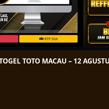
RTP Slot
 TOGEL TOTO MACAU – 12 AGUSTU