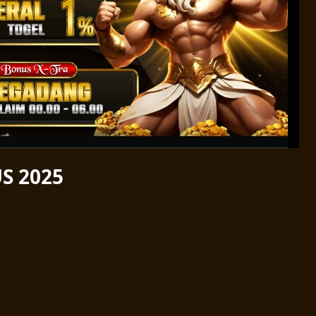
S 2025