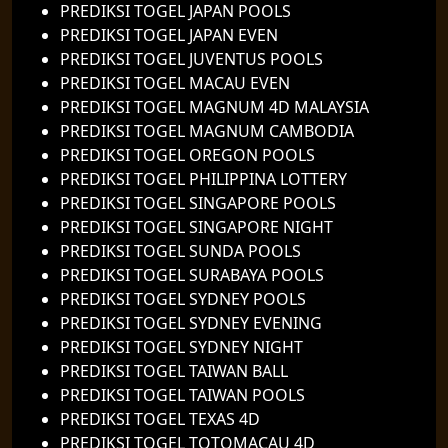
PREDIKSI TOGEL JAPAN POOLS
PREDIKSI TOGEL JAPAN EVEN
PREDIKSI TOGEL JUVENTUS POOLS
PREDIKSI TOGEL MACAU EVEN
PREDIKSI TOGEL MAGNUM 4D MALAYSIA
PREDIKSI TOGEL MAGNUM CAMBODIA
PREDIKSI TOGEL OREGON POOLS
PREDIKSI TOGEL PHILIPPINA LOTTERY
PREDIKSI TOGEL SINGAPORE POOLS
PREDIKSI TOGEL SINGAPORE NIGHT
PREDIKSI TOGEL SUNDA POOLS
PREDIKSI TOGEL SURABAYA POOLS
PREDIKSI TOGEL SYDNEY POOLS
PREDIKSI TOGEL SYDNEY EVENING
PREDIKSI TOGEL SYDNEY NIGHT
PREDIKSI TOGEL TAIWAN BALL
PREDIKSI TOGEL TAIWAN POOLS
PREDIKSI TOGEL TEXAS 4D
PREDIKSI TOGEL TOTOMACAU 4D