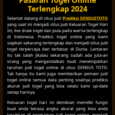
Terlengkap 2024
Selamat datang di situs judi
Prediksi DENSUSTOTO
yang saat ini menjadi situs judi Keluaran Togel Hari
Ini, live draw togel dan pula paito warna terlengkap
di Indonesia. Prediksi togel online yang kami
siapkan sekarang terlengkap dan menjadi situs judi
togel terpercaya dan terbesar di Dunia. Lantaran
itu tak salah jikalau sekarang sudah ada juta-an
orang yang mengandalkan buat menempatkan
taruhan judi togel online di situs DENSUS TOTO.
Tak hanya itu kami juga memberikan pemain judi
togel online semua data penting soalnya prediksi
akurat judi togel yang bisa selalu kami up-date
setiap harinya.
Keluaran togel hari ini demikian memiliki fungsi
buat anda berasa angka akurat yang bisa anda
taruhkan di permainan judi togel online. menjadi