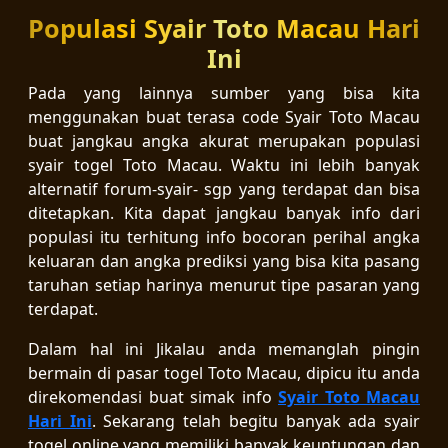
Populasi Syair Toto Macau Hari
Ini
Pada yang lainnya sumber yang bisa kita
menggunakan buat terasa code Syair Toto Macau
buat jangkau angka akurat merupakan populasi
syair togel Toto Macau. Waktu ini lebih banyak
alternatif forum-syair- sgp yang terdapat dan bisa
ditetapkan. Kita dapat jangkau banyak info dari
populasi itu terhitung info bocoran perihal angka
keluaran dan angka prediksi yang bisa kita pasang
taruhan setiap harinya menurut tipe pasaran yang
terdapat.
Dalam hal ini Jikalau anda memanglah pingin
bermain di pasar togel Toto Macau, dipicu itu anda
direkomendasi buat simak info
Syair Toto Macau
Hari Ini
. Sekarang telah begitu banyak ada syair
togel online yang memiliki banyak keuntungan dan