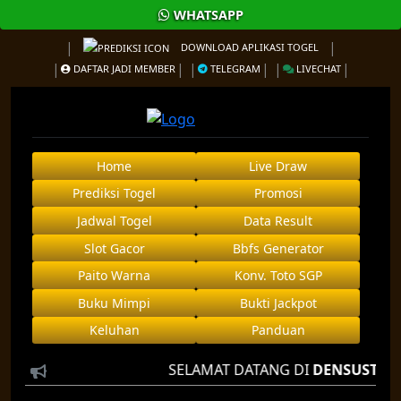
WHATSAPP
DOWNLOAD APLIKASI TOGEL
DAFTAR JADI MEMBER
TELEGRAM
LIVECHAT
Home
Live Draw
Prediksi Togel
Promosi
Jadwal Togel
Data Result
Slot Gacor
Bbfs Generator
Paito Warna
Konv. Toto SGP
Buku Mimpi
Bukti Jackpot
Keluhan
Panduan
SELAMAT DATANG DI
DENSUSTOTO
A