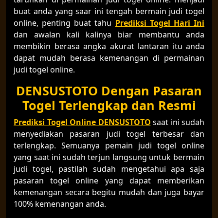
buat anda yang saar ini tengah bermain judi togel
online, penting buat tahu
Prediksi Togel Hari Ini
dan awalan kali kalinya biar membantu anda
membikin berasa angka akurat lantaran itu anda
dapat mudah berasa kemenangan di permainan
judi togel online.
DENSUSTOTO Dengan Pasaran
Togel Terlengkap dan Resmi
Prediksi Togel Online DENSUSTOTO
saat ini sudah
menyediakan pasaran judi togel terbesar dan
terlengkap. Semuanya pemain judi togel online
yang saat ini sudah terjun langsung untuk bermain
judi togel, pastilah sudah mengetahui apa saja
pasaran togel online yang dapat memberikan
kemenangan secara begitu mudah dan juga bayar
100% kemenangan anda.