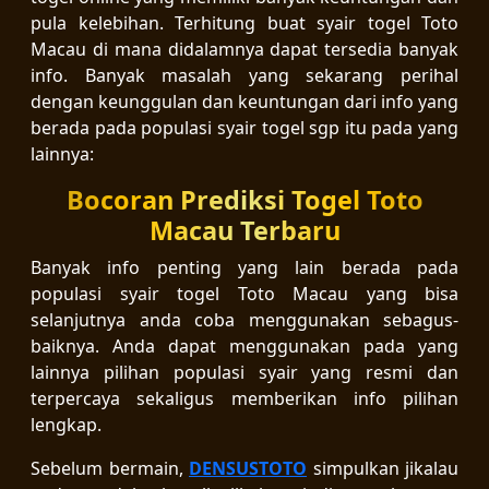
pula kelebihan. Terhitung buat syair togel Toto
Macau di mana didalamnya dapat tersedia banyak
info. Banyak masalah yang sekarang perihal
dengan keunggulan dan keuntungan dari info yang
berada pada populasi syair togel sgp itu pada yang
lainnya:
Bocoran Prediksi Togel Toto
Macau Terbaru
Banyak info penting yang lain berada pada
populasi syair togel Toto Macau yang bisa
selanjutnya anda coba menggunakan sebagus-
baiknya. Anda dapat menggunakan pada yang
lainnya pilihan populasi syair yang resmi dan
terpercaya sekaligus memberikan info pilihan
lengkap.
Sebelum bermain,
DENSUSTOTO
simpulkan jikalau