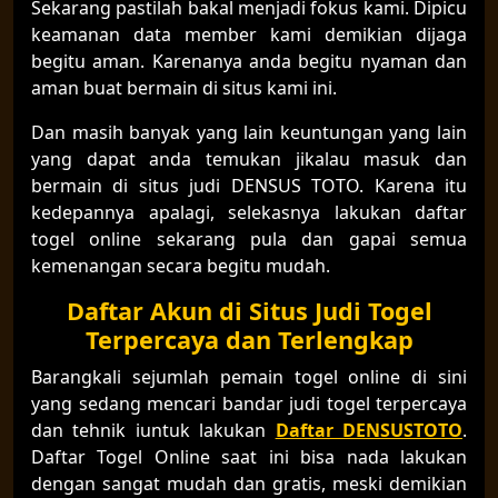
Sekarang pastilah bakal menjadi fokus kami. Dipicu
keamanan data member kami demikian dijaga
begitu aman. Karenanya anda begitu nyaman dan
aman buat bermain di situs kami ini.
Dan masih banyak yang lain keuntungan yang lain
yang dapat anda temukan jikalau masuk dan
bermain di situs judi DENSUS TOTO. Karena itu
kedepannya apalagi, selekasnya lakukan daftar
togel online sekarang pula dan gapai semua
kemenangan secara begitu mudah.
Daftar Akun di Situs Judi Togel
Terpercaya dan Terlengkap
Barangkali sejumlah pemain togel online di sini
yang sedang mencari bandar judi togel terpercaya
dan tehnik iuntuk lakukan
Daftar DENSUSTOTO
.
Daftar Togel Online saat ini bisa nada lakukan
dengan sangat mudah dan gratis, meski demikian