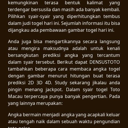
kemungkinan terasa bentuk kalimat yang
terdengar bersusila dan masih ada banyak kembali.
Pilihkan syair-syair yang diperhitungkan tembus
dalam judi togel hari ini. Sejumlah informasi itu bisa
dijangkau ada pembawaan gambar togel hari ini.
Anda juga bisa mengartikannya secara langsung
atau mengira maksudnya adalah untuk kenali
bersangkutan prediksi angka yang tercantum
dalam syair tersebut. Berikut dapat DENSUSTOTO
tambahkan beberapa cara membaca angka togel
dengan gambar menurut hitungan buat terasa
prediksi 2D 3D 4D. Study sekarang jikalau anda
pingin menang jackpot. Dalam syair togel Toto
Macau terpercaya punya banyak pengertian. Pada
yang lainnya merupakan:
Angka bermain menjadi angka yang acapkali keluar
atau tengah naik dalam sebuah waktu pengundian