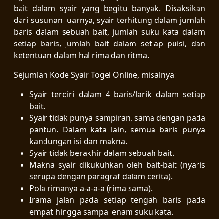
bait dalam syair yang begitu banyak. Disaksikan
dari susunan luarnya, syair terhitung dalam jumlah
baris dalam sebuah bait, jumlah suku kata dalam
setiap baris, jumlah bait dalam setiap puisi, dan
ketentuan dalam hal rima dan ritma.
Sejumlah Kode Syair Togel Online, misalnya:
Syair terdiri dalam 4 baris/larik dalam setiap
bait.
Syair tidak punya sampiran, sama dengan pada
pantun. Dalam kata lain, semua baris punya
kandungan isi dan makna.
Syair tidak berakhir dalam sebuah bait.
Makna syair dikukuhkan oleh bait-bait (nyaris
serupa dengan paragraf dalam cerita).
Pola rimanya a-a-a-a (rima sama).
Irama jalan pada setiap tengah baris pada
empat hingga sampai enam suku kata.