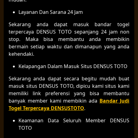
Layanan Dan Sarana 24 Jam
Sekarang anda dapat masuk bandar togel
terpercaya DENSUS TOTO sepanjang 24 jam non
stop. Maka bisa membantu anda membikin
bermain setiap waktu dan dimanapun yang anda
kehendaki.
Kelapangan Dalam Masuk Situs DENSUS TOTO
Sekarang anda dapat secara begitu mudah buat
masuk situs DENSUS TOTO, dipicu kami situs kami
memiliki link preferensi yang bisa membantu
banyak member kami membikin ada
Bandar Judi
Togel Terpercaya DENSUSTOTO
.
Keamanan Data Seluruh Member DENSUS
TOTO