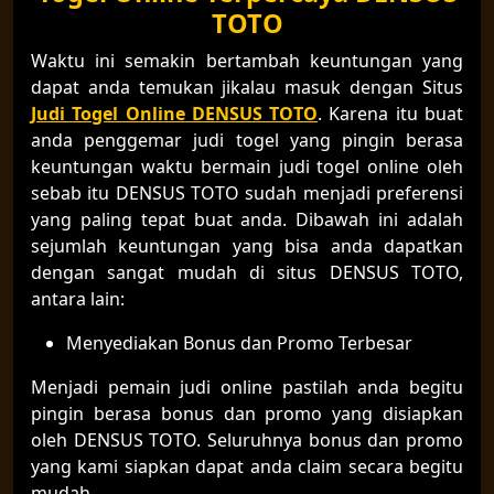
TOTO
Waktu ini semakin bertambah keuntungan yang
dapat anda temukan jikalau masuk dengan Situs
Judi Togel Online DENSUS TOTO
. Karena itu buat
anda penggemar judi togel yang pingin berasa
keuntungan waktu bermain judi togel online oleh
sebab itu DENSUS TOTO sudah menjadi preferensi
yang paling tepat buat anda. Dibawah ini adalah
sejumlah keuntungan yang bisa anda dapatkan
dengan sangat mudah di situs DENSUS TOTO,
antara lain:
Menyediakan Bonus dan Promo Terbesar
Menjadi pemain judi online pastilah anda begitu
pingin berasa bonus dan promo yang disiapkan
oleh DENSUS TOTO. Seluruhnya bonus dan promo
yang kami siapkan dapat anda claim secara begitu
mudah.