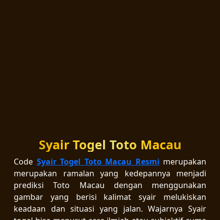
Syair Togel Toto Macau
Code
Syair Togel Toto Macau Resmi
merupakan
merupakan ramalan yang kedepannya menjadi
prediksi Toto Macau dengan menggunakan
gambar yang berisi kalimat syair melukiskan
keadaan dan situasi yang jalan. Wajarnya Syair