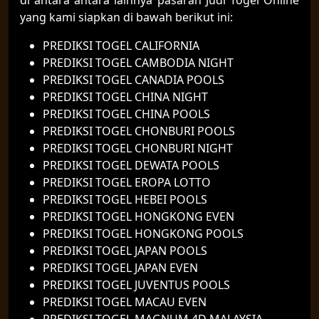
yang kami siapkan di bawah berikut ini:
PREDIKSI TOGEL CALIFORNIA
PREDIKSI TOGEL CAMBODIA NIGHT
PREDIKSI TOGEL CANADIA POOLS
PREDIKSI TOGEL CHINA NIGHT
PREDIKSI TOGEL CHINA POOLS
PREDIKSI TOGEL CHONBURI POOLS
PREDIKSI TOGEL CHONBURI NIGHT
PREDIKSI TOGEL DEWATA POOLS
PREDIKSI TOGEL EROPA LOTTO
PREDIKSI TOGEL HEBEI POOLS
PREDIKSI TOGEL HONGKONG EVEN
PREDIKSI TOGEL HONGKONG POOLS
PREDIKSI TOGEL JAPAN POOLS
PREDIKSI TOGEL JAPAN EVEN
PREDIKSI TOGEL JUVENTUS POOLS
PREDIKSI TOGEL MACAU EVEN
PREDIKSI TOGEL MAGNUM 4D MALAYSIA