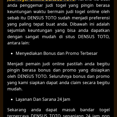
anda penggemar judi togel yang pingin berasa
keuntungan waktu bermain judi togel online oleh
sebab itu DENSUS TOTO sudah menjadi preferensi
yang paling tepat buat anda. Dibawah ini adalah
sejumlah keuntungan yang bisa anda dapatkan
dengan sangat mudah di situs DENSUS TOTO,
antara lain:
Menyediakan Bonus dan Promo Terbesar
Menjadi pemain judi online pastilah anda begitu
pingin berasa bonus dan promo yang disiapkan
oleh DENSUS TOTO. Seluruhnya bonus dan promo
yang kami siapkan dapat anda claim secara begitu
mudah.
Layanan Dan Sarana 24 Jam
Sekarang anda dapat masuk bandar togel
terpercaya DENSUS TOTO sepanjang 24 jam non