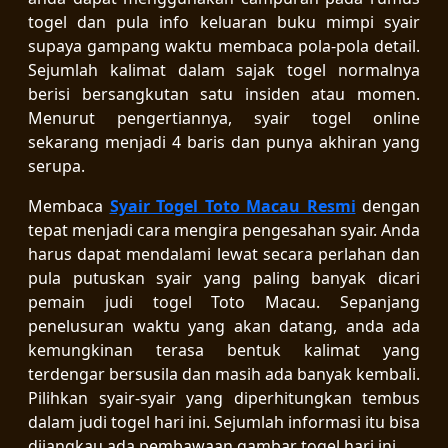
togel dan pula info keluaran buku mimpi syair
supaya gampang waktu membaca pola-pola detail.
Sejumlah kalimat dalam sajak togel normalnya
berisi bersangkutan satu insiden atau momen.
Menurut pengertiannya, syair togel online
sekarang menjadi 4 baris dan punya akhiran yang
serupa.
Membaca
Syair Togel Toto Macau Resmi
dengan
tepat menjadi cara mengira pengesahan syair. Anda
harus dapat mendalami lewat secara perlahan dan
pula putuskan syair yang paling banyak dicari
pemain judi togel Toto Macau. Sepanjang
penelusuran waktu yang akan datang, anda ada
kemungkinan terasa bentuk kalimat yang
terdengar bersusila dan masih ada banyak kembali.
Pilihkan syair-syair yang diperhitungkan tembus
dalam judi togel hari ini. Sejumlah informasi itu bisa
dijangkau ada pembawaan gambar togel hari ini.