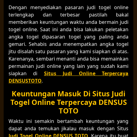
Dengan menyediakan pasaran judi togel online
terlengkap dan terbesar pastilah bakal
memberikan keuntungan waktu anda bermain judi
togel online. Saat ini anda bisa lakukan peletakan
angka togel dipasaran togel yang paling anda
gemari. Sehabis anda menempatkan angka togel
jitu disalah satu pasaran yang kami siapkan di atas.
Karenanya, sembari menanti anda bisa memainkan
permainan judi online yang lain yang sudah kami
siapkan di
Situs Judi Online Terpercaya
DENSUSTOTO
.
Keuntungan Masuk Di Situs Judi
Togel Online Terpercaya DENSUS
TOTO
Waktu ini semakin bertambah keuntungan yang
dapat anda temukan jikalau masuk dengan Situs
Judi Togel Online DENSUS TOTO
. Karena itu buat