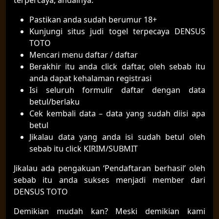
Pastikan anda sudah berumur 18+
Kunjungi situs judi togel terpecaya DENSUS
TOTO
Mencari menu daftar / daftar
Berakhir itu anda click daftar, oleh sebab itu
anda dapat kehalaman registrasi
Isi seluruh formulir daftar dengan data
betul/berlaku
Cek kembali data – data yang sudah diisi apa
betul
Jikalau data yang anda isi sudah betul oleh
sebab itu click KIRIM/SUBMIT
Jikalau ada pengakuan ‘Pendaftaran berhasil’ oleh
sebab itu anda sukses menjadi member dari
DENSUS TOTO
Demikian mudah kan? Meski demikian kami