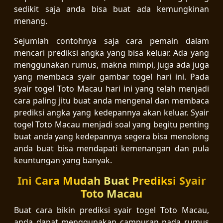
sedikit saja anda bisa buat ada kemungkinan
menang.
Sejumlah contohnya saja cara pemain dalam
mencari prediksi angka yang bisa keluar. Ada yang
menggunakan rumus, makna mimpi, juga ada juga
yang membaca syair gambar togel hari ini. Pada
syair togel Toto Macau hari ini yang telah menjadi
cara paling jitu buat anda mengenal dan membaca
prediksi angka yang kedepannya akan keluar. Syair
togel Toto Macau menjadi soal yang begitu penting
buat anda yang kedepannya segera bisa menolong
anda buat bisa mendapati kemenangan dan pula
keuntungan yang banyak.
Ini Cara Mudah Buat Prediksi Syair
Toto Macau
Buat cara bikin prediksi syair togel Toto Macau,
anda dapat menggunakan campuran pada rumus