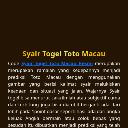
Syair Togel Toto Macau
Code
Syair Togel Toto Macau Resmi
merupakan
merupakan ramalan yang kedepannya menjadi
prediksi Toto Macau dengan menggunakan
gambar yang berisi kalimat syair melukiskan
keadaan dan situasi yang jalan. Wajarnya Syair
togel bisa menurut cara ilmiah atau subjektif cuma
dan terhitung juga bisa diambil berganti ada dari
lebih pada 1point dasar seperti hasil ada dari angka
keluar. Angka bermain atau colok bebas yang
sesudah itu dibuatkan menjadi prediksi yang telah