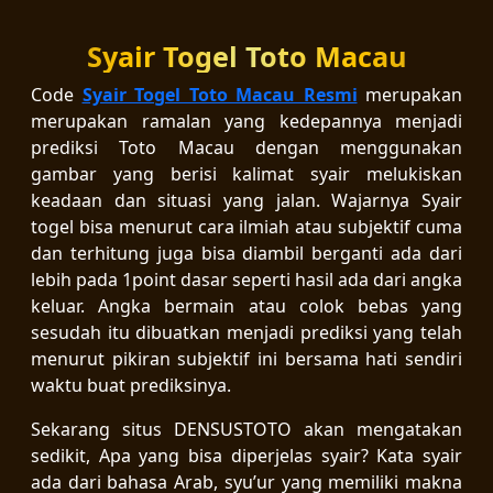
Syair Togel Toto Macau
Code
Syair Togel Toto Macau Resmi
merupakan
merupakan ramalan yang kedepannya menjadi
prediksi Toto Macau dengan menggunakan
gambar yang berisi kalimat syair melukiskan
keadaan dan situasi yang jalan. Wajarnya Syair
togel bisa menurut cara ilmiah atau subjektif cuma
dan terhitung juga bisa diambil berganti ada dari
lebih pada 1point dasar seperti hasil ada dari angka
keluar. Angka bermain atau colok bebas yang
sesudah itu dibuatkan menjadi prediksi yang telah
menurut pikiran subjektif ini bersama hati sendiri
waktu buat prediksinya.
Sekarang situs DENSUSTOTO akan mengatakan
sedikit, Apa yang bisa diperjelas syair? Kata syair
ada dari bahasa Arab, syu’ur yang memiliki makna