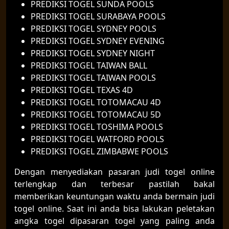
PREDIKSI TOGEL SUNDA POOLS
PREDIKSI TOGEL SURABAYA POOLS
PREDIKSI TOGEL SYDNEY POOLS
PREDIKSI TOGEL SYDNEY EVENING
PREDIKSI TOGEL SYDNEY NIGHT
PREDIKSI TOGEL TAIWAN BALL
PREDIKSI TOGEL TAIWAN POOLS
PREDIKSI TOGEL TEXAS 4D
PREDIKSI TOGEL TOTOMACAU 4D
PREDIKSI TOGEL TOTOMACAU 5D
PREDIKSI TOGEL TOSHIMA POOLS
PREDIKSI TOGEL WATFORD POOLS
PREDIKSI TOGEL ZIMBABWE POOLS
Dengan menyediakan pasaran judi togel online
terlengkap dan terbesar pastilah bakal
memberikan keuntungan waktu anda bermain judi
togel online. Saat ini anda bisa lakukan peletakan
angka togel dipasaran togel yang paling anda