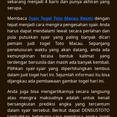
sekarang menjadi 4 baris dan punya akhiran yang
serupa.
Membaca
Syair Togel Toto Macau Resmi
dengan
tepat menjadi cara mengira pengesahan syair. Anda
harus dapat mendalami lewat secara perlahan dan
pula putuskan syair yang paling banyak dicari
pemain judi togel Toto Macau. Sepanjang
penelusuran waktu yang akan datang, anda ada
kemungkinan terasa bentuk kalimat yang
terdengar bersusila dan masih ada banyak kembali.
Pilihkan syair-syair yang diperhitungkan tembus
dalam judi togel hari ini. Sejumlah informasi itu bisa
dijangkau ada pembawaan gambar togel hari ini.
Anda juga bisa mengartikannya secara langsung
atau mengira maksudnya adalah untuk kenali
bersangkutan prediksi angka yang tercantum
dalam syair tersebut. Berikut dapat DENSUSTOTO
tambahkan beberapa cara membaca angka togel