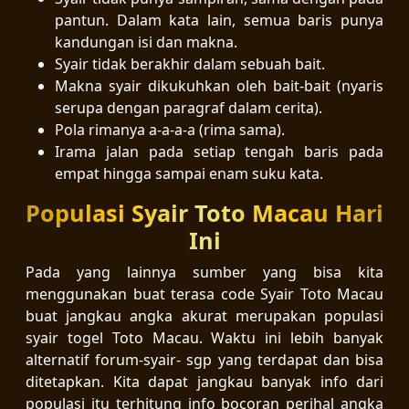
pantun. Dalam kata lain, semua baris punya
kandungan isi dan makna.
Syair tidak berakhir dalam sebuah bait.
Makna syair dikukuhkan oleh bait-bait (nyaris
serupa dengan paragraf dalam cerita).
Pola rimanya a-a-a-a (rima sama).
Irama jalan pada setiap tengah baris pada
empat hingga sampai enam suku kata.
Populasi Syair Toto Macau Hari
Ini
Pada yang lainnya sumber yang bisa kita
menggunakan buat terasa code Syair Toto Macau
buat jangkau angka akurat merupakan populasi
syair togel Toto Macau. Waktu ini lebih banyak
alternatif forum-syair- sgp yang terdapat dan bisa
ditetapkan. Kita dapat jangkau banyak info dari
populasi itu terhitung info bocoran perihal angka