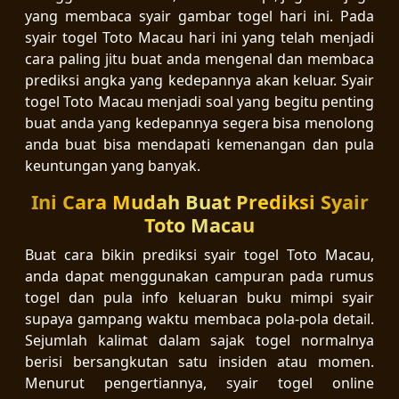
yang membaca syair gambar togel hari ini. Pada
syair togel Toto Macau hari ini yang telah menjadi
cara paling jitu buat anda mengenal dan membaca
prediksi angka yang kedepannya akan keluar. Syair
togel Toto Macau menjadi soal yang begitu penting
buat anda yang kedepannya segera bisa menolong
anda buat bisa mendapati kemenangan dan pula
keuntungan yang banyak.
Ini Cara Mudah Buat Prediksi Syair
Toto Macau
Buat cara bikin prediksi syair togel Toto Macau,
anda dapat menggunakan campuran pada rumus
togel dan pula info keluaran buku mimpi syair
supaya gampang waktu membaca pola-pola detail.
Sejumlah kalimat dalam sajak togel normalnya
berisi bersangkutan satu insiden atau momen.
Menurut pengertiannya, syair togel online