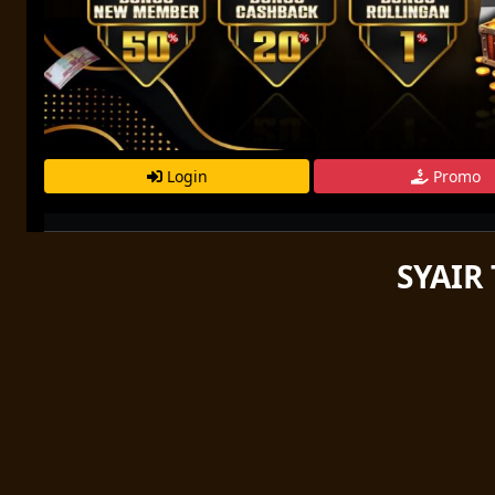
Login
Promo
SYAIR