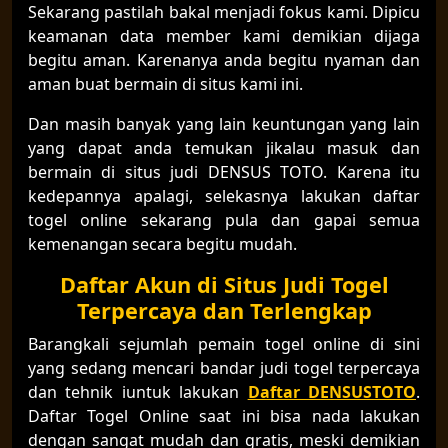
Sekarang pastilah bakal menjadi fokus kami. Dipicu
keamanan data member kami demikian dijaga
begitu aman. Karenanya anda begitu nyaman dan
aman buat bermain di situs kami ini.
Dan masih banyak yang lain keuntungan yang lain
yang dapat anda temukan jikalau masuk dan
bermain di situs judi DENSUS TOTO. Karena itu
kedepannya apalagi, selekasnya lakukan daftar
togel online sekarang pula dan gapai semua
kemenangan secara begitu mudah.
Daftar Akun di Situs Judi Togel
Terpercaya dan Terlengkap
Barangkali sejumlah pemain togel online di sini
yang sedang mencari bandar judi togel terpercaya
dan tehnik iuntuk lakukan
Daftar DENSUSTOTO
.
Daftar Togel Online saat ini bisa nada lakukan
dengan sangat mudah dan gratis, meski demikian