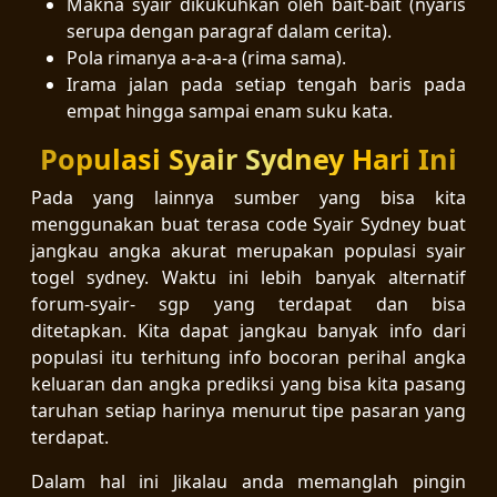
Makna syair dikukuhkan oleh bait-bait (nyaris
serupa dengan paragraf dalam cerita).
Pola rimanya a-a-a-a (rima sama).
Irama jalan pada setiap tengah baris pada
empat hingga sampai enam suku kata.
Populasi Syair Sydney Hari Ini
Pada yang lainnya sumber yang bisa kita
menggunakan buat terasa code Syair Sydney buat
jangkau angka akurat merupakan populasi syair
togel sydney. Waktu ini lebih banyak alternatif
forum-syair- sgp yang terdapat dan bisa
ditetapkan. Kita dapat jangkau banyak info dari
populasi itu terhitung info bocoran perihal angka
keluaran dan angka prediksi yang bisa kita pasang
taruhan setiap harinya menurut tipe pasaran yang
terdapat.
Dalam hal ini Jikalau anda memanglah pingin