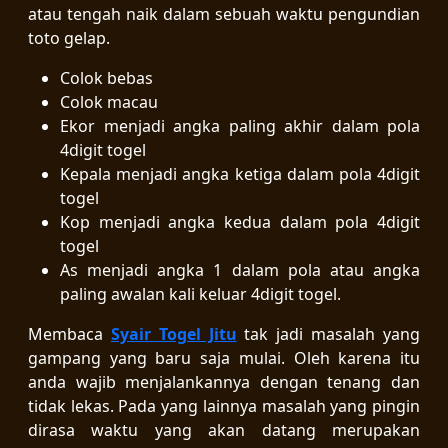
atau tengah naik dalam sebuah waktu pengundian
toto gelap.
Colok bebas
Colok macau
Ekor menjadi angka paling akhir dalam pola
4digit togel
Kepala menjadi angka ketiga dalam pola 4digit
togel
Kop menjadi angka kedua dalam pola 4digit
togel
As menjadi angka 1 dalam pola atau angka
paling awalan kali keluar 4digit togel.
Membaca
Syair Togel Jitu
tak jadi masalah yang
gampang yang baru saja mulai. Oleh karena itu
anda wajib menjalankannya dengan tenang dan
tidak lekas. Pada yang lainnya masalah yang pingin
dirasa waktu yang akan datang merupakan