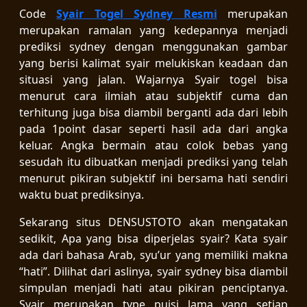
Code
Syair Togel Sydney Resmi
merupakan
merupakan ramalan yang kedepannya menjadi
prediksi sydney dengan menggunakan gambar
yang berisi kalimat syair melukiskan keadaan dan
situasi yang jalan. Wajarnya Syair togel bisa
menurut cara ilmiah atau subjektif cuma dan
terhitung juga bisa diambil berganti ada dari lebih
pada 1point dasar seperti hasil ada dari angka
keluar. Angka bermain atau colok bebas yang
sesudah itu dibuatkan menjadi prediksi yang telah
menurut pikiran subjektif ini bersama hati sendiri
waktu buat prediksinya.
Sekarang situs DENSUSTOTO akan mengatakan
sedikit, Apa yang bisa diperjelas syair? Kata syair
ada dari bahasa Arab, syu’ur yang memiliki makna
“hati”. Dilihat dari aslinya, syair sydney bisa diambil
simpulan menjadi hati atau pikiran penciptanya.
Syair merupakan type puisi lama yang setiap