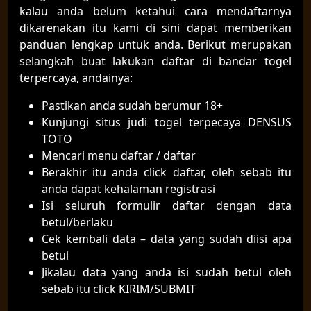
kalau anda belum ketahui cara mendaftarnya
dikarenakan itu kami di sini dapat memberikan
panduan lengkap untuk anda. Berikut merupakan
selangkah buat lakukan daftar di bandar togel
terpercaya, andainya:
Pastikan anda sudah berumur 18+
Kunjungi situs judi togel terpecaya DENSUS
TOTO
Mencari menu daftar / daftar
Berakhir itu anda click daftar, oleh sebab itu
anda dapat kehalaman registrasi
Isi seluruh formulir daftar dengan data
betul/berlaku
Cek kembali data – data yang sudah diisi apa
betul
Jikalau data yang anda isi sudah betul oleh
sebab itu click KIRIM/SUBMIT