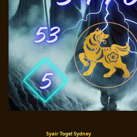
Syair Togel Sydney