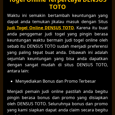
TOTO
Waktu ini semakin bertambah keuntungan yang
dapat anda temukan jikalau masuk dengan Situs
Judi Togel Online DENSUS TOTO
. Karena itu buat
anda penggemar judi togel yang pingin berasa
keuntungan waktu bermain judi togel online oleh
sebab itu DENSUS TOTO sudah menjadi preferensi
yang paling tepat buat anda. Dibawah ini adalah
sejumlah keuntungan yang bisa anda dapatkan
dengan sangat mudah di situs DENSUS TOTO,
antara lain:
Menyediakan Bonus dan Promo Terbesar
Menjadi pemain judi online pastilah anda begitu
pingin berasa bonus dan promo yang disiapkan
oleh DENSUS TOTO. Seluruhnya bonus dan promo
yang kami siapkan dapat anda claim secara begitu