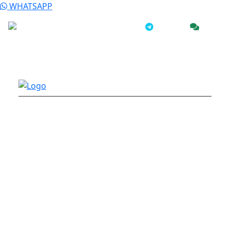
WHATSAPP
Daftar
Jadi
Telegram
Livechat
Download Aplikasi
Member
Togel
Home
Live Draw
Prediksi Togel
Promosi
Jadwal Togel
Data Result