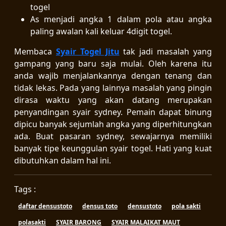
togel
As menjadi angka 1 dalam pola atau angka
paling awalan kali keluar 4digit togel.
Membaca
Syair Togel Jitu
tak jadi masalah yang
gampang yang baru saja mulai. Oleh karena itu
anda wajib menjalankannya dengan tenang dan
tidak lekas. Pada yang lainnya masalah yang pingin
dirasa waktu yang akan datang merupakan
penyandingan syair sydney. Pemain dapat binung
dipicu banyak sejumlah angka yang diperhitungkan
ada. Buat pasaran sydney, sewajarnya memiliki
banyak tipe keunggulan syair togel. Hati yang kuat
dibutuhkan dalam hal ini.
Tags :
daftar densustoto
densus toto
densustoto
pola sakti
polasakti
SYAIR BARONG
SYAIR MALAIKAT MAUT