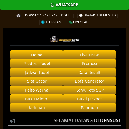
WHATSAPP
DOWNLOAD APLIKASI TOGEL
DAFTAR JADI MEMBER
TELEGRAM
LIVECHAT
Home
Live Draw
Prediksi Togel
Promosi
Jadwal Togel
Data Result
Slot Gacor
Bbfs Generator
Paito Warna
Konv. Toto SGP
Buku Mimpi
Bukti Jackpot
Keluhan
Panduan
SELAMAT DATANG DI
DENSUSTOTO
AG