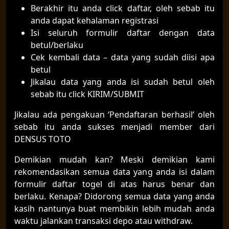
Berakhir itu anda click daftar, oleh sebab itu
anda dapat kehalaman registrasi
Isi seluruh formulir daftar dengan data
betul/berlaku
Cek kembali data – data yang sudah diisi apa
betul
Jikalau data yang anda isi sudah betul oleh
sebab itu click KIRIM/SUBMIT
Jikalau ada pengakuan ‘Pendaftaran berhasil’ oleh
sebab itu anda sukses menjadi member dari
DENSUS TOTO
Demikian mudah kan? Meski demikian kami
rekomendasikan semua data yang anda isi dalam
formulir daftar togel di atas harus benar dan
berlaku. Kenapa? Didorong semua data yang anda
kasih nantunya buat membikin lebih mudah anda
waktu jalankan transaksi depo atau withdraw.