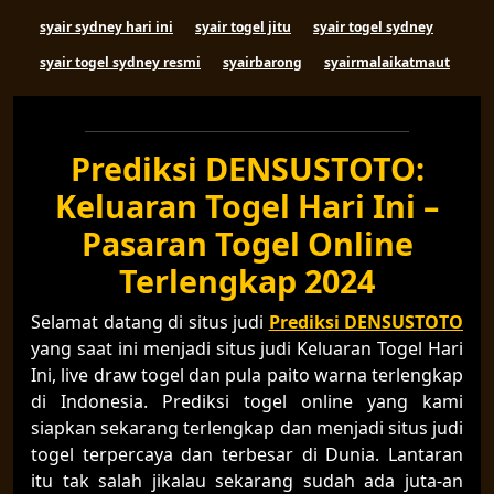
syair sydney hari ini
syair togel jitu
syair togel sydney
syair togel sydney resmi
syairbarong
syairmalaikatmaut
Prediksi DENSUSTOTO:
Keluaran Togel Hari Ini –
Pasaran Togel Online
Terlengkap 2024
Selamat datang di situs judi
Prediksi DENSUSTOTO
yang saat ini menjadi situs judi Keluaran Togel Hari
Ini, live draw togel dan pula paito warna terlengkap
di Indonesia. Prediksi togel online yang kami
siapkan sekarang terlengkap dan menjadi situs judi
togel terpercaya dan terbesar di Dunia. Lantaran
itu tak salah jikalau sekarang sudah ada juta-an