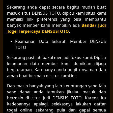
Sekarang anda dapat secara begitu mudah buat
masuk situs DENSUS TOTO, dipicu kami situs kami
memiliki link preferensi yang bisa membantu
banyak member kami membikin ada
Bandar Judi
Togel Terpercaya DENSUSTOTO
.
Keamanan Data Seluruh Member DENSUS
TOTO
Sekarang pastilah bakal menjadi fokus kami. Dipicu
keamanan data member kami demikian dijaga
begitu aman. Karenanya anda begitu nyaman dan
aman buat bermain di situs kami ini.
Dan masih banyak yang lain keuntungan yang lain
yang dapat anda temukan jikalau masuk dan
bermain di situs judi DENSUS TOTO. Karena itu
kedepannya apalagi, selekasnya lakukan daftar
togel online sekarang pula dan gapai semua