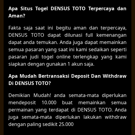
Apa Situs Togel DENSUS TOTO Terpercaya dan
Aman?
Fakta saja saat ini begitu aman dan terpercaya,
DENSUS TOTO dapat dilunasi full kemenangan
dapat anda temukan. Anda juga dapat memainkan
semua pasaran yang saat ini kami sedaikan seperti
pasaran judi togel online terlengkap yang kami
siapkan dengan gunakan 1 akun saja.
Apa Mudah
Bert
ransaksi Deposit Dan Withdraw
Di DENSUS TOTO?
Demikian Mudah! anda semata-mata diperlukan
mendeposit 10.000 buat memainkan semua
permainan yang terdapat di DENSUS TOTO. Anda
juga semata-mata diperlukan lakukan withdraw
dengan paling sedikit 25.000