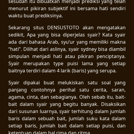
sesudah itu dibuatkan menjadi prediksi yang telah
menurut pikiran subjektif ini bersama hati sendiri
waktu buat prediksinya.
Sekarang situs DENSUSTOTO akan mengatakan
sedikit, Apa yang bisa diperjelas syair? Kata syair
ada dari bahasa Arab, syu’ur yang memiliki makna
“hati”. Dilihat dari aslinya, syair sydney bisa diambil
simpulan menjadi hati atau pikiran penciptanya.
Syair merupakan type puisi lama yang setiap
baitnya terdiri dalam 4 larik (baris) yang serupa.
Syair dipakai buat melukiskan satu soal yang
panjang contohnya perihal satu cerita, saran,
agama, cinta, dan sebagianya. Oleh sebab itu, bait-
bait dalam syair yang begitu banyak. Disaksikan
dari susunan luarnya, syair terhitung dalam jumlah
baris dalam sebuah bait, jumlah suku kata dalam
setiap baris, jumlah bait dalam setiap puisi, dan
ketentuan dalam hal rima dan ritma.