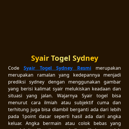
Syair Togel Sydney
Code
Syair Togel Sydney Resmi
merupakan
merupakan ramalan yang kedepannya menjadi
prediksi sydney dengan menggunakan gambar
yang berisi kalimat syair melukiskan keadaan dan
situasi yang jalan. Wajarnya Syair togel bisa
menurut cara ilmiah atau subjektif cuma dan
terhitung juga bisa diambil berganti ada dari lebih
pada 1point dasar seperti hasil ada dari angka
keluar. Angka bermain atau colok bebas yang