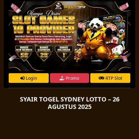
Login
Promo
RTP Slot
SYAIR TOGEL SYDNEY LOTTO – 26
AGUSTUS 2025