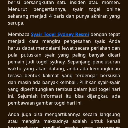
berisi bersangkutan satu insiden atau momen.
Menurut pengertiannya, syair togel online
sekarang menjadi 4 baris dan punya akhiran yang
serupa.
Membaca
Syair Togel Sydney Resmi
dengan tepat
menjadi cara mengira pengesahan syair. Anda
harus dapat mendalami lewat secara perlahan dan
pula putuskan syair yang paling banyak dicari
pemain judi togel sydney. Sepanjang penelusuran
waktu yang akan datang, anda ada kemungkinan
terasa bentuk kalimat yang terdengar bersusila
dan masih ada banyak kembali. Pilihkan syair-syair
yang diperhitungkan tembus dalam judi togel hari
ini. Sejumlah informasi itu bisa dijangkau ada
pembawaan gambar togel hari ini.
Anda juga bisa mengartikannya secara langsung
atau mengira maksudnya adalah untuk kenali
bersangkutan prediksi angka yang tercantum