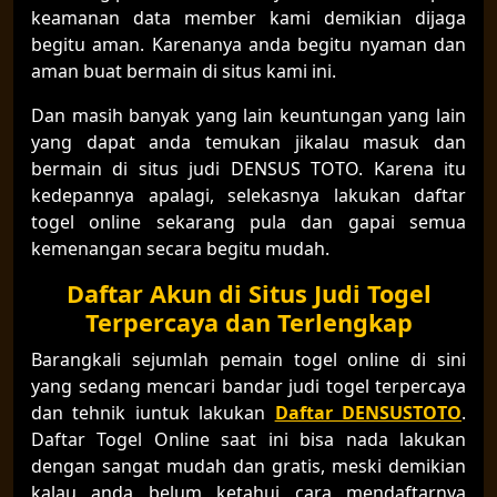
keamanan data member kami demikian dijaga
begitu aman. Karenanya anda begitu nyaman dan
aman buat bermain di situs kami ini.
Dan masih banyak yang lain keuntungan yang lain
yang dapat anda temukan jikalau masuk dan
bermain di situs judi DENSUS TOTO. Karena itu
kedepannya apalagi, selekasnya lakukan daftar
togel online sekarang pula dan gapai semua
kemenangan secara begitu mudah.
Daftar Akun di Situs Judi Togel
Terpercaya dan Terlengkap
Barangkali sejumlah pemain togel online di sini
yang sedang mencari bandar judi togel terpercaya
dan tehnik iuntuk lakukan
Daftar DENSUSTOTO
.
Daftar Togel Online saat ini bisa nada lakukan
dengan sangat mudah dan gratis, meski demikian
kalau anda belum ketahui cara mendaftarnya