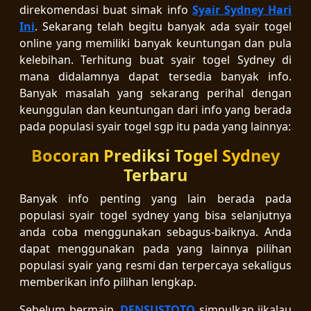
direkomendasi buat simak info
Syair Sydney Hari
Ini
. Sekarang telah begitu banyak ada syair togel
online yang memiliki banyak keuntungan dan pula
kelebihan. Terhitung buat syair togel Sydney di
mana didalamnya dapat tersedia banyak info.
Banyak masalah yang sekarang perihal dengan
keunggulan dan keuntungan dari info yang berada
pada populasi syair togel sgp itu pada yang lainnya:
Bocoran Prediksi Togel Sydney
Terbaru
Banyak info penting yang lain berada pada
populasi syair togel sydney yang bisa selanjutnya
anda coba menggunakan sebagus-baiknya. Anda
dapat menggunakan pada yang lainnya pilihan
populasi syair yang resmi dan terpercaya sekaligus
memberikan info pilihan lengkap.
Sebelum bermain,
DENSUSTOTO
simpulkan jikalau