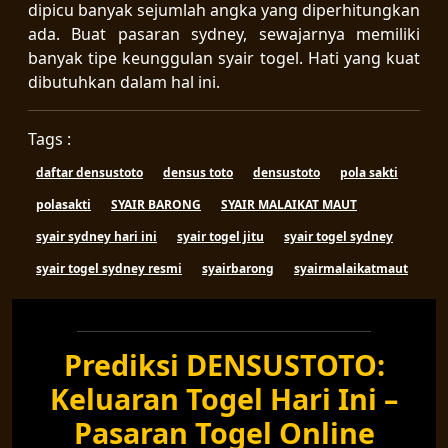
dipicu banyak sejumlah angka yang diperhitungkan
ada. Buat pasaran sydney, sewajarnya memiliki
banyak tipe keunggulan syair togel. Hati yang kuat
dibutuhkan dalam hal ini.
Tags :
daftar densustoto
densus toto
densustoto
pola sakti
polasakti
SYAIR BARONG
SYAIR MALAIKAT MAUT
syair sydney hari ini
syair togel jitu
syair togel sydney
syair togel sydney resmi
syairbarong
syairmalaikatmaut
Prediksi DENSUSTOTO:
Keluaran Togel Hari Ini –
Pasaran Togel Online