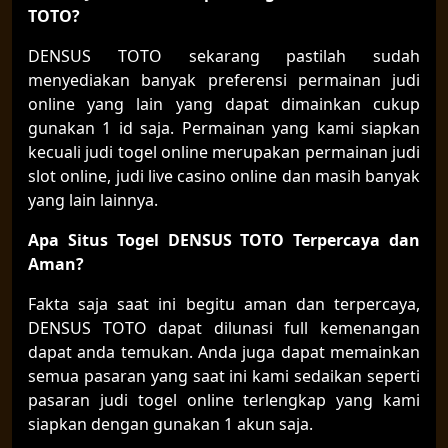
TOTO?
DENSUS TOTO sekarang pastilah sudah
menyediakan banyak preferensi permainan judi
online yang lain yang dapat dimainkan cukup
gunakan 1 id saja. Permainan yang kami siapkan
kecuali judi togel online merupakan permainan judi
slot online, judi live casino online dan masih banyak
yang lain lainnya.
Apa Situs Togel DENSUS TOTO Terpercaya dan
Aman?
Fakta saja saat ini begitu aman dan terpercaya,
DENSUS TOTO dapat dilunasi full kemenangan
dapat anda temukan. Anda juga dapat memainkan
semua pasaran yang saat ini kami sedaikan seperti
pasaran judi togel online terlengkap yang kami
siapkan dengan gunakan 1 akun saja.