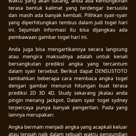
waktu yang akan datang, anda ada kemungkinan
terasa bentuk kalimat yang terdengar bersusila
dan masih ada banyak kembali. Pilihkan syair-syair
yang diperhitungkan tembus dalam judi togel hari
ini. Sejumlah informasi itu bisa dijangkau ada
pembawaan gambar togel hari ini.
Anda juga bisa mengartikannya secara langsung
atau mengira maksudnya adalah untuk kenali
bersangkutan prediksi angka yang tercantum
dalam syair tersebut. Berikut dapat DENSUSTOTO
tambahkan beberapa cara membaca angka togel
dengan gambar menurut hitungan buat terasa
prediksi 2D 3D 4D. Study sekarang jikalau anda
pingin menang jackpot. Dalam syair togel sydney
terpercaya punya banyak pengertian. Pada yang
lainnya merupakan:
Angka bermain menjadi angka yang acapkali keluar
atau tengah naik dalam sebuah waktu pengundian