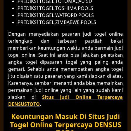
PREDIKSI TOGEL TOTOMACAU 5D
PREDIKSI TOGEL TOSHIMA POOLS
PREDIKSI TOGEL WATFORD POOLS
PREDIKSI TOGEL ZIMBABWE POOLS
Dengan menyediakan pasaran judi togel online
terlengkap dan terbesar pastilah bakal
memberikan keuntungan waktu anda bermain judi
togel online. Saat ini anda bisa lakukan peletakan
angka togel dipasaran togel yang paling anda
gemari. Sehabis anda menempatkan angka togel
jitu disalah satu pasaran yang kami siapkan di atas.
Karenanya, sembari menanti anda bisa memainkan
permainan judi online yang lain yang sudah kami
siapkan di
Situs Judi Online Terpercaya
DENSUSTOTO
.
Keuntungan Masuk Di Situs Judi
Togel Online Terpercaya DENSUS