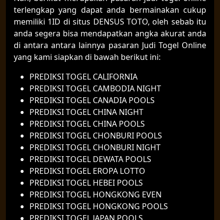
terlengkap yang dapat anda bermainakan cukup
memiliki 1ID di situs DENSUS TOTO, oleh sebab itu
anda segera bisa mendapatkan angka akurat anda
di antara antara lainnya pasaran Judi Togel Online
yang kami siapkan di bawah berikut ini:
PREDIKSI TOGEL CALIFORNIA
PREDIKSI TOGEL CAMBODIA NIGHT
PREDIKSI TOGEL CANADIA POOLS
PREDIKSI TOGEL CHINA NIGHT
PREDIKSI TOGEL CHINA POOLS
PREDIKSI TOGEL CHONBURI POOLS
PREDIKSI TOGEL CHONBURI NIGHT
PREDIKSI TOGEL DEWATA POOLS
PREDIKSI TOGEL EROPA LOTTO
PREDIKSI TOGEL HEBEI POOLS
PREDIKSI TOGEL HONGKONG EVEN
PREDIKSI TOGEL HONGKONG POOLS
PREDIKSI TOGEL JAPAN POOLS