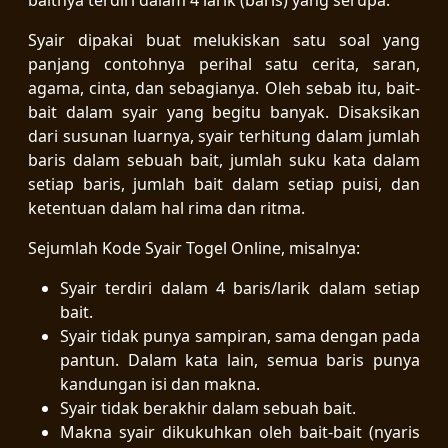
baitnya terdiri dalam 4 larik (baris) yang serupa.
Syair dipakai buat melukiskan satu soal yang
panjang contohnya perihal satu cerita, saran,
agama, cinta, dan sebagianya. Oleh sebab itu, bait-
bait dalam syair yang begitu banyak. Disaksikan
dari susunan luarnya, syair terhitung dalam jumlah
baris dalam sebuah bait, jumlah suku kata dalam
setiap baris, jumlah bait dalam setiap puisi, dan
ketentuan dalam hal rima dan ritma.
Sejumlah Kode Syair Togel Online, misalnya:
Syair terdiri dalam 4 baris/larik dalam setiap
bait.
Syair tidak punya sampiran, sama dengan pada
pantun. Dalam kata lain, semua baris punya
kandungan isi dan makna.
Syair tidak berakhir dalam sebuah bait.
Makna syair dikukuhkan oleh bait-bait (nyaris