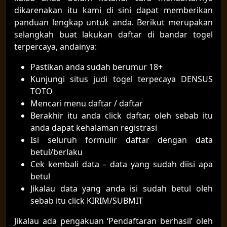
dikarenakan itu kami di sini dapat memberikan
panduan lengkap untuk anda. Berikut merupakan
selangkah buat lakukan daftar di bandar togel
terpercaya, andainya:
Pastikan anda sudah berumur 18+
Kunjungi situs judi togel terpecaya DENSUS
TOTO
Mencari menu daftar / daftar
Berakhir itu anda click daftar, oleh sebab itu
anda dapat kehalaman registrasi
Isi seluruh formulir daftar dengan data
betul/berlaku
Cek kembali data – data yang sudah diisi apa
betul
Jikalau data yang anda isi sudah betul oleh
sebab itu click KIRIM/SUBMIT
Jikalau ada pengakuan ‘Pendaftaran berhasil’ oleh