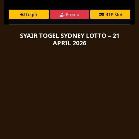
Login
Promo
RTP Slot
SYAIR TOGEL SYDNEY LOTTO – 21
APRIL 2026