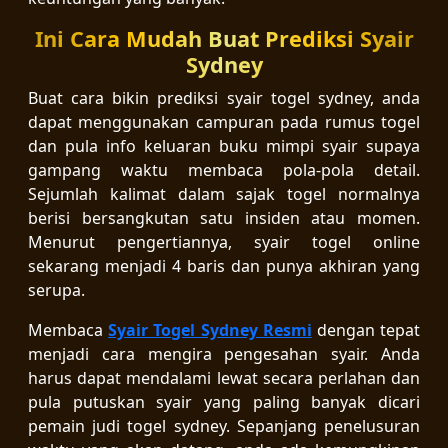
Ini Cara Mudah Buat Prediksi Syair
Sydney
Buat cara bikin prediksi syair togel sydney, anda
dapat menggunakan campuran pada rumus togel
dan pula info keluaran buku mimpi syair supaya
gampang waktu membaca pola-pola detail.
Sejumlah kalimat dalam sajak togel normalnya
berisi bersangkutan satu insiden atau momen.
Menurut pengertiannya, syair togel online
sekarang menjadi 4 baris dan punya akhiran yang
serupa.
Membaca
Syair Togel Sydney Resmi
dengan tepat
menjadi cara mengira pengesahan syair. Anda
harus dapat mendalami lewat secara perlahan dan
pula putuskan syair yang paling banyak dicari
pemain judi togel sydney. Sepanjang penelusuran