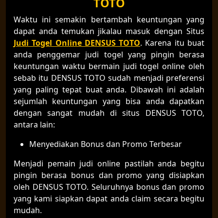
TOTO
Waktu ini semakin bertambah keuntungan yang
dapat anda temukan jikalau masuk dengan Situs
Judi Togel Online DENSUS TOTO
. Karena itu buat
anda penggemar judi togel yang pingin berasa
keuntungan waktu bermain judi togel online oleh
sebab itu DENSUS TOTO sudah menjadi preferensi
yang paling tepat buat anda. Dibawah ini adalah
sejumlah keuntungan yang bisa anda dapatkan
dengan sangat mudah di situs DENSUS TOTO,
antara lain:
Menyediakan Bonus dan Promo Terbesar
Menjadi pemain judi online pastilah anda begitu
pingin berasa bonus dan promo yang disiapkan
oleh DENSUS TOTO. Seluruhnya bonus dan promo
yang kami siapkan dapat anda claim secara begitu
mudah.