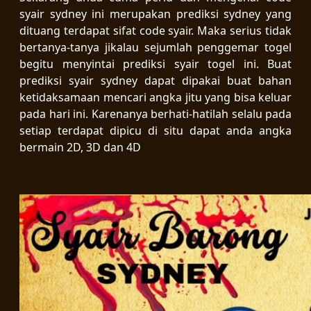
syair sydney ini merupakan prediksi sydney yang
dituang terdapat sifat code syair. Maka serius tidak
bertanya-tanya jikalau sejumlah penggemar togel
begitu menyintai prediksi syair togel ini. Buat
prediksi syair sydney dapat dipakai buat bahan
ketidaksamaan mencari angka jitu yang bisa keluar
pada hari ini. Karenanya berhati-hatilah selalu pada
setiap terdapat dipicu di situ dapat anda angka
bermain 2D, 3D dan 4D