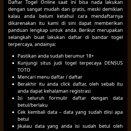
Daftar Togel Online saat ini bisa nada lakukan
dengan sangat mudah dan gratis, meski demikian
kalau anda belum ketahui cara mendaftarnya
dikarenakan itu kami di sini dapat memberikan
panduan lengkap untuk anda. Berikut merupakan
selangkah buat lakukan daftar di bandar togel
terpercaya, andainya:
Pastikan anda sudah berumur 18+
Kunjungi situs judi togel terpecaya DENSUS
TOTO
Mencari menu daftar / daftar
Berakhir itu anda click daftar, oleh sebab itu
anda dapat kehalaman registrasi
Isi seluruh formulir daftar dengan data
betul/berlaku
Cek kembali data – data yang sudah diisi apa
betul
Jikalau data yang anda isi sudah betul oleh