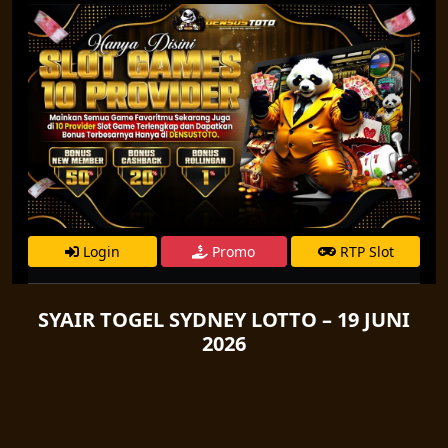
Login
Promo
RTP Slot
SYAIR TOGEL SYDNEY LOTTO – 19 JUNI
2026