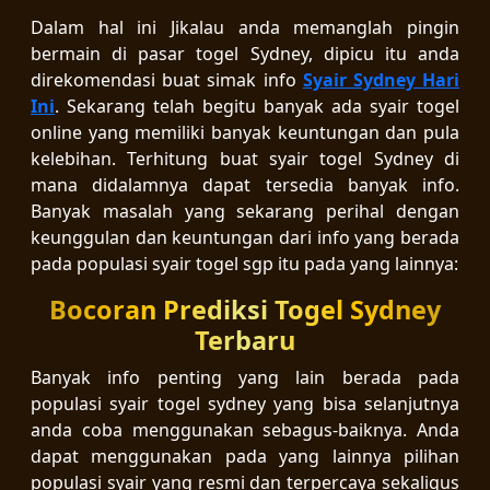
Dalam hal ini Jikalau anda memanglah pingin
bermain di pasar togel Sydney, dipicu itu anda
direkomendasi buat simak info
Syair Sydney Hari
Ini
. Sekarang telah begitu banyak ada syair togel
online yang memiliki banyak keuntungan dan pula
kelebihan. Terhitung buat syair togel Sydney di
mana didalamnya dapat tersedia banyak info.
Banyak masalah yang sekarang perihal dengan
keunggulan dan keuntungan dari info yang berada
pada populasi syair togel sgp itu pada yang lainnya:
Bocoran Prediksi Togel Sydney
Terbaru
Banyak info penting yang lain berada pada
populasi syair togel sydney yang bisa selanjutnya
anda coba menggunakan sebagus-baiknya. Anda
dapat menggunakan pada yang lainnya pilihan
populasi syair yang resmi dan terpercaya sekaligus