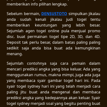
memberikan info pilihan lengkap.
Sebelum bermain,
DENSUSTOTO
simpulkan jikalau
anda sudah kenali jikalau judi togel tentu
memberikan keuntungan yang lebih besar.
Sejumlah agen togel online pula menjual promo
disc. buat permainan togel tipe 2D, 3D, dan 4D.
Deposit tak perlu besar, dalam batas paling paling
sedikit saja anda bisa buat ada kemungkinan
menang.
Sejumlah contohnya saja cara pemain dalam
mencari prediksi angka yang bisa keluar. Ada yang
menggunakan rumus, makna mimpi, juga ada juga
yang membaca syair gambar togel hari ini. Pada
syair togel sydney hari ini yang telah menjadi cara
paling jitu buat anda mengenal dan membaca
prediksi angka yang kedepannya akan keluar. Syair
togel sydney menjadi soal yang begitu penting buat