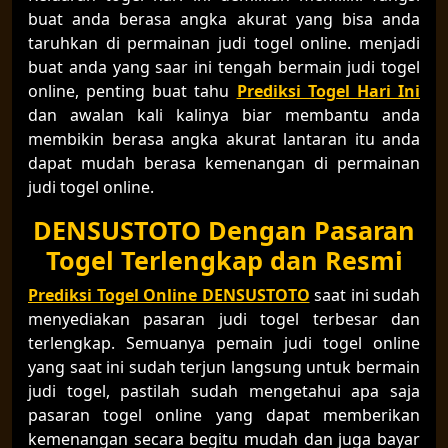
buat anda berasa angka akurat yang bisa anda
taruhkan di permainan judi togel online. menjadi
buat anda yang saar ini tengah bermain judi togel
online, penting buat tahu
Prediksi Togel Hari Ini
dan awalan kali kalinya biar membantu anda
membikin berasa angka akurat lantaran itu anda
dapat mudah berasa kemenangan di permainan
judi togel online.
DENSUSTOTO Dengan Pasaran
Togel Terlengkap dan Resmi
Prediksi Togel Online DENSUSTOTO
saat ini sudah
menyediakan pasaran judi togel terbesar dan
terlengkap. Semuanya pemain judi togel online
yang saat ini sudah terjun langsung untuk bermain
judi togel, pastilah sudah mengetahui apa saja
pasaran togel online yang dapat memberikan
kemenangan secara begitu mudah dan juga bayar