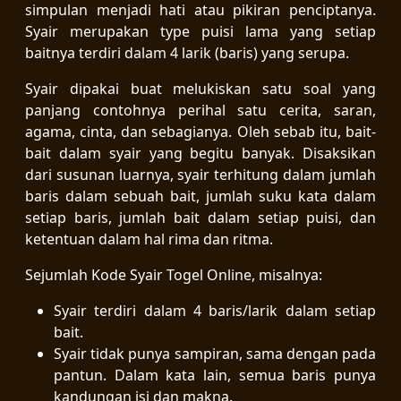
simpulan menjadi hati atau pikiran penciptanya.
Syair merupakan type puisi lama yang setiap
baitnya terdiri dalam 4 larik (baris) yang serupa.
Syair dipakai buat melukiskan satu soal yang
panjang contohnya perihal satu cerita, saran,
agama, cinta, dan sebagianya. Oleh sebab itu, bait-
bait dalam syair yang begitu banyak. Disaksikan
dari susunan luarnya, syair terhitung dalam jumlah
baris dalam sebuah bait, jumlah suku kata dalam
setiap baris, jumlah bait dalam setiap puisi, dan
ketentuan dalam hal rima dan ritma.
Sejumlah Kode Syair Togel Online, misalnya:
Syair terdiri dalam 4 baris/larik dalam setiap
bait.
Syair tidak punya sampiran, sama dengan pada
pantun. Dalam kata lain, semua baris punya
kandungan isi dan makna.