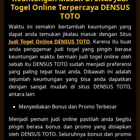
Togel Online Terpercaya DENSUS
TOTO
Waktu ini semakin bertambah keuntungan yang
dapat anda temukan jikalau masuk dengan Situs
Judi Togel Online DENSUS TOTO
. Karena itu buat
anda penggemar judi togel yang pingin berasa
keuntungan waktu bermain judi togel online oleh
sebab itu DENSUS TOTO sudah menjadi preferensi
yang paling tepat buat anda. Dibawah ini adalah
sejumlah keuntungan yang bisa anda dapatkan
dengan sangat mudah di situs DENSUS TOTO,
antara lain:
Menyediakan Bonus dan Promo Terbesar
Menjadi pemain judi online pastilah anda begitu
pingin berasa bonus dan promo yang disiapkan
oleh DENSUS TOTO. Seluruhnya bonus dan promo