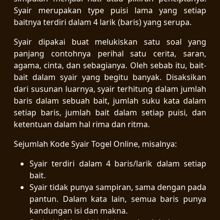
Syair merupakan type puisi lama yang setiap
baitnya terdiri dalam 4 larik (baris) yang serupa.
Syair dipakai buat melukiskan satu soal yang
panjang contohnya perihal satu cerita, saran,
agama, cinta, dan sebagianya. Oleh sebab itu, bait-
bait dalam syair yang begitu banyak. Disaksikan
dari susunan luarnya, syair terhitung dalam jumlah
baris dalam sebuah bait, jumlah suku kata dalam
setiap baris, jumlah bait dalam setiap puisi, dan
ketentuan dalam hal rima dan ritma.
Sejumlah Kode Syair Togel Online, misalnya:
Syair terdiri dalam 4 baris/larik dalam setiap
bait.
Syair tidak punya sampiran, sama dengan pada
pantun. Dalam kata lain, semua baris punya
kandungan isi dan makna.