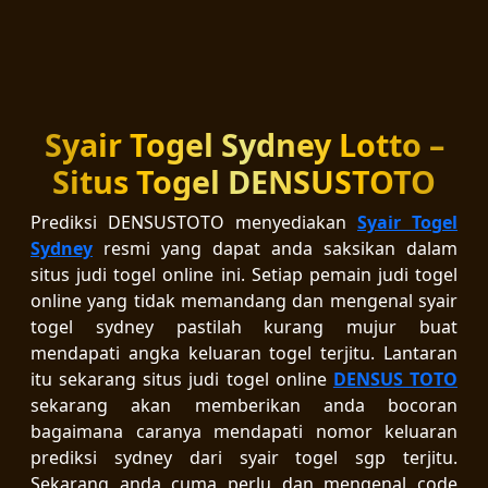
Syair Togel Sydney Lotto –
Situs Togel DENSUSTOTO
Prediksi DENSUSTOTO menyediakan
Syair Togel
Sydney
resmi yang dapat anda saksikan dalam
situs judi togel online ini. Setiap pemain judi togel
online yang tidak memandang dan mengenal syair
togel sydney pastilah kurang mujur buat
mendapati angka keluaran togel terjitu. Lantaran
itu sekarang situs judi togel online
DENSUS TOTO
sekarang akan memberikan anda bocoran
bagaimana caranya mendapati nomor keluaran
prediksi sydney dari syair togel sgp terjitu.
Sekarang anda cuma perlu dan mengenal code