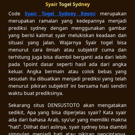
Syair Togel Sydney
Code
Syair Togel Sydney Resmi
merupakan
merupakan ramalan yang kedepannya menjadi
prediksi sydney dengan menggunakan gambar
yang berisi kalimat syair melukiskan keadaan dan
situasi yang jalan. Wajarnya Syair togel bisa
menurut cara ilmiah atau subjektif cuma dan
terhitung juga bisa diambil berganti ada dari lebih
pada 1point dasar seperti hasil ada dari angka
keluar. Angka bermain atau colok bebas yang
sesudah itu dibuatkan menjadi prediksi yang telah
menurut pikiran subjektif ini bersama hati sendiri
waktu buat prediksinya.
Sekarang situs DENSUSTOTO akan mengatakan
sedikit, Apa yang bisa diperjelas syair? Kata syair
ada dari bahasa Arab, syu’ur yang memiliki makna
“hati”. Dilihat dari aslinya, syair sydney bisa diambil
simpulan menjadi hati atau pikiran penciptanya.