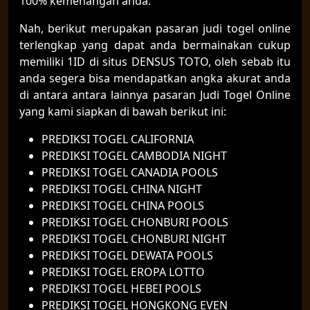
100% kemenangan anda.
Nah, berikut merupakan pasaran judi togel online
terlengkap yang dapat anda bermainakan cukup
memiliki 1ID di situs DENSUS TOTO, oleh sebab itu
anda segera bisa mendapatkan angka akurat anda
di antara antara lainnya pasaran Judi Togel Online
yang kami siapkan di bawah berikut ini:
PREDIKSI TOGEL CALIFORNIA
PREDIKSI TOGEL CAMBODIA NIGHT
PREDIKSI TOGEL CANADIA POOLS
PREDIKSI TOGEL CHINA NIGHT
PREDIKSI TOGEL CHINA POOLS
PREDIKSI TOGEL CHONBURI POOLS
PREDIKSI TOGEL CHONBURI NIGHT
PREDIKSI TOGEL DEWATA POOLS
PREDIKSI TOGEL EROPA LOTTO
PREDIKSI TOGEL HEBEI POOLS
PREDIKSI TOGEL HONGKONG EVEN