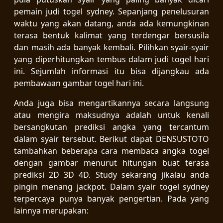
pemain judi togel sydney. Sepanjang penelusuran
waktu yang akan datang, anda ada kemungkinan
terasa bentuk kalimat yang terdengar bersusila
dan masih ada banyak kembali. Pilihkan syair-syair
yang diperhitungkan tembus dalam judi togel hari
ini. Sejumlah informasi itu bisa dijangkau ada
pembawaan gambar togel hari ini.
Anda juga bisa mengartikannya secara langsung
atau mengira maksudnya adalah untuk kenali
bersangkutan prediksi angka yang tercantum
dalam syair tersebut. Berikut dapat DENSUSTOTO
tambahkan beberapa cara membaca angka togel
dengan gambar menurut hitungan buat terasa
prediksi 2D 3D 4D. Study sekarang jikalau anda
pingin menang jackpot. Dalam syair togel sydney
terpercaya punya banyak pengertian. Pada yang
lainnya merupakan: