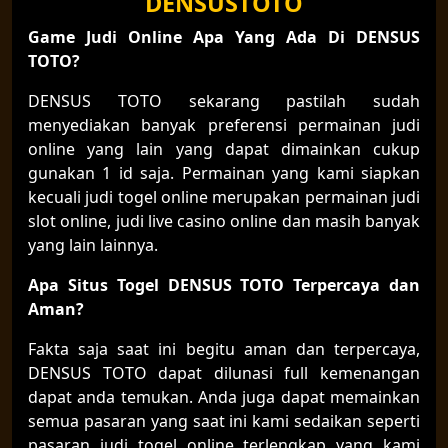
DENSUSTOTO
Game Judi Online Apa Yang Ada Di DENSUS
TOTO?
DENSUS TOTO sekarang pastilah sudah
menyediakan banyak preferensi permainan judi
online yang lain yang dapat dimainkan cukup
gunakan 1 id saja. Permainan yang kami siapkan
kecuali judi togel online merupakan permainan judi
slot online, judi live casino online dan masih banyak
yang lain lainnya.
Apa Situs Togel DENSUS TOTO Terpercaya dan
Aman?
Fakta saja saat ini begitu aman dan terpercaya,
DENSUS TOTO dapat dilunasi full kemenangan
dapat anda temukan. Anda juga dapat memainkan
semua pasaran yang saat ini kami sedaikan seperti
pasaran judi togel online terlengkap yang kami