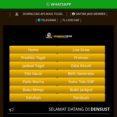
WHATSAPP
DOWNLOAD APLIKASI TOGEL
DAFTAR JADI MEMBER
TELEGRAM
LIVECHAT
Home
Live Draw
Prediksi Togel
Promosi
Jadwal Togel
Data Result
Slot Gacor
Bbfs Generator
Paito Warna
Konv. Toto SGP
Buku Mimpi
Bukti Jackpot
Keluhan
Panduan
SELAMAT DATANG DI
DENSUSTOTO
AGEN 