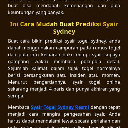
buat bisa mendapati kemenangan dan pula
keuntungan yang banyak.
Ini Cara Mudah Buat Prediksi Syair
Sydney
Buat cara bikin prediksi syair togel sydney, anda
dapat menggunakan campuran pada rumus togel
dan pula info keluaran buku mimpi syair supaya
gampang waktu membaca pola-pola detail.
Sejumlah kalimat dalam sajak togel normalnya
berisi bersangkutan satu insiden atau momen.
Menurut pengertiannya, syair togel online
sekarang menjadi 4 baris dan punya akhiran yang
serupa.
Membaca
Syair Togel Sydney Resmi
dengan tepat
menjadi cara mengira pengesahan syair. Anda
harus dapat mendalami lewat secara perlahan dan
pula putuskan syair yang paling banyak dicari