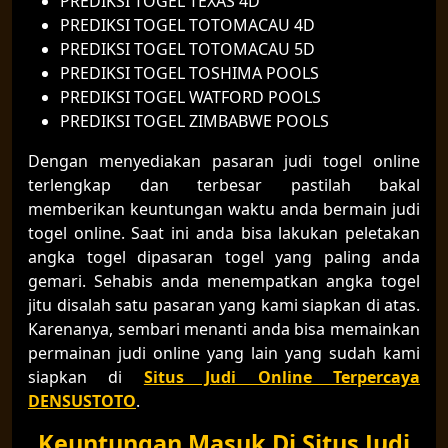
PREDIKSI TOGEL TEXAS 4D
PREDIKSI TOGEL TOTOMACAU 4D
PREDIKSI TOGEL TOTOMACAU 5D
PREDIKSI TOGEL TOSHIMA POOLS
PREDIKSI TOGEL WATFORD POOLS
PREDIKSI TOGEL ZIMBABWE POOLS
Dengan menyediakan pasaran judi togel online
terlengkap dan terbesar pastilah bakal
memberikan keuntungan waktu anda bermain judi
togel online. Saat ini anda bisa lakukan peletakan
angka togel dipasaran togel yang paling anda
gemari. Sehabis anda menempatkan angka togel
jitu disalah satu pasaran yang kami siapkan di atas.
Karenanya, sembari menanti anda bisa memainkan
permainan judi online yang lain yang sudah kami
siapkan di
Situs Judi Online Terpercaya
DENSUSTOTO
.
Keuntungan Masuk Di Situs Judi