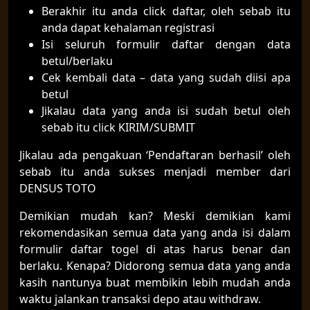
Berakhir itu anda click daftar, oleh sebab itu
anda dapat kehalaman registrasi
Isi seluruh formulir daftar dengan data
betul/berlaku
Cek kembali data – data yang sudah diisi apa
betul
Jikalau data yang anda isi sudah betul oleh
sebab itu click KIRIM/SUBMIT
Jikalau ada pengakuan ‘Pendaftaran berhasil’ oleh
sebab itu anda sukses menjadi member dari
DENSUS TOTO
Demikian mudah kan? Meski demikian kami
rekomendasikan semua data yang anda isi dalam
formulir daftar togel di atas harus benar dan
berlaku. Kenapa? Didorong semua data yang anda
kasih nantunya buat membikin lebih mudah anda
waktu jalankan transaksi depo atau withdraw.