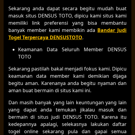
Sekarang anda dapat secara begitu mudah buat
masuk situs DENSUS TOTO, dipicu kami situs kami
memiliki link preferensi yang bisa membantu
banyak member kami membikin ada
Bandar Judi
Togel Terpercaya DENSUSTOTO
.
Keamanan Data Seluruh Member DENSUS
TOTO
Sekarang pastilah bakal menjadi fokus kami. Dipicu
keamanan data member kami demikian dijaga
begitu aman. Karenanya anda begitu nyaman dan
aman buat bermain di situs kami ini.
Dan masih banyak yang lain keuntungan yang lain
yang dapat anda temukan jikalau masuk dan
bermain di situs judi DENSUS TOTO. Karena itu
kedepannya apalagi, selekasnya lakukan daftar
togel online sekarang pula dan gapai semua