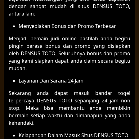
dengan sangat mudah di situs DENSUS TOTO,
antara lain:
Menyediakan Bonus dan Promo Terbesar
Menjadi pemain judi online pastilah anda begitu
pingin berasa bonus dan promo yang disiapkan
oleh DENSUS TOTO. Seluruhnya bonus dan promo
yang kami siapkan dapat anda claim secara begitu
mudah.
Layanan Dan Sarana 24 Jam
Sekarang anda dapat masuk bandar togel
terpercaya DENSUS TOTO sepanjang 24 jam non
stop. Maka bisa membantu anda membikin
bermain setiap waktu dan dimanapun yang anda
kehendaki.
Kelapangan Dalam Masuk Situs DENSUS TOTO