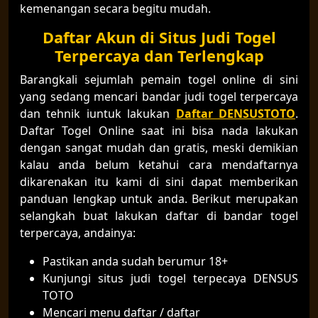
kemenangan secara begitu mudah.
Daftar Akun di Situs Judi Togel
Terpercaya dan Terlengkap
Barangkali sejumlah pemain togel online di sini
yang sedang mencari bandar judi togel terpercaya
dan tehnik iuntuk lakukan
Daftar DENSUSTOTO
.
Daftar Togel Online saat ini bisa nada lakukan
dengan sangat mudah dan gratis, meski demikian
kalau anda belum ketahui cara mendaftarnya
dikarenakan itu kami di sini dapat memberikan
panduan lengkap untuk anda. Berikut merupakan
selangkah buat lakukan daftar di bandar togel
terpercaya, andainya:
Pastikan anda sudah berumur 18+
Kunjungi situs judi togel terpecaya DENSUS
TOTO
Mencari menu daftar / daftar