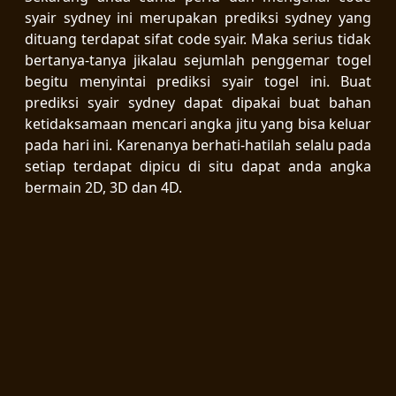
syair sydney ini merupakan prediksi sydney yang
dituang terdapat sifat code syair. Maka serius tidak
bertanya-tanya jikalau sejumlah penggemar togel
begitu menyintai prediksi syair togel ini. Buat
prediksi syair sydney dapat dipakai buat bahan
ketidaksamaan mencari angka jitu yang bisa keluar
pada hari ini. Karenanya berhati-hatilah selalu pada
setiap terdapat dipicu di situ dapat anda angka
bermain 2D, 3D dan 4D.