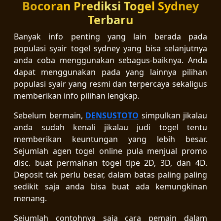
Bocoran Prediksi Togel Sydney
Terbaru
Banyak info penting yang lain berada pada
populasi syair togel sydney yang bisa selanjutnya
anda coba menggunakan sebagus-baiknya. Anda
dapat menggunakan pada yang lainnya pilihan
populasi syair yang resmi dan terpercaya sekaligus
memberikan info pilihan lengkap.
Sebelum bermain,
DENSUSTOTO
simpulkan jikalau
anda sudah kenali jikalau judi togel tentu
memberikan keuntungan yang lebih besar.
Sejumlah agen togel online pula menjual promo
disc. buat permainan togel tipe 2D, 3D, dan 4D.
Deposit tak perlu besar, dalam batas paling paling
sedikit saja anda bisa buat ada kemungkinan
menang.
Sejumlah contohnya saja cara pemain dalam