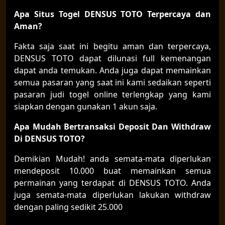
Apa Situs Togel DENSUS TOTO Terpercaya dan
Aman?
Fakta saja saat ini begitu aman dan terpercaya,
DENSUS TOTO dapat dilunasi full kemenangan
dapat anda temukan. Anda juga dapat memainkan
semua pasaran yang saat ini kami sedaikan seperti
pasaran judi togel online terlengkap yang kami
siapkan dengan gunakan 1 akun saja.
Apa Mudah
Bert
ransaksi Deposit Dan Withdraw
Di DENSUS TOTO?
Demikian Mudah! anda semata-mata diperlukan
mendeposit 10.000 buat memainkan semua
permainan yang terdapat di DENSUS TOTO. Anda
juga semata-mata diperlukan lakukan withdraw
dengan paling sedikit 25.000