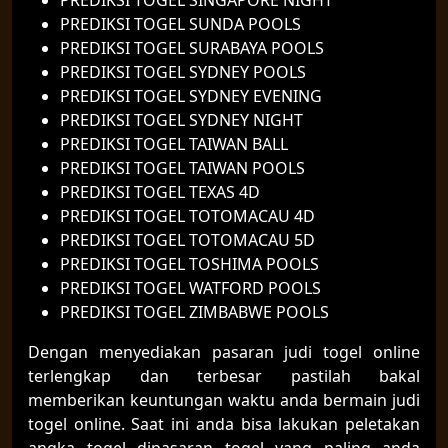
PREDIKSI TOGEL SUNDA POOLS
PREDIKSI TOGEL SURABAYA POOLS
PREDIKSI TOGEL SYDNEY POOLS
PREDIKSI TOGEL SYDNEY EVENING
PREDIKSI TOGEL SYDNEY NIGHT
PREDIKSI TOGEL TAIWAN BALL
PREDIKSI TOGEL TAIWAN POOLS
PREDIKSI TOGEL TEXAS 4D
PREDIKSI TOGEL TOTOMACAU 4D
PREDIKSI TOGEL TOTOMACAU 5D
PREDIKSI TOGEL TOSHIMA POOLS
PREDIKSI TOGEL WATFORD POOLS
PREDIKSI TOGEL ZIMBABWE POOLS
Dengan menyediakan pasaran judi togel online
terlengkap dan terbesar pastilah bakal
memberikan keuntungan waktu anda bermain judi
togel online. Saat ini anda bisa lakukan peletakan
angka togel dipasaran togel yang paling anda