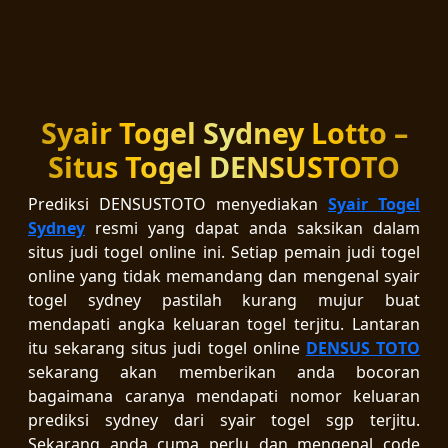
Syair Togel Sydney Lotto –
Situs Togel DENSUSTOTO
Prediksi DENSUSTOTO menyediakan
Syair Togel
Sydney
resmi yang dapat anda saksikan dalam
situs judi togel online ini. Setiap pemain judi togel
online yang tidak memandang dan mengenal syair
togel sydney pastilah kurang mujur buat
mendapati angka keluaran togel terjitu. Lantaran
itu sekarang situs judi togel online
DENSUS TOTO
sekarang akan memberikan anda bocoran
bagaimana caranya mendapati nomor keluaran
prediksi sydney dari syair togel sgp terjitu.
Sekarang anda cuma perlu dan mengenal code