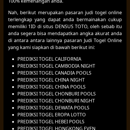
100% kemenangan anda.
Nah, berikut merupakan pasaran judi togel online
terlengkap yang dapat anda bermainakan cukup
memiliki 1ID di situs DENSUS TOTO, oleh sebab itu
anda segera bisa mendapatkan angka akurat anda
di antara antara lainnya pasaran Judi Togel Online
yang kami siapkan di bawah berikut ini:
PREDIKSI TOGEL CALIFORNIA
PREDIKSI TOGEL CAMBODIA NIGHT
PREDIKSI TOGEL CANADIA POOLS
PREDIKSI TOGEL CHINA NIGHT
PREDIKSI TOGEL CHINA POOLS
PREDIKSI TOGEL CHONBURI POOLS
PREDIKSI TOGEL CHONBURI NIGHT
PREDIKSI TOGEL DEWATA POOLS
PREDIKSI TOGEL EROPA LOTTO
PREDIKSI TOGEL HEBEI POOLS
PREDIKSI TOGEL HONGKONG EVEN