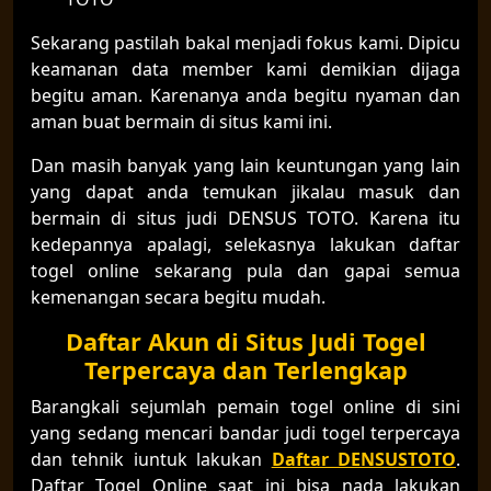
Sekarang pastilah bakal menjadi fokus kami. Dipicu
keamanan data member kami demikian dijaga
begitu aman. Karenanya anda begitu nyaman dan
aman buat bermain di situs kami ini.
Dan masih banyak yang lain keuntungan yang lain
yang dapat anda temukan jikalau masuk dan
bermain di situs judi DENSUS TOTO. Karena itu
kedepannya apalagi, selekasnya lakukan daftar
togel online sekarang pula dan gapai semua
kemenangan secara begitu mudah.
Daftar Akun di Situs Judi Togel
Terpercaya dan Terlengkap
Barangkali sejumlah pemain togel online di sini
yang sedang mencari bandar judi togel terpercaya
dan tehnik iuntuk lakukan
Daftar DENSUSTOTO
.
Daftar Togel Online saat ini bisa nada lakukan