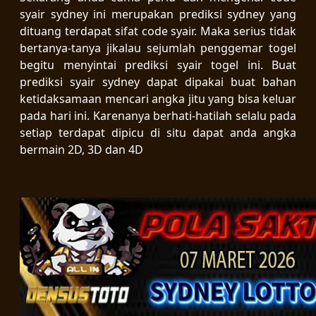
syair sydney ini merupakan prediksi sydney yang
dituang terdapat sifat code syair. Maka serius tidak
bertanya-tanya jikalau sejumlah penggemar togel
begitu menyintai prediksi syair togel ini. Buat
prediksi syair sydney dapat dipakai buat bahan
ketidaksamaan mencari angka jitu yang bisa keluar
pada hari ini. Karenanya berhati-hatilah selalu pada
setiap terdapat dipicu di situ dapat anda angka
bermain 2D, 3D dan 4D