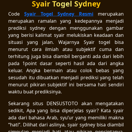
Syair Togel Sydney
Code
Syair Togel Sydney Resmi
merupakan
merupakan ramalan yang kedepannya menjadi
prediksi sydney dengan menggunakan gambar
yang berisi kalimat syair melukiskan keadaan dan
situasi yang jalan. Wajarnya Syair togel bisa
menurut cara ilmiah atau subjektif cuma dan
terhitung juga bisa diambil berganti ada dari lebih
pada 1point dasar seperti hasil ada dari angka
keluar. Angka bermain atau colok bebas yang
sesudah itu dibuatkan menjadi prediksi yang telah
menurut pikiran subjektif ini bersama hati sendiri
waktu buat prediksinya.
Sekarang situs DENSUSTOTO akan mengatakan
sedikit, Apa yang bisa diperjelas syair? Kata syair
ada dari bahasa Arab, syu’ur yang memiliki makna
“hati”. Dilihat dari aslinya, syair sydney bisa diambil
simpulan menjadi hati atau pikiran penciptanya.