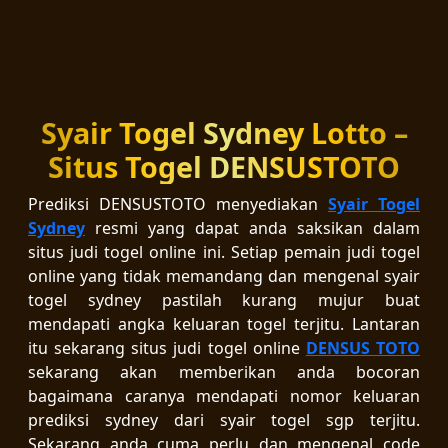
Syair Togel Sydney Lotto –
Situs Togel DENSUSTOTO
Prediksi DENSUSTOTO menyediakan
Syair Togel
Sydney
resmi yang dapat anda saksikan dalam
situs judi togel online ini. Setiap pemain judi togel
online yang tidak memandang dan mengenal syair
togel sydney pastilah kurang mujur buat
mendapati angka keluaran togel terjitu. Lantaran
itu sekarang situs judi togel online
DENSUS TOTO
sekarang akan memberikan anda bocoran
bagaimana caranya mendapati nomor keluaran
prediksi sydney dari syair togel sgp terjitu.
Sekarang anda cuma perlu dan mengenal code