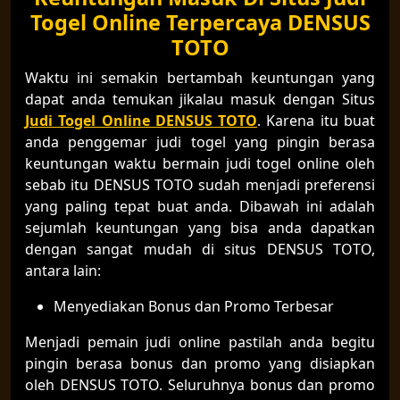
Togel Online Terpercaya DENSUS
TOTO
Waktu ini semakin bertambah keuntungan yang
dapat anda temukan jikalau masuk dengan Situs
Judi Togel Online DENSUS TOTO
. Karena itu buat
anda penggemar judi togel yang pingin berasa
keuntungan waktu bermain judi togel online oleh
sebab itu DENSUS TOTO sudah menjadi preferensi
yang paling tepat buat anda. Dibawah ini adalah
sejumlah keuntungan yang bisa anda dapatkan
dengan sangat mudah di situs DENSUS TOTO,
antara lain:
Menyediakan Bonus dan Promo Terbesar
Menjadi pemain judi online pastilah anda begitu
pingin berasa bonus dan promo yang disiapkan
oleh DENSUS TOTO. Seluruhnya bonus dan promo