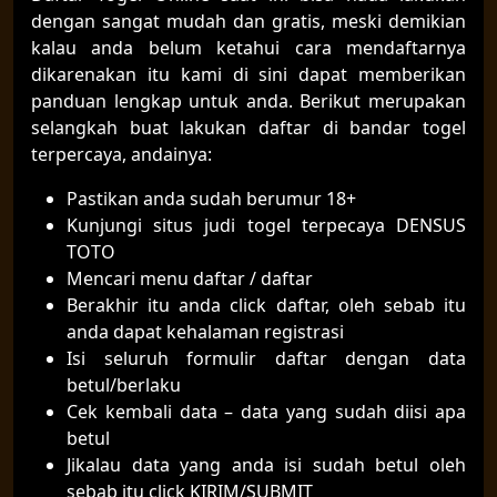
dengan sangat mudah dan gratis, meski demikian
kalau anda belum ketahui cara mendaftarnya
dikarenakan itu kami di sini dapat memberikan
panduan lengkap untuk anda. Berikut merupakan
selangkah buat lakukan daftar di bandar togel
terpercaya, andainya:
Pastikan anda sudah berumur 18+
Kunjungi situs judi togel terpecaya DENSUS
TOTO
Mencari menu daftar / daftar
Berakhir itu anda click daftar, oleh sebab itu
anda dapat kehalaman registrasi
Isi seluruh formulir daftar dengan data
betul/berlaku
Cek kembali data – data yang sudah diisi apa
betul
Jikalau data yang anda isi sudah betul oleh
sebab itu click KIRIM/SUBMIT