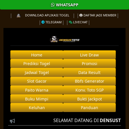
WHATSAPP
DOWNLOAD APLIKASI TOGEL
DAFTAR JADI MEMBER
TELEGRAM
LIVECHAT
Home
Live Draw
Prediksi Togel
Promosi
Jadwal Togel
Data Result
Slot Gacor
Bbfs Generator
Paito Warna
Konv. Toto SGP
Buku Mimpi
Bukti Jackpot
Keluhan
Panduan
SELAMAT DATANG DI
DENSUSTOTO
AGEN 