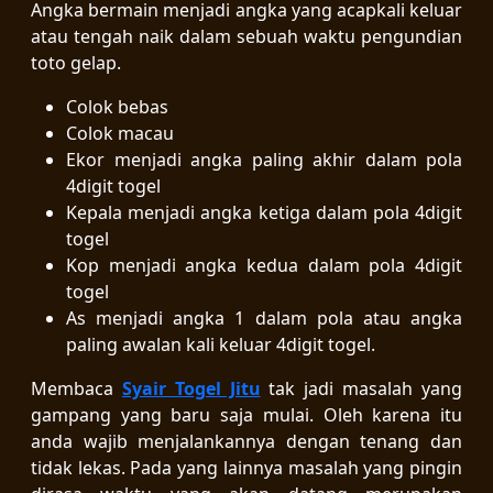
Angka bermain menjadi angka yang acapkali keluar
atau tengah naik dalam sebuah waktu pengundian
toto gelap.
Colok bebas
Colok macau
Ekor menjadi angka paling akhir dalam pola
4digit togel
Kepala menjadi angka ketiga dalam pola 4digit
togel
Kop menjadi angka kedua dalam pola 4digit
togel
As menjadi angka 1 dalam pola atau angka
paling awalan kali keluar 4digit togel.
Membaca
Syair Togel Jitu
tak jadi masalah yang
gampang yang baru saja mulai. Oleh karena itu
anda wajib menjalankannya dengan tenang dan
tidak lekas. Pada yang lainnya masalah yang pingin