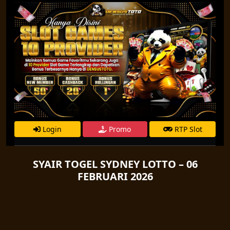
Login
Promo
RTP Slot
SYAIR TOGEL SYDNEY LOTTO – 06
FEBRUARI 2026