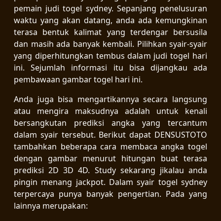
pemain judi togel sydney. Sepanjang penelusuran
waktu yang akan datang, anda ada kemungkinan
terasa bentuk kalimat yang terdengar bersusila
dan masih ada banyak kembali. Pilihkan syair-syair
yang diperhitungkan tembus dalam judi togel hari
ini. Sejumlah informasi itu bisa dijangkau ada
pembawaan gambar togel hari ini.
Anda juga bisa mengartikannya secara langsung
atau mengira maksudnya adalah untuk kenali
bersangkutan prediksi angka yang tercantum
dalam syair tersebut. Berikut dapat DENSUSTOTO
tambahkan beberapa cara membaca angka togel
dengan gambar menurut hitungan buat terasa
prediksi 2D 3D 4D. Study sekarang jikalau anda
pingin menang jackpot. Dalam syair togel sydney
terpercaya punya banyak pengertian. Pada yang
lainnya merupakan: