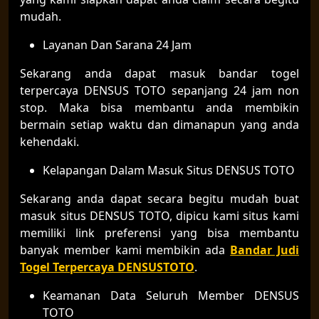
mudah.
Layanan Dan Sarana 24 Jam
Sekarang anda dapat masuk bandar togel
terpercaya DENSUS TOTO sepanjang 24 jam non
stop. Maka bisa membantu anda membikin
bermain setiap waktu dan dimanapun yang anda
kehendaki.
Kelapangan Dalam Masuk Situs DENSUS TOTO
Sekarang anda dapat secara begitu mudah buat
masuk situs DENSUS TOTO, dipicu kami situs kami
memiliki link preferensi yang bisa membantu
banyak member kami membikin ada
Bandar Judi
Togel Terpercaya DENSUSTOTO
.
Keamanan Data Seluruh Member DENSUS
TOTO