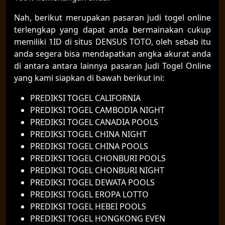
Nah, berikut merupakan pasaran judi togel online
terlengkap yang dapat anda bermainakan cukup
memiliki 1ID di situs DENSUS TOTO, oleh sebab itu
anda segera bisa mendapatkan angka akurat anda
di antara antara lainnya pasaran Judi Togel Online
yang kami siapkan di bawah berikut ini:
PREDIKSI TOGEL CALIFORNIA
PREDIKSI TOGEL CAMBODIA NIGHT
PREDIKSI TOGEL CANADIA POOLS
PREDIKSI TOGEL CHINA NIGHT
PREDIKSI TOGEL CHINA POOLS
PREDIKSI TOGEL CHONBURI POOLS
PREDIKSI TOGEL CHONBURI NIGHT
PREDIKSI TOGEL DEWATA POOLS
PREDIKSI TOGEL EROPA LOTTO
PREDIKSI TOGEL HEBEI POOLS
PREDIKSI TOGEL HONGKONG EVEN