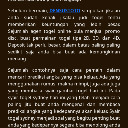
Sebelum bermain,
DENSUSTOTO
simpulkan jikalau
anda sudah kenali jikalau judi togel tentu
memberikan keuntungan yang lebih besar.
Sejumlah agen togel online pula menjual promo
disc. buat permainan togel tipe 2D, 3D, dan 4D.
Deposit tak perlu besar, dalam batas paling paling
sedikit saja anda bisa buat ada kemungkinan
menang.
Sejumlah contohnya saja cara pemain dalam
mencari prediksi angka yang bisa keluar. Ada yang
menggunakan rumus, makna mimpi, juga ada juga
yang membaca syair gambar togel hari ini. Pada
syair togel sydney hari ini yang telah menjadi cara
paling jitu buat anda mengenal dan membaca
prediksi angka yang kedepannya akan keluar. Syair
togel sydney menjadi soal yang begitu penting buat
anda yang kedepannya segera bisa menolong anda