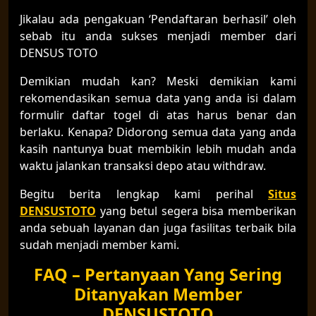
Jikalau ada pengakuan ‘Pendaftaran berhasil’ oleh
sebab itu anda sukses menjadi member dari
DENSUS TOTO
Demikian mudah kan? Meski demikian kami
rekomendasikan semua data yang anda isi dalam
formulir daftar togel di atas harus benar dan
berlaku. Kenapa? Didorong semua data yang anda
kasih nantunya buat membikin lebih mudah anda
waktu jalankan transaksi depo atau withdraw.
Begitu berita lengkap kami perihal
Situs
DENSUSTOTO
yang betul segera bisa memberikan
anda sebuah layanan dan juga fasilitas terbaik bila
sudah menjadi member kami.
FAQ – Pertanyaan Yang Sering
Ditanyakan Member
DENSUSTOTO