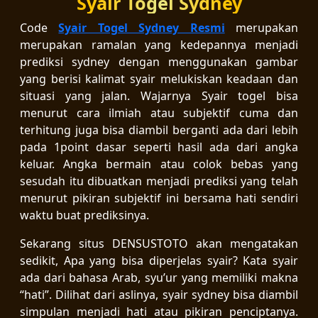
Syair Togel Sydney
Code
Syair Togel Sydney Resmi
merupakan
merupakan ramalan yang kedepannya menjadi
prediksi sydney dengan menggunakan gambar
yang berisi kalimat syair melukiskan keadaan dan
situasi yang jalan. Wajarnya Syair togel bisa
menurut cara ilmiah atau subjektif cuma dan
terhitung juga bisa diambil berganti ada dari lebih
pada 1point dasar seperti hasil ada dari angka
keluar. Angka bermain atau colok bebas yang
sesudah itu dibuatkan menjadi prediksi yang telah
menurut pikiran subjektif ini bersama hati sendiri
waktu buat prediksinya.
Sekarang situs DENSUSTOTO akan mengatakan
sedikit, Apa yang bisa diperjelas syair? Kata syair
ada dari bahasa Arab, syu’ur yang memiliki makna
“hati”. Dilihat dari aslinya, syair sydney bisa diambil
simpulan menjadi hati atau pikiran penciptanya.