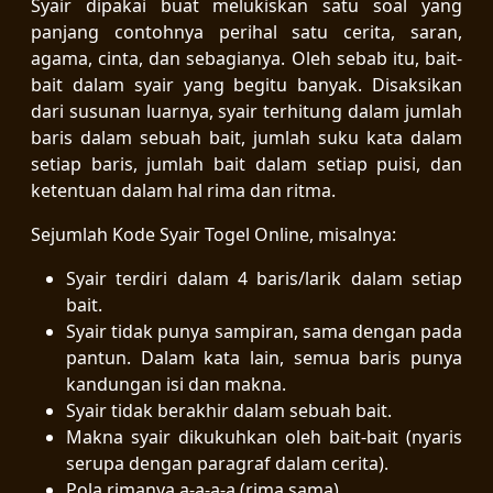
Syair dipakai buat melukiskan satu soal yang
panjang contohnya perihal satu cerita, saran,
agama, cinta, dan sebagianya. Oleh sebab itu, bait-
bait dalam syair yang begitu banyak. Disaksikan
dari susunan luarnya, syair terhitung dalam jumlah
baris dalam sebuah bait, jumlah suku kata dalam
setiap baris, jumlah bait dalam setiap puisi, dan
ketentuan dalam hal rima dan ritma.
Sejumlah Kode Syair Togel Online, misalnya:
Syair terdiri dalam 4 baris/larik dalam setiap
bait.
Syair tidak punya sampiran, sama dengan pada
pantun. Dalam kata lain, semua baris punya
kandungan isi dan makna.
Syair tidak berakhir dalam sebuah bait.
Makna syair dikukuhkan oleh bait-bait (nyaris
serupa dengan paragraf dalam cerita).
Pola rimanya a-a-a-a (rima sama).