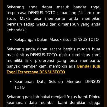
Sekarang anda dapat masuk bandar togel
terpercaya DENSUS TOTO sepanjang 24 jam non
stop. Maka bisa membantu anda membikin
bermain setiap waktu dan dimanapun yang anda
kehendaki.
Kelapangan Dalam Masuk Situs DENSUS TOTO
Sekarang anda dapat secara begitu mudah buat
masuk situs DENSUS TOTO, dipicu kami situs kami
memiliki link preferensi yang bisa membantu
banyak member kami membikin ada
Bandar Judi
Togel Terpercaya DENSUSTOTO
.
Keamanan Data Seluruh Member DENSUS
TOTO
Sekarang pastilah bakal menjadi fokus kami. Dipicu
keamanan data member kami demikian dijaga