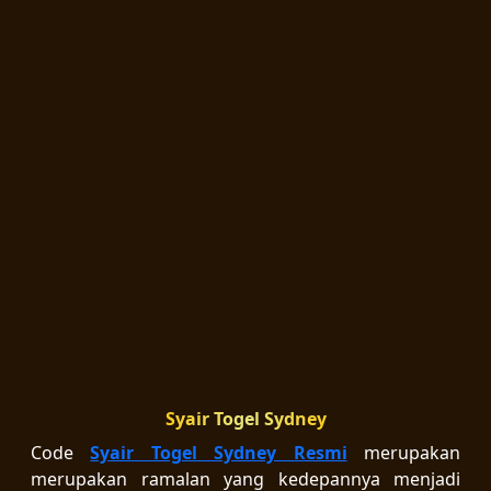
Syair Togel Sydney
Code
Syair Togel Sydney Resmi
merupakan
merupakan ramalan yang kedepannya menjadi