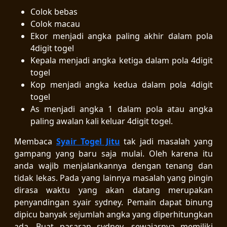
Colok bebas
Colok macau
Ekor menjadi angka paling akhir dalam pola
4digit togel
Kepala menjadi angka ketiga dalam pola 4digit
togel
Kop menjadi angka kedua dalam pola 4digit
togel
As menjadi angka 1 dalam pola atau angka
paling awalan kali keluar 4digit togel.
Membaca
Syair Togel Jitu
tak jadi masalah yang
gampang yang baru saja mulai. Oleh karena itu
anda wajib menjalankannya dengan tenang dan
tidak lekas. Pada yang lainnya masalah yang pingin
dirasa waktu yang akan datang merupakan
penyandingan syair sydney. Pemain dapat binung
dipicu banyak sejumlah angka yang diperhitungkan
ada. Buat pasaran sydney, sewajarnya memiliki