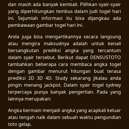
dan masih ada banyak kembali. Pilihkan syair-syair
yang diperhitungkan tembus dalam judi togel hari
ini. Sejumlah informasi itu bisa dijangkau ada
pembawaan gambar togel hari ini.
Anda juga bisa mengartikannya secara langsung
atau mengira maksudnya adalah untuk kenali
bersangkutan prediksi angka yang tercantum
dalam syair tersebut. Berikut dapat DENSUSTOTO
tambahkan beberapa cara membaca angka togel
dengan gambar menurut hitungan buat terasa
prediksi 2D 3D 4D. Study sekarang jikalau anda
pingin menang jackpot. Dalam syair togel sydney
terpercaya punya banyak pengertian. Pada yang
lainnya merupakan:
Angka bermain menjadi angka yang acapkali keluar
atau tengah naik dalam sebuah waktu pengundian
toto gelap.