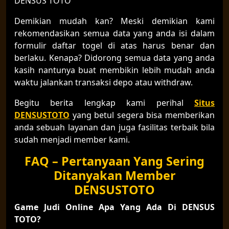
DENSUS TOTO
Demikian mudah kan? Meski demikian kami
rekomendasikan semua data yang anda isi dalam
formulir daftar togel di atas harus benar dan
berlaku. Kenapa? Didorong semua data yang anda
kasih nantunya buat membikin lebih mudah anda
waktu jalankan transaksi depo atau withdraw.
Begitu berita lengkap kami perihal
Situs
DENSUSTOTO
yang betul segera bisa memberikan
anda sebuah layanan dan juga fasilitas terbaik bila
sudah menjadi member kami.
FAQ – Pertanyaan Yang Sering
Ditanyakan Member
DENSUSTOTO
Game Judi Online Apa Yang Ada Di DENSUS
TOTO?