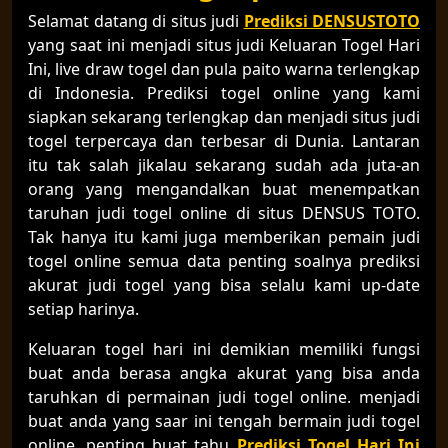
Selamat datang di situs judi
Prediksi DENSUSTOTO
yang saat ini menjadi situs judi Keluaran Togel Hari
Ini, live draw togel dan pula paito warna terlengkap
di Indonesia. Prediksi togel online yang kami
siapkan sekarang terlengkap dan menjadi situs judi
togel terpercaya dan terbesar di Dunia. Lantaran
itu tak salah jikalau sekarang sudah ada juta-an
orang yang mengandalkan buat menempatkan
taruhan judi togel online di situs DENSUS TOTO.
Tak hanya itu kami juga memberikan pemain judi
togel online semua data penting soalnya prediksi
akurat judi togel yang bisa selalu kami up-date
setiap harinya.
Keluaran togel hari ini demikian memiliki fungsi
buat anda berasa angka akurat yang bisa anda
taruhkan di permainan judi togel online. menjadi
buat anda yang saar ini tengah bermain judi togel
online, penting buat tahu
Prediksi Togel Hari Ini