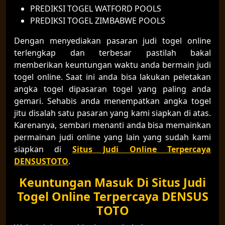
PREDIKSI TOGEL WATFORD POOLS
PREDIKSI TOGEL ZIMBABWE POOLS
Dengan menyediakan pasaran judi togel online
terlengkap dan terbesar pastilah bakal
memberikan keuntungan waktu anda bermain judi
togel online. Saat ini anda bisa lakukan peletakan
angka togel dipasaran togel yang paling anda
gemari. Sehabis anda menempatkan angka togel
jitu disalah satu pasaran yang kami siapkan di atas.
Karenanya, sembari menanti anda bisa memainkan
permainan judi online yang lain yang sudah kami
siapkan di
Situs Judi Online Terpercaya
DENSUSTOTO
.
Keuntungan Masuk Di Situs Judi
Togel Online Terpercaya DENSUS
TOTO