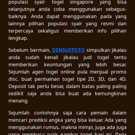
populasi syair togel singapore yang bisa
selanjutnya anda coba menggunakan sebagus-
baiknya. Anda dapat menggunakan pada yang
lainnya pilihan populasi syair yang resmi dan
terpercaya sekaligus memberikan info pilihan
lengkap.
Sebelum bermain,
DENSUSTOTO
simpulkan jikalau
anda sudah kenali jikalau judi togel tentu
memberikan keuntungan yang lebih besar.
Sejumlah agen togel online pula menjual promo
disc. buat permainan togel tipe 2D, 3D, dan 4D.
Deposit tak perlu besar, dalam batas paling paling
sedikit saja anda bisa buat ada kemungkinan
menang.
Sejumlah contohnya saja cara pemain dalam
mencari prediksi angka yang bisa keluar. Ada yang
menggunakan rumus, makna mimpi, juga ada juga
yang membaca syair gambar togel hari ini. Pada