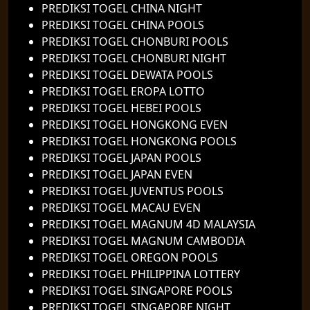
PREDIKSI TOGEL CHINA NIGHT
PREDIKSI TOGEL CHINA POOLS
PREDIKSI TOGEL CHONBURI POOLS
PREDIKSI TOGEL CHONBURI NIGHT
PREDIKSI TOGEL DEWATA POOLS
PREDIKSI TOGEL EROPA LOTTO
PREDIKSI TOGEL HEBEI POOLS
PREDIKSI TOGEL HONGKONG EVEN
PREDIKSI TOGEL HONGKONG POOLS
PREDIKSI TOGEL JAPAN POOLS
PREDIKSI TOGEL JAPAN EVEN
PREDIKSI TOGEL JUVENTUS POOLS
PREDIKSI TOGEL MACAU EVEN
PREDIKSI TOGEL MAGNUM 4D MALAYSIA
PREDIKSI TOGEL MAGNUM CAMBODIA
PREDIKSI TOGEL OREGON POOLS
PREDIKSI TOGEL PHILIPPINA LOTTERY
PREDIKSI TOGEL SINGAPORE POOLS
PREDIKSI TOGEL SINGAPORE NIGHT