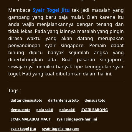
Membaca
Syair Togel Jitu
tak jadi masalah yang
gampang yang baru saja mulai. Oleh karena itu
anda wajib menjalankannya dengan tenang dan
tidak lekas. Pada yang lainnya masalah yang pingin
dirasa waktu yang akan datang merupakan
penyandingan syair singapore. Pemain dapat
binung dipicu banyak sejumlah angka yang
diperhitungkan ada. Buat pasaran singapore,
sewajarnya memiliki banyak tipe keunggulan syair
togel. Hati yang kuat dibutuhkan dalam hal ini.
Tags :
daftar densustoto
daftardensustoto
densus toto
densustoto
pola sakti
polasakti
SYAIR BARONG
SYAIR MALAIKAT MAUT
syair singapore hari ini
syair togel jitu
syair togel singapore