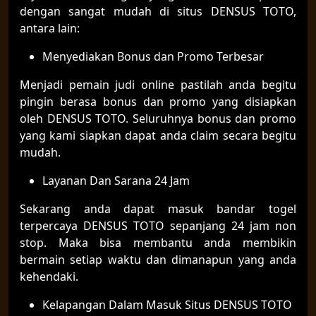
dengan sangat mudah di situs DENSUS TOTO,
antara lain:
Menyediakan Bonus dan Promo Terbesar
Menjadi pemain judi online pastilah anda begitu
pingin berasa bonus dan promo yang disiapkan
oleh DENSUS TOTO. Seluruhnya bonus dan promo
yang kami siapkan dapat anda claim secara begitu
mudah.
Layanan Dan Sarana 24 Jam
Sekarang anda dapat masuk bandar togel
terpercaya DENSUS TOTO sepanjang 24 jam non
stop. Maka bisa membantu anda membikin
bermain setiap waktu dan dimanapun yang anda
kehendaki.
Kelapangan Dalam Masuk Situs DENSUS TOTO