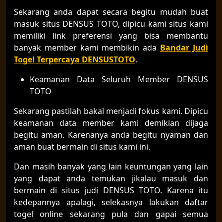
Sekarang anda dapat secara begitu mudah buat
masuk situs DENSUS TOTO, dipicu kami situs kami
memiliki link preferensi yang bisa membantu
banyak member kami membikin ada
Bandar Judi
Togel Terpercaya DENSUSTOTO
.
Keamanan Data Seluruh Member DENSUS
TOTO
Sekarang pastilah bakal menjadi fokus kami. Dipicu
keamanan data member kami demikian dijaga
begitu aman. Karenanya anda begitu nyaman dan
aman buat bermain di situs kami ini.
Dan masih banyak yang lain keuntungan yang lain
yang dapat anda temukan jikalau masuk dan
bermain di situs judi DENSUS TOTO. Karena itu
kedepannya apalagi, selekasnya lakukan daftar
togel online sekarang pula dan gapai semua