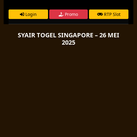
Login
Promo
RTP Slot
SYAIR TOGEL SINGAPORE – 26 MEI
2025