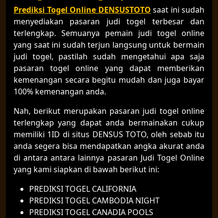
Prediksi Togel Online DENSUSTOTO
saat ini sudah
menyediakan pasaran judi togel terbesar dan
terlengkap. Semuanya pemain judi togel online
yang saat ini sudah terjun langsung untuk bermain
judi togel, pastilah sudah mengetahui apa saja
pasaran togel online yang dapat memberikan
kemenangan secara begitu mudah dan juga bayar
100% kemenangan anda.
Nah, berikut merupakan pasaran judi togel online
terlengkap yang dapat anda bermainakan cukup
memiliki 1ID di situs DENSUS TOTO, oleh sebab itu
anda segera bisa mendapatkan angka akurat anda
di antara antara lainnya pasaran Judi Togel Online
yang kami siapkan di bawah berikut ini:
PREDIKSI TOGEL CALIFORNIA
PREDIKSI TOGEL CAMBODIA NIGHT
PREDIKSI TOGEL CANADIA POOLS