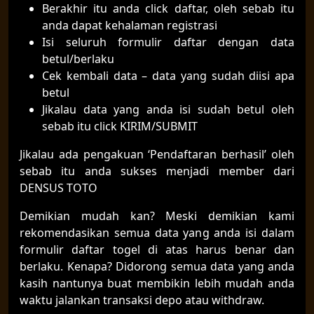
Berakhir itu anda click daftar, oleh sebab itu
anda dapat kehalaman registrasi
Isi seluruh formulir daftar dengan data
betul/berlaku
Cek kembali data – data yang sudah diisi apa
betul
Jikalau data yang anda isi sudah betul oleh
sebab itu click KIRIM/SUBMIT
Jikalau ada pengakuan ‘Pendaftaran berhasil’ oleh
sebab itu anda sukses menjadi member dari
DENSUS TOTO
Demikian mudah kan? Meski demikian kami
rekomendasikan semua data yang anda isi dalam
formulir daftar togel di atas harus benar dan
berlaku. Kenapa? Didorong semua data yang anda
kasih nantunya buat membikin lebih mudah anda
waktu jalankan transaksi depo atau withdraw.