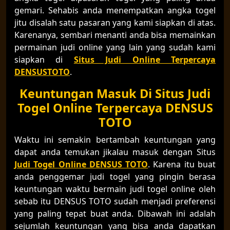
gemari. Sehabis anda menempatkan angka togel
jitu disalah satu pasaran yang kami siapkan di atas.
Karenanya, sembari menanti anda bisa memainkan
permainan judi online yang lain yang sudah kami
siapkan di
Situs Judi Online Terpercaya
DENSUSTOTO
.
Keuntungan Masuk Di Situs Judi
Togel Online Terpercaya DENSUS
TOTO
Waktu ini semakin bertambah keuntungan yang
dapat anda temukan jikalau masuk dengan Situs
Judi Togel Online DENSUS TOTO
. Karena itu buat
anda penggemar judi togel yang pingin berasa
keuntungan waktu bermain judi togel online oleh
sebab itu DENSUS TOTO sudah menjadi preferensi
yang paling tepat buat anda. Dibawah ini adalah
sejumlah keuntungan yang bisa anda dapatkan