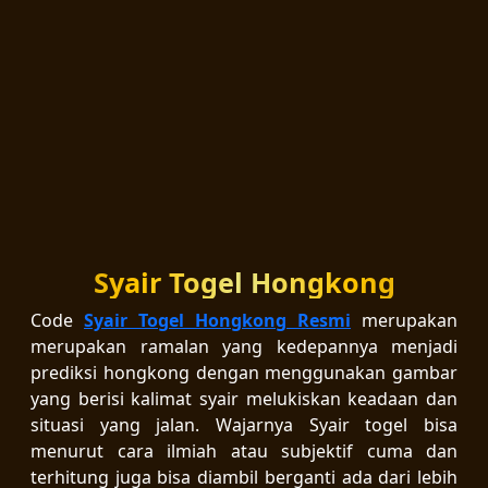
Syair Togel Hongkong
Code
Syair Togel Hongkong Resmi
merupakan
merupakan ramalan yang kedepannya menjadi
prediksi hongkong dengan menggunakan gambar
yang berisi kalimat syair melukiskan keadaan dan
situasi yang jalan. Wajarnya Syair togel bisa
menurut cara ilmiah atau subjektif cuma dan
terhitung juga bisa diambil berganti ada dari lebih