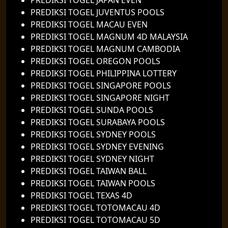
PREDIKSI TOGEL JAPAN EVEN
PREDIKSI TOGEL JUVENTUS POOLS
PREDIKSI TOGEL MACAU EVEN
PREDIKSI TOGEL MAGNUM 4D MALAYSIA
PREDIKSI TOGEL MAGNUM CAMBODIA
PREDIKSI TOGEL OREGON POOLS
PREDIKSI TOGEL PHILIPPINA LOTTERY
PREDIKSI TOGEL SINGAPORE POOLS
PREDIKSI TOGEL SINGAPORE NIGHT
PREDIKSI TOGEL SUNDA POOLS
PREDIKSI TOGEL SURABAYA POOLS
PREDIKSI TOGEL SYDNEY POOLS
PREDIKSI TOGEL SYDNEY EVENING
PREDIKSI TOGEL SYDNEY NIGHT
PREDIKSI TOGEL TAIWAN BALL
PREDIKSI TOGEL TAIWAN POOLS
PREDIKSI TOGEL TEXAS 4D
PREDIKSI TOGEL TOTOMACAU 4D
PREDIKSI TOGEL TOTOMACAU 5D