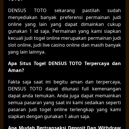
DENSUS TOTO sekarang pastilah sudah
menyediakan banyak preferensi permainan judi
online yang lain yang dapat dimainkan cukup
gunakan 1 id saja. Permainan yang kami siapkan
kecuali judi togel online merupakan permainan judi
slot online, judi live casino online dan masih banyak
yang lain lainnya.
Apa Situs Togel DENSUS TOTO Terpercaya dan
Aman?
Fakta saja saat ini begitu aman dan terpercaya,
DENSUS TOTO dapat dilunasi full kemenangan
dapat anda temukan. Anda juga dapat memainkan
semua pasaran yang saat ini kami sedaikan seperti
pasaran judi togel online terlengkap yang kami
siapkan dengan gunakan 1 akun saja.
Apa Mudah
Bert
ransaksi Deposit Dan Withdraw