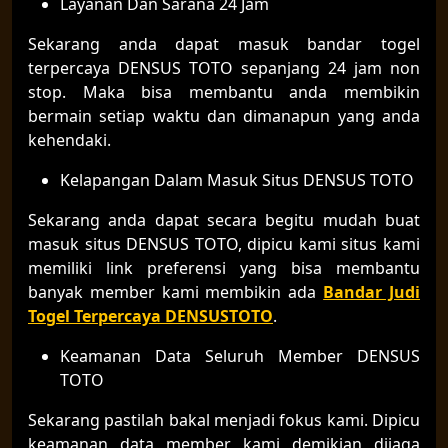
Layanan Dan Sarana 24 Jam
Sekarang anda dapat masuk bandar togel
terpercaya DENSUS TOTO sepanjang 24 jam non
stop. Maka bisa membantu anda membikin
bermain setiap waktu dan dimanapun yang anda
kehendaki.
Kelapangan Dalam Masuk Situs DENSUS TOTO
Sekarang anda dapat secara begitu mudah buat
masuk situs DENSUS TOTO, dipicu kami situs kami
memiliki link preferensi yang bisa membantu
banyak member kami membikin ada
Bandar Judi
Togel Terpercaya DENSUSTOTO
.
Keamanan Data Seluruh Member DENSUS
TOTO
Sekarang pastilah bakal menjadi fokus kami. Dipicu
keamanan data member kami demikian dijaga