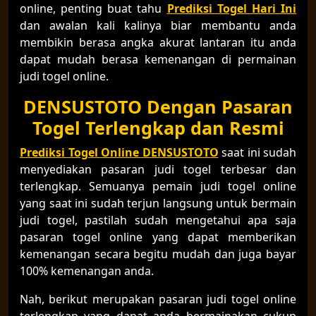
online, penting buat tahu
Prediksi Togel Hari Ini
dan awalan kali kalinya biar membantu anda
membikin berasa angka akurat lantaran itu anda
dapat mudah berasa kemenangan di permainan
judi togel online.
DENSUSTOTO Dengan Pasaran
Togel Terlengkap dan Resmi
Prediksi Togel Online DENSUSTOTO
saat ini sudah
menyediakan pasaran judi togel terbesar dan
terlengkap. Semuanya pemain judi togel online
yang saat ini sudah terjun langsung untuk bermain
judi togel, pastilah sudah mengetahui apa saja
pasaran togel online yang dapat memberikan
kemenangan secara begitu mudah dan juga bayar
100% kemenangan anda.
Nah, berikut merupakan pasaran judi togel online