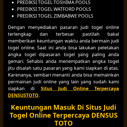
PREDIKSI TOGEL TOSHIMA POOLS
PREDIKSI TOGEL WATFORD POOLS
PREDIKSI TOGEL ZIMBABWE POOLS
Dengan menyediakan pasaran judi togel online
terlengkap dan terbesar pastilah bakal
memberikan keuntungan waktu anda bermain judi
togel online. Saat ini anda bisa lakukan peletakan
angka togel dipasaran togel yang paling anda
gemari. Sehabis anda menempatkan angka togel
jitu disalah satu pasaran yang kami siapkan di atas.
Karenanya, sembari menanti anda bisa memainkan
permainan judi online yang lain yang sudah kami
siapkan di
Situs Judi Online Terpercaya
DENSUSTOTO
.
Keuntungan Masuk Di Situs Judi
Togel Online Terpercaya DENSUS
TOTO