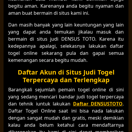
begitu aman. Karenanya anda begitu nyaman dan
aman buat bermain di situs kami ini.
Dan masih banyak yang lain keuntungan yang lain
yang dapat anda temukan jikalau masuk dan
bermain di situs judi DENSUS TOTO. Karena itu
kedepannya apalagi, selekasnya lakukan daftar
togel online sekarang pula dan gapai semua
kemenangan secara begitu mudah.
Daftar Akun di Situs Judi Togel
Terpercaya dan Terlengkap
Barangkali sejumlah pemain togel online di sini
yang sedang mencari bandar judi togel terpercaya
dan tehnik iuntuk lakukan
Daftar DENSUSTOTO
.
Daftar Togel Online saat ini bisa nada lakukan
dengan sangat mudah dan gratis, meski demikian
kalau anda belum ketahui cara mendaftarnya