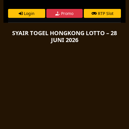
Login
Promo
RTP Slot
SYAIR TOGEL HONGKONG LOTTO – 28
JUNI 2026