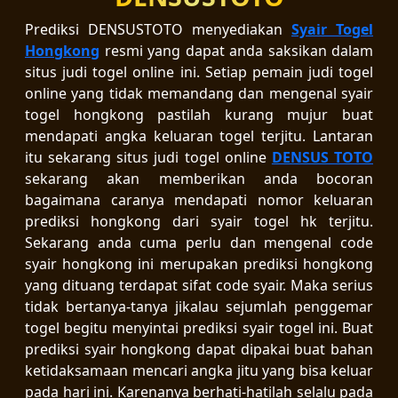
Prediksi DENSUSTOTO menyediakan
Syair Togel
Hongkong
resmi yang dapat anda saksikan dalam
situs judi togel online ini. Setiap pemain judi togel
online yang tidak memandang dan mengenal syair
togel hongkong pastilah kurang mujur buat
mendapati angka keluaran togel terjitu. Lantaran
itu sekarang situs judi togel online
DENSUS TOTO
sekarang akan memberikan anda bocoran
bagaimana caranya mendapati nomor keluaran
prediksi hongkong dari syair togel hk terjitu.
Sekarang anda cuma perlu dan mengenal code
syair hongkong ini merupakan prediksi hongkong
yang dituang terdapat sifat code syair. Maka serius
tidak bertanya-tanya jikalau sejumlah penggemar
togel begitu menyintai prediksi syair togel ini. Buat
prediksi syair hongkong dapat dipakai buat bahan
ketidaksamaan mencari angka jitu yang bisa keluar
pada hari ini. Karenanya berhati-hatilah selalu pada