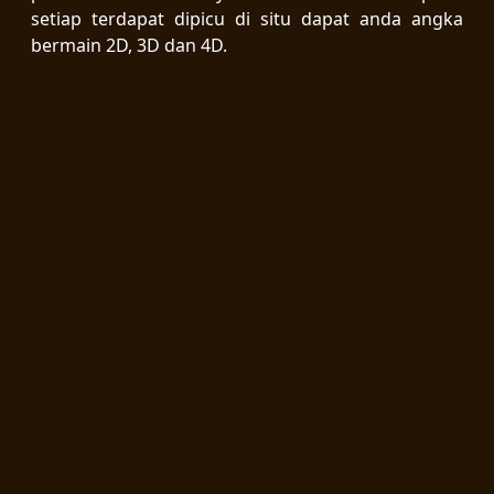
setiap terdapat dipicu di situ dapat anda angka
bermain 2D, 3D dan 4D.