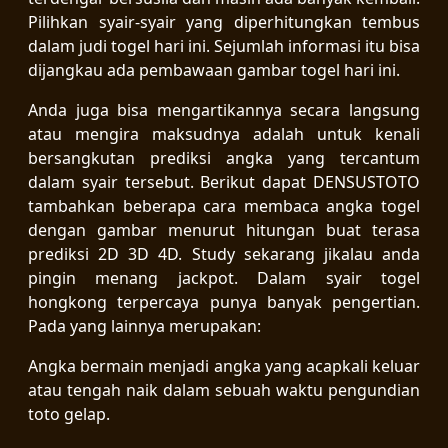
Pilihkan syair-syair yang diperhitungkan tembus
dalam judi togel hari ini. Sejumlah informasi itu bisa
dijangkau ada pembawaan gambar togel hari ini.
Anda juga bisa mengartikannya secara langsung
atau mengira maksudnya adalah untuk kenali
bersangkutan prediksi angka yang tercantum
dalam syair tersebut. Berikut dapat DENSUSTOTO
tambahkan beberapa cara membaca angka togel
dengan gambar menurut hitungan buat terasa
prediksi 2D 3D 4D. Study sekarang jikalau anda
pingin menang jackpot. Dalam syair togel
hongkong terpercaya punya banyak pengertian.
Pada yang lainnya merupakan:
Angka bermain menjadi angka yang acapkali keluar
atau tengah naik dalam sebuah waktu pengundian
toto gelap.