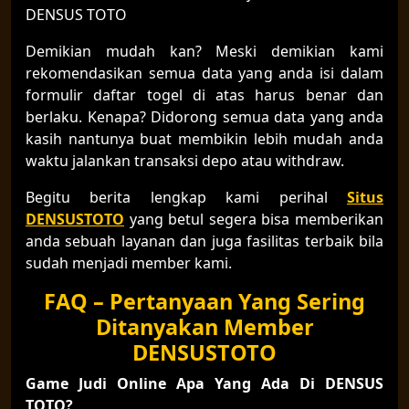
DENSUS TOTO
Demikian mudah kan? Meski demikian kami
rekomendasikan semua data yang anda isi dalam
formulir daftar togel di atas harus benar dan
berlaku. Kenapa? Didorong semua data yang anda
kasih nantunya buat membikin lebih mudah anda
waktu jalankan transaksi depo atau withdraw.
Begitu berita lengkap kami perihal
Situs
DENSUSTOTO
yang betul segera bisa memberikan
anda sebuah layanan dan juga fasilitas terbaik bila
sudah menjadi member kami.
FAQ – Pertanyaan Yang Sering
Ditanyakan Member
DENSUSTOTO
Game Judi Online Apa Yang Ada Di DENSUS
TOTO?