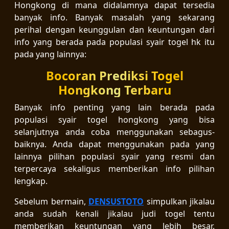
Hongkong di mana didalamnya dapat tersedia
banyak info. Banyak masalah yang sekarang
perihal dengan keunggulan dan keuntungan dari
info yang berada pada populasi syair togel hk itu
pada yang lainnya:
Bocoran Prediksi Togel
Hongkong Terbaru
Banyak info penting yang lain berada pada
populasi syair togel hongkong yang bisa
selanjutnya anda coba menggunakan sebagus-
baiknya. Anda dapat menggunakan pada yang
lainnya pilihan populasi syair yang resmi dan
terpercaya sekaligus memberikan info pilihan
lengkap.
Sebelum bermain,
DENSUSTOTO
simpulkan jikalau
anda sudah kenali jikalau judi togel tentu
memberikan keuntungan yang lebih besar.