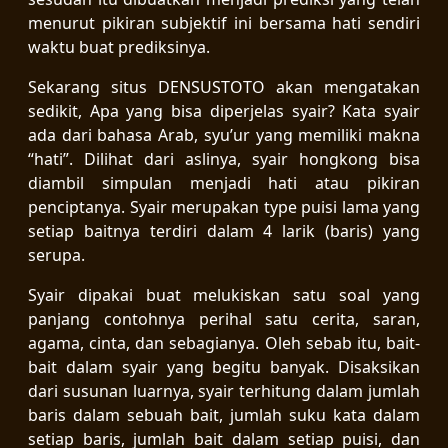
menurut pikiran subjektif ini bersama hati sendiri
waktu buat prediksinya.
Sekarang situs DENSUSTOTO akan mengatakan
sedikit, Apa yang bisa diperjelas syair? Kata syair
ada dari bahasa Arab, syu’ur yang memiliki makna
“hati”. Dilihat dari aslinya, syair hongkong bisa
diambil simpulan menjadi hati atau pikiran
penciptanya. Syair merupakan type puisi lama yang
setiap baitnya terdiri dalam 4 larik (baris) yang
serupa.
Syair dipakai buat melukiskan satu soal yang
panjang contohnya perihal satu cerita, saran,
agama, cinta, dan sebagianya. Oleh sebab itu, bait-
bait dalam syair yang begitu banyak. Disaksikan
dari susunan luarnya, syair terhitung dalam jumlah
baris dalam sebuah bait, jumlah suku kata dalam
setiap baris, jumlah bait dalam setiap puisi, dan