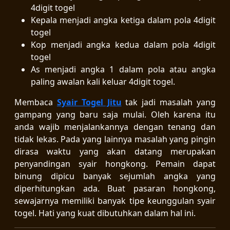
4digit togel
Kepala menjadi angka ketiga dalam pola 4digit
togel
Kop menjadi angka kedua dalam pola 4digit
togel
As menjadi angka 1 dalam pola atau angka
paling awalan kali keluar 4digit togel.
Membaca
Syair Togel Jitu
tak jadi masalah yang
gampang yang baru saja mulai. Oleh karena itu
anda wajib menjalankannya dengan tenang dan
tidak lekas. Pada yang lainnya masalah yang pingin
dirasa waktu yang akan datang merupakan
penyandingan syair hongkong. Pemain dapat
binung dipicu banyak sejumlah angka yang
diperhitungkan ada. Buat pasaran hongkong,
sewajarnya memiliki banyak tipe keunggulan syair
togel. Hati yang kuat dibutuhkan dalam hal ini.