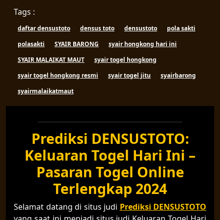
Tags :
daftar densustoto
densus toto
densustoto
pola sakti
polasakti
SYAIR BARONG
syair hongkong hari ini
SYAIR MALAIKAT MAUT
syair togel hongkong
syair togel hongkong resmi
syair togel jitu
syairbarong
syairmalaikatmaut
Prediksi DENSUSTOTO:
Keluaran Togel Hari Ini –
Pasaran Togel Online
Terlengkap 2024
Selamat datang di situs judi
Prediksi DENSUSTOTO
yang saat ini menjadi situs judi Keluaran Togel Hari