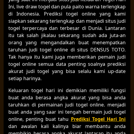
Ini, live draw togel dan pula paito warna terlengkap
di Indonesia. Prediksi togel online yang kami
siapkan sekarang terlengkap dan menjadi situs judi
togel terpercaya dan terbesar di Dunia. Lantaran
itu tak salah jikalau sekarang sudah ada juta-an
orang yang mengandalkan buat menempatkan
taruhan judi togel online di situs DENSUS TOTO.
Tak hanya itu kami juga memberikan pemain judi
togel online semua data penting soalnya prediksi
akurat judi togel yang bisa selalu kami up-date
setiap harinya.
Keluaran togel hari ini demikian memiliki fungsi
buat anda berasa angka akurat yang bisa anda
taruhkan di permainan judi togel online. menjadi
buat anda yang saar ini tengah bermain judi togel
online, penting buat tahu
Prediksi Togel Hari Ini
dan awalan kali kalinya biar membantu anda
membikin berasa angka akurat lantaran itu anda