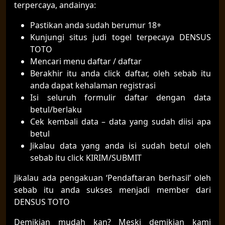
terpercaya, andainya:
Pastikan anda sudah berumur 18+
Kunjungi situs judi togel terpecaya DENSUS
TOTO
Mencari menu daftar / daftar
Berakhir itu anda click daftar, oleh sebab itu
anda dapat kehalaman registrasi
Isi seluruh formulir daftar dengan data
betul/berlaku
Cek kembali data – data yang sudah diisi apa
betul
Jikalau data yang anda isi sudah betul oleh
sebab itu click KIRIM/SUBMIT
Jikalau ada pengakuan ‘Pendaftaran berhasil’ oleh
sebab itu anda sukses menjadi member dari
DENSUS TOTO
Demikian mudah kan? Meski demikian kami