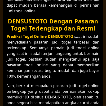
dapat mudah berasa kemenangan di permainan
judi togel online.
DENSUSTOTO Dengan Pasaran
Togel Terlengkap dan Resmi
Prediksi Togel Online DENSUSTOTO
saat ini sudah
menyediakan pasaran judi togel terbesar dan
terlengkap. Semuanya pemain judi togel online
yang saat ini sudah terjun langsung untuk bermain
judi togel, pastilah sudah mengetahui apa saja
pasaran togel online yang dapat memberikan
kemenangan secara begitu mudah dan juga bayar
100% kemenangan anda.
Nah, berikut merupakan pasaran judi togel online
terlengkap yang dapat anda bermainakan cukup
memiliki 1ID di situs DENSUS TOTO, oleh sebab itu
anda segera bisa mendapatkan angka akurat anda