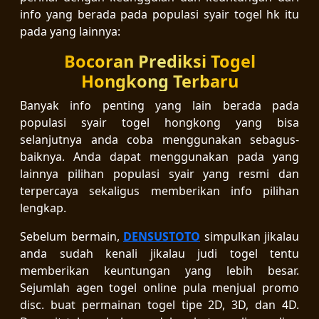
info yang berada pada populasi syair togel hk itu
pada yang lainnya:
Bocoran Prediksi Togel
Hongkong Terbaru
Banyak info penting yang lain berada pada
populasi syair togel hongkong yang bisa
selanjutnya anda coba menggunakan sebagus-
baiknya. Anda dapat menggunakan pada yang
lainnya pilihan populasi syair yang resmi dan
terpercaya sekaligus memberikan info pilihan
lengkap.
Sebelum bermain,
DENSUSTOTO
simpulkan jikalau
anda sudah kenali jikalau judi togel tentu
memberikan keuntungan yang lebih besar.
Sejumlah agen togel online pula menjual promo
disc. buat permainan togel tipe 2D, 3D, dan 4D.