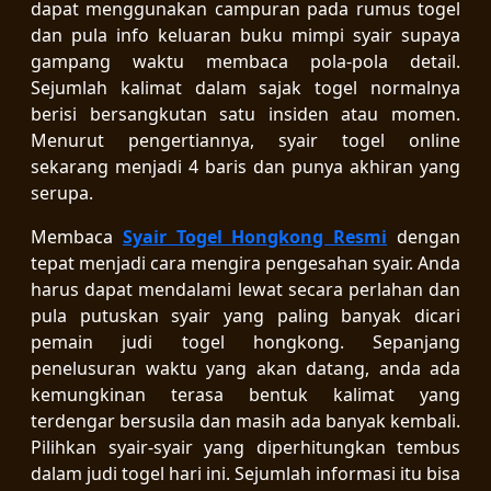
dapat menggunakan campuran pada rumus togel
dan pula info keluaran buku mimpi syair supaya
gampang waktu membaca pola-pola detail.
Sejumlah kalimat dalam sajak togel normalnya
berisi bersangkutan satu insiden atau momen.
Menurut pengertiannya, syair togel online
sekarang menjadi 4 baris dan punya akhiran yang
serupa.
Membaca
Syair Togel Hongkong Resmi
dengan
tepat menjadi cara mengira pengesahan syair. Anda
harus dapat mendalami lewat secara perlahan dan
pula putuskan syair yang paling banyak dicari
pemain judi togel hongkong. Sepanjang
penelusuran waktu yang akan datang, anda ada
kemungkinan terasa bentuk kalimat yang
terdengar bersusila dan masih ada banyak kembali.
Pilihkan syair-syair yang diperhitungkan tembus
dalam judi togel hari ini. Sejumlah informasi itu bisa