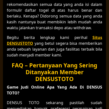
rekomendasikan semua data yang anda isi dalam
formulir daftar togel di atas harus benar dan
berlaku. Kenapa? Didorong semua data yang anda
kasih nantunya buat membikin lebih mudah anda
waktu jalankan transaksi depo atau withdraw.
Begitu berita lengkap kami perihal
Situs
DENSUSTOTO
yang betul segera bisa memberikan
anda sebuah layanan dan juga fasilitas terbaik bila
sudah menjadi member kami.
FAQ – Pertanyaan Yang Sering
Ditanyakan Member
DENSUSTOTO
Game Judi Online Apa Yang Ada Di DENSUS
TOTO?
DENSUS TOTO sekarang pastilah sudah
menyediakan banyak preferensi permainan judi