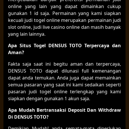
online yang lain yang dapat dimainkan cukup
gunakan 1 id saja. Permainan yang kami siapkan
kecuali judi togel online merupakan permainan judi
slot online, judi live casino online dan masih banyak
yang lain lainnya.
Apa Situs Togel DENSUS TOTO Terpercaya dan
Aman?
Fakta saja saat ini begitu aman dan terpercaya,
DENSUS TOTO dapat dilunasi full kemenangan
dapat anda temukan. Anda juga dapat memainkan
semua pasaran yang saat ini kami sedaikan seperti
pasaran judi togel online terlengkap yang kami
siapkan dengan gunakan 1 akun saja.
Apa Mudah
Bert
ransaksi Deposit Dan Withdraw
Di DENSUS TOTO?
Demikian Mudah! anda semata-mata diperlukan