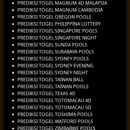
PREDIKSI TOGEL MAGNUM 4D MALAYSIA
PREDIKSI TOGEL MAGNUM CAMBODIA
PREDIKSI TOGEL OREGON POOLS
PREDIKSI TOGEL PHILIPPINA LOTTERY
PREDIKSI TOGEL SINGAPORE POOLS
PREDIKSI TOGEL SINGAPORE NIGHT
PREDIKSI TOGEL SUNDA POOLS
PREDIKSI TOGEL SURABAYA POOLS
PREDIKSI TOGEL SYDNEY POOLS
PREDIKSI TOGEL SYDNEY EVENING
PREDIKSI TOGEL SYDNEY NIGHT
PREDIKSI TOGEL TAIWAN BALL
PREDIKSI TOGEL TAIWAN POOLS
PREDIKSI TOGEL TEXAS 4D
PREDIKSI TOGEL TOTOMACAU 4D
PREDIKSI TOGEL TOTOMACAU 5D
PREDIKSI TOGEL TOSHIMA POOLS
PREDIKSI TOGEL WATFORD POOLS
PREDIKSI TOGEL ZIMBABWE POOLS