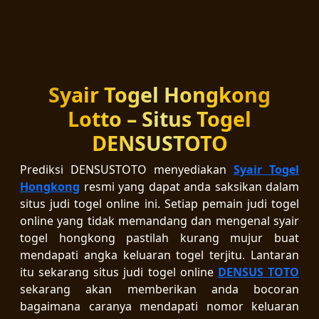
Syair Togel Hongkong
Lotto – Situs Togel
DENSUSTOTO
Prediksi DENSUSTOTO menyediakan
Syair Togel
Hongkong
resmi yang dapat anda saksikan dalam
situs judi togel online ini. Setiap pemain judi togel
online yang tidak memandang dan mengenal syair
togel hongkong pastilah kurang mujur buat
mendapati angka keluaran togel terjitu. Lantaran
itu sekarang situs judi togel online
DENSUS TOTO
sekarang akan memberikan anda bocoran
bagaimana caranya mendapati nomor keluaran