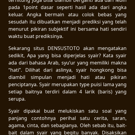
pada 1point dasar seperti hasil ada dari angka
keluar. Angka bermain atau colok bebas yang
sesudah itu dibuatkan menjadi prediksi yang telah
menurut pikiran subjektif ini bersama hati sendiri
waktu buat prediksinya.
Sekarang situs DENSUSTOTO akan mengatakan
sedikit, Apa yang bisa diperjelas syair? Kata syair
ada dari bahasa Arab, syu’ur yang memiliki makna
“hati”. Dilihat dari aslinya, syair hongkong bisa
diambil simpulan menjadi hati atau pikiran
penciptanya. Syair merupakan type puisi lama yang
setiap baitnya terdiri dalam 4 larik (baris) yang
serupa.
Syair dipakai buat melukiskan satu soal yang
panjang contohnya perihal satu cerita, saran,
agama, cinta, dan sebagianya. Oleh sebab itu, bait-
bait dalam syair yang begitu banyak. Disaksikan