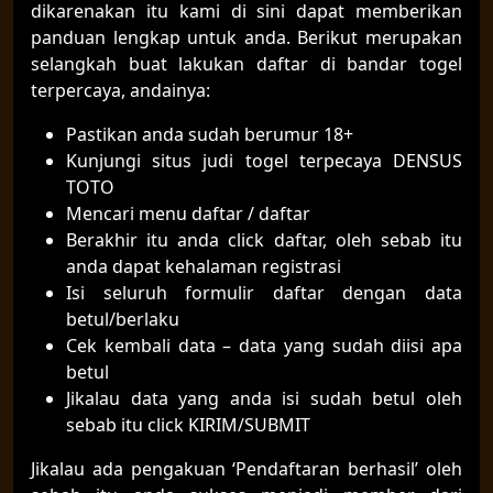
dikarenakan itu kami di sini dapat memberikan
panduan lengkap untuk anda. Berikut merupakan
selangkah buat lakukan daftar di bandar togel
terpercaya, andainya:
Pastikan anda sudah berumur 18+
Kunjungi situs judi togel terpecaya DENSUS
TOTO
Mencari menu daftar / daftar
Berakhir itu anda click daftar, oleh sebab itu
anda dapat kehalaman registrasi
Isi seluruh formulir daftar dengan data
betul/berlaku
Cek kembali data – data yang sudah diisi apa
betul
Jikalau data yang anda isi sudah betul oleh
sebab itu click KIRIM/SUBMIT
Jikalau ada pengakuan ‘Pendaftaran berhasil’ oleh