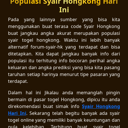
Populasi Syair Hongkong Hari
Ini
Pada yang lainnya sumber yang bisa kita
menggunakan buat terasa code Syair Hongkong
buat jangkau angka akurat merupakan populasi
syair togel hongkong. Waktu ini lebih banyak
alternatif forum-syair-hk yang terdapat dan bisa
ditetapkan. Kita dapat jangkau banyak info dari
populasi itu terhitung info bocoran perihal angka
keluaran dan angka prediksi yang bisa kita pasang
taruhan setiap harinya menurut tipe pasaran yang
terdapat.
Dalam hal ini Jikalau anda memanglah pingin
bermain di pasar togel Hongkong, dipicu itu anda
direkomendasi buat simak info
Syair Hongkong
Hari Ini
. Sekarang telah begitu banyak ada syair
togel online yang memiliki banyak keuntungan dan
pula kelebihan. Terhitung buat syair togel