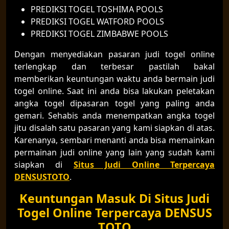
PREDIKSI TOGEL TOSHIMA POOLS
PREDIKSI TOGEL WATFORD POOLS
PREDIKSI TOGEL ZIMBABWE POOLS
Dengan menyediakan pasaran judi togel online
terlengkap dan terbesar pastilah bakal
memberikan keuntungan waktu anda bermain judi
togel online. Saat ini anda bisa lakukan peletakan
angka togel dipasaran togel yang paling anda
gemari. Sehabis anda menempatkan angka togel
jitu disalah satu pasaran yang kami siapkan di atas.
Karenanya, sembari menanti anda bisa memainkan
permainan judi online yang lain yang sudah kami
siapkan di
Situs Judi Online Terpercaya
DENSUSTOTO
.
Keuntungan Masuk Di Situs Judi
Togel Online Terpercaya DENSUS
TOTO