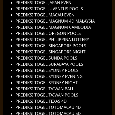
PREDIKSI TOGEL JAPAN EVEN
PREDIKSI TOGEL JUVENTUS POOLS
PREDIKSI TOGEL MACAU EVEN
PREDIKSI TOGEL MAGNUM 4D MALAYSIA
PREDIKSI TOGEL MAGNUM CAMBODIA
PREDIKSI TOGEL OREGON POOLS
PREDIKSI TOGEL PHILIPPINA LOTTERY
PREDIKSI TOGEL SINGAPORE POOLS
PREDIKSI TOGEL SINGAPORE NIGHT
PREDIKSI TOGEL SUNDA POOLS
PREDIKSI TOGEL SURABAYA POOLS
PREDIKSI TOGEL SYDNEY POOLS
PREDIKSI TOGEL SYDNEY EVENING
PREDIKSI TOGEL SYDNEY NIGHT
PREDIKSI TOGEL TAIWAN BALL
PREDIKSI TOGEL TAIWAN POOLS
PREDIKSI TOGEL TEXAS 4D
PREDIKSI TOGEL TOTOMACAU 4D
PREDIKSI TOGEL TOTOMACAU 5D