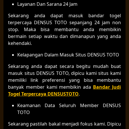
Layanan Dan Sarana 24 Jam
Sekarang anda dapat masuk bandar togel
terpercaya DENSUS TOTO sepanjang 24 jam non
stop. Maka bisa membantu anda membikin
bermain setiap waktu dan dimanapun yang anda
kehendaki.
Kelapangan Dalam Masuk Situs DENSUS TOTO
Sekarang anda dapat secara begitu mudah buat
masuk situs DENSUS TOTO, dipicu kami situs kami
memiliki link preferensi yang bisa membantu
banyak member kami membikin ada
Bandar Judi
Togel Terpercaya DENSUSTOTO
.
Keamanan Data Seluruh Member DENSUS
TOTO
Sekarang pastilah bakal menjadi fokus kami. Dipicu