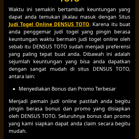
Waktu ini semakin bertambah keuntungan yang
dapat anda temukan jikalau masuk dengan Situs
Judi Togel Online DENSUS TOTO
. Karena itu buat
anda penggemar judi togel yang pingin berasa
keuntungan waktu bermain judi togel online oleh
sebab itu DENSUS TOTO sudah menjadi preferensi
yang paling tepat buat anda. Dibawah ini adalah
sejumlah keuntungan yang bisa anda dapatkan
dengan sangat mudah di situs DENSUS TOTO,
antara lain:
Menyediakan Bonus dan Promo Terbesar
Menjadi pemain judi online pastilah anda begitu
pingin berasa bonus dan promo yang disiapkan
oleh DENSUS TOTO. Seluruhnya bonus dan promo
yang kami siapkan dapat anda claim secara begitu
mudah.