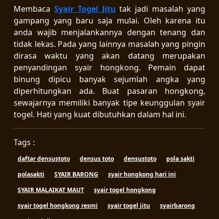
Membaca
Syair Togel Jitu
tak jadi masalah yang
gampang yang baru saja mulai. Oleh karena itu
anda wajib menjalankannya dengan tenang dan
tidak lekas. Pada yang lainnya masalah yang pingin
dirasa waktu yang akan datang merupakan
penyandingan syair hongkong. Pemain dapat
binung dipicu banyak sejumlah angka yang
diperhitungkan ada. Buat pasaran hongkong,
sewajarnya memiliki banyak tipe keunggulan syair
togel. Hati yang kuat dibutuhkan dalam hal ini.
Tags :
daftar densustoto
densus toto
densustoto
pola sakti
polasakti
SYAIR BARONG
syair hongkong hari ini
SYAIR MALAIKAT MAUT
syair togel hongkong
syair togel hongkong resmi
syair togel jitu
syairbarong