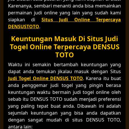
Karenanya, sembari menanti anda bisa memainkan
permainan judi online yang lain yang sudah kami
siapkan di
Situs Judi Online Terpercaya
DENSUSTOTO
.
Keuntungan Masuk Di Situs Judi
Togel Online Terpercaya DENSUS
TOTO
Waktu ini semakin bertambah keuntungan yang
dapat anda temukan jikalau masuk dengan Situs
Judi Togel Online DENSUS TOTO
. Karena itu buat
anda penggemar judi togel yang pingin berasa
keuntungan waktu bermain judi togel online oleh
sebab itu DENSUS TOTO sudah menjadi preferensi
yang paling tepat buat anda. Dibawah ini adalah
sejumlah keuntungan yang bisa anda dapatkan
dengan sangat mudah di situs DENSUS TOTO,
antara lain: