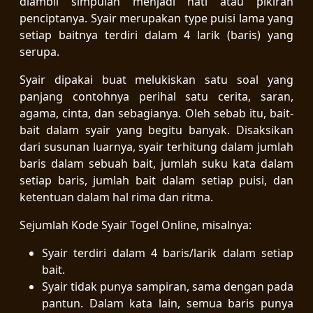
diambil simpulan menjadi hati atau pikiran
penciptanya. Syair merupakan type puisi lama yang
setiap baitnya terdiri dalam 4 larik (baris) yang
serupa.
Syair dipakai buat melukiskan satu soal yang
panjang contohnya perihal satu cerita, saran,
agama, cinta, dan sebagianya. Oleh sebab itu, bait-
bait dalam syair yang begitu banyak. Disaksikan
dari susunan luarnya, syair terhitung dalam jumlah
baris dalam sebuah bait, jumlah suku kata dalam
setiap baris, jumlah bait dalam setiap puisi, dan
ketentuan dalam hal rima dan ritma.
Sejumlah Kode Syair Togel Online, misalnya:
Syair terdiri dalam 4 baris/larik dalam setiap
bait.
Syair tidak punya sampiran, sama dengan pada
pantun. Dalam kata lain, semua baris punya