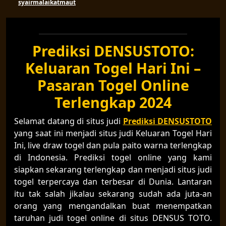
syairmalaikatmaut
Prediksi DENSUSTOTO:
Keluaran Togel Hari Ini –
Pasaran Togel Online
Terlengkap 2024
Selamat datang di situs judi
Prediksi DENSUSTOTO
yang saat ini menjadi situs judi Keluaran Togel Hari
Ini, live draw togel dan pula paito warna terlengkap
di Indonesia. Prediksi togel online yang kami
siapkan sekarang terlengkap dan menjadi situs judi
togel terpercaya dan terbesar di Dunia. Lantaran
itu tak salah jikalau sekarang sudah ada juta-an
orang yang mengandalkan buat menempatkan
taruhan judi togel online di situs DENSUS TOTO.