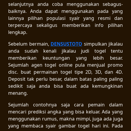
selanjutnya anda coba menggunakan sebagus-
baiknya. Anda dapat menggunakan pada yang
lainnya pilihan populasi syair yang resmi dan
terpercaya sekaligus memberikan info pilihan
lengkap.
Sebelum bermain,
DENSUSTOTO
simpulkan jikalau
anda sudah kenali jikalau judi togel tentu
memberikan keuntungan yang lebih besar.
Sejumlah agen togel online pula menjual promo
disc. buat permainan togel tipe 2D, 3D, dan 4D.
Deposit tak perlu besar, dalam batas paling paling
sedikit saja anda bisa buat ada kemungkinan
menang.
Sejumlah contohnya saja cara pemain dalam
mencari prediksi angka yang bisa keluar. Ada yang
menggunakan rumus, makna mimpi, juga ada juga
yang membaca syair gambar togel hari ini. Pada