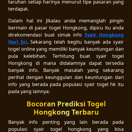
taruhan setiap harinya menurut tipe pasaran yang
terdapat.
Dalam hal ini Jikalau anda memanglah pingin
bermain di pasar togel Hongkong, dipicu itu anda
direkomendasi buat simak info
Syair Hongkong
Hari Ini
. Sekarang telah begitu banyak ada syair
togel online yang memiliki banyak keuntungan dan
pula kelebihan. Terhitung buat syair togel
Hongkong di mana didalamnya dapat tersedia
banyak info. Banyak masalah yang sekarang
perihal dengan keunggulan dan keuntungan dari
info yang berada pada populasi syair togel hk itu
pada yang lainnya:
Bocoran Prediksi Togel
Hongkong Terbaru
Banyak info penting yang lain berada pada
populasi syair togel hongkong yang bisa