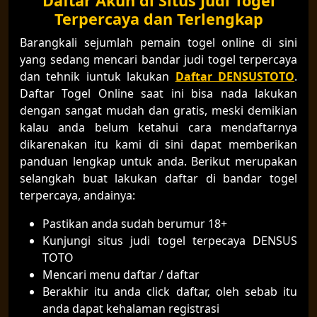
Daftar Akun di Situs Judi Togel
Terpercaya dan Terlengkap
Barangkali sejumlah pemain togel online di sini
yang sedang mencari bandar judi togel terpercaya
dan tehnik iuntuk lakukan
Daftar DENSUSTOTO
.
Daftar Togel Online saat ini bisa nada lakukan
dengan sangat mudah dan gratis, meski demikian
kalau anda belum ketahui cara mendaftarnya
dikarenakan itu kami di sini dapat memberikan
panduan lengkap untuk anda. Berikut merupakan
selangkah buat lakukan daftar di bandar togel
terpercaya, andainya:
Pastikan anda sudah berumur 18+
Kunjungi situs judi togel terpecaya DENSUS
TOTO
Mencari menu daftar / daftar
Berakhir itu anda click daftar, oleh sebab itu
anda dapat kehalaman registrasi