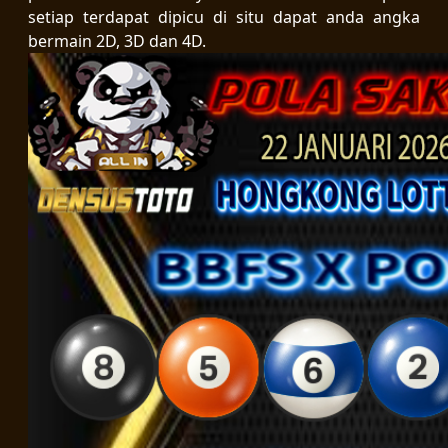
setiap terdapat dipicu di situ dapat anda angka
bermain 2D, 3D dan 4D.