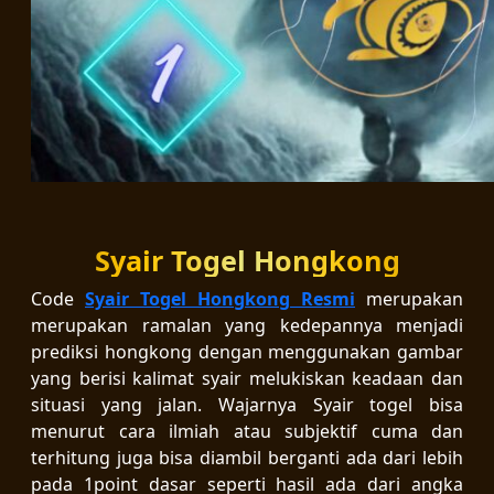
Syair Togel Hongkong
Code
Syair Togel Hongkong Resmi
merupakan
merupakan ramalan yang kedepannya menjadi
prediksi hongkong dengan menggunakan gambar
yang berisi kalimat syair melukiskan keadaan dan
situasi yang jalan. Wajarnya Syair togel bisa
menurut cara ilmiah atau subjektif cuma dan
terhitung juga bisa diambil berganti ada dari lebih
pada 1point dasar seperti hasil ada dari angka