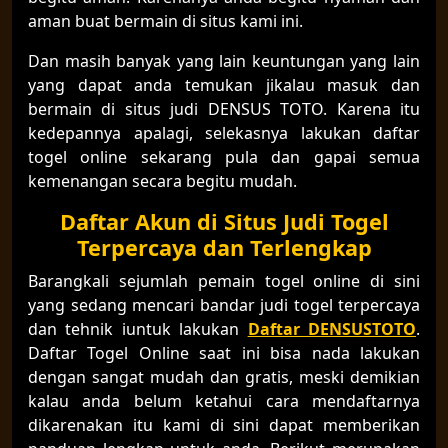
aman buat bermain di situs kami ini.
Dan masih banyak yang lain keuntungan yang lain
yang dapat anda temukan jikalau masuk dan
bermain di situs judi DENSUS TOTO. Karena itu
kedepannya apalagi, selekasnya lakukan daftar
togel online sekarang pula dan gapai semua
kemenangan secara begitu mudah.
Daftar Akun di Situs Judi Togel
Terpercaya dan Terlengkap
Barangkali sejumlah pemain togel online di sini
yang sedang mencari bandar judi togel terpercaya
dan tehnik iuntuk lakukan
Daftar DENSUSTOTO
.
Daftar Togel Online saat ini bisa nada lakukan
dengan sangat mudah dan gratis, meski demikian
kalau anda belum ketahui cara mendaftarnya
dikarenakan itu kami di sini dapat memberikan