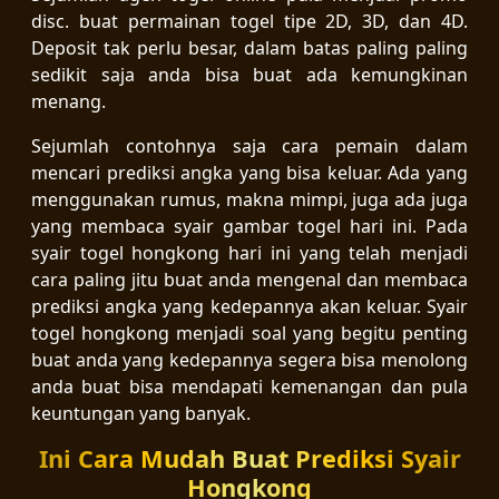
disc. buat permainan togel tipe 2D, 3D, dan 4D.
Deposit tak perlu besar, dalam batas paling paling
sedikit saja anda bisa buat ada kemungkinan
menang.
Sejumlah contohnya saja cara pemain dalam
mencari prediksi angka yang bisa keluar. Ada yang
menggunakan rumus, makna mimpi, juga ada juga
yang membaca syair gambar togel hari ini. Pada
syair togel hongkong hari ini yang telah menjadi
cara paling jitu buat anda mengenal dan membaca
prediksi angka yang kedepannya akan keluar. Syair
togel hongkong menjadi soal yang begitu penting
buat anda yang kedepannya segera bisa menolong
anda buat bisa mendapati kemenangan dan pula
keuntungan yang banyak.
Ini Cara Mudah Buat Prediksi Syair
Hongkong