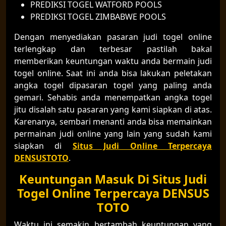
PREDIKSI TOGEL WATFORD POOLS
PREDIKSI TOGEL ZIMBABWE POOLS
Dengan menyediakan pasaran judi togel online
terlengkap dan terbesar pastilah bakal
memberikan keuntungan waktu anda bermain judi
togel online. Saat ini anda bisa lakukan peletakan
angka togel dipasaran togel yang paling anda
gemari. Sehabis anda menempatkan angka togel
jitu disalah satu pasaran yang kami siapkan di atas.
Karenanya, sembari menanti anda bisa memainkan
permainan judi online yang lain yang sudah kami
siapkan di
Situs Judi Online Terpercaya
DENSUSTOTO
.
Keuntungan Masuk Di Situs Judi
Togel Online Terpercaya DENSUS
TOTO
Waktu ini semakin bertambah keuntungan yang