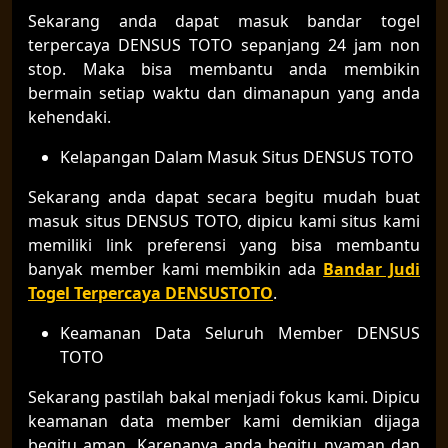
Sekarang anda dapat masuk bandar togel
terpercaya DENSUS TOTO sepanjang 24 jam non
stop. Maka bisa membantu anda membikin
bermain setiap waktu dan dimanapun yang anda
kehendaki.
Kelapangan Dalam Masuk Situs DENSUS TOTO
Sekarang anda dapat secara begitu mudah buat
masuk situs DENSUS TOTO, dipicu kami situs kami
memiliki link preferensi yang bisa membantu
banyak member kami membikin ada
Bandar Judi
Togel Terpercaya DENSUSTOTO
.
Keamanan Data Seluruh Member DENSUS
TOTO
Sekarang pastilah bakal menjadi fokus kami. Dipicu
keamanan data member kami demikian dijaga
begitu aman. Karenanya anda begitu nyaman dan