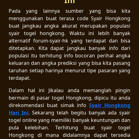
Pada yang lainnya sumber yang bisa kita
menggunakan buat terasa code Syair Hongkong
buat jangkau angka akurat merupakan populasi
syair togel hongkong. Waktu ini lebih banyak
alternatif forum-syair-hk yang terdapat dan bisa
ditetapkan. Kita dapat jangkau banyak info dari
populasi itu terhitung info bocoran perihal angka
keluaran dan angka prediksi yang bisa kita pasang
taruhan setiap harinya menurut tipe pasaran yang
terdapat.
Dalam hal ini Jikalau anda memanglah pingin
bermain di pasar togel Hongkong, dipicu itu anda
direkomendasi buat simak info
Syair Hongkong
Hari Ini
. Sekarang telah begitu banyak ada syair
togel online yang memiliki banyak keuntungan dan
pula kelebihan. Terhitung buat syair togel
Hongkong di mana didalamnya dapat tersedia