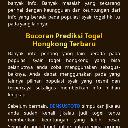
banyak info. Banyak masalah yang sekarang
perihal dengan keunggulan dan keuntungan dari
info yang berada pada populasi syair togel hk itu
pada yang lainnya:
Bocoran Prediksi Togel
Hongkong Terbaru
Banyak info penting yang lain berada pada
populasi syair togel hongkong yang bisa
selanjutnya anda coba menggunakan sebagus-
baiknya. Anda dapat menggunakan pada yang
lainnya pilihan populasi syair yang resmi dan
terpercaya sekaligus memberikan info pilihan
lengkap.
Sebelum bermain,
DENSUSTOTO
simpulkan jikalau
anda sudah kenali jikalau judi togel tentu
memberikan keuntungan yang lebih besar.
Sejumlah agen togel online pula menjual promo