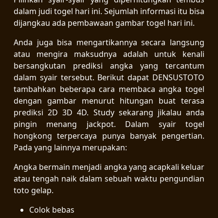
dalam judi togel hari ini. Sejumlah informasi itu bisa
dijangkau ada pembawaan gambar togel hari ini.
Anda juga bisa mengartikannya secara langsung
atau mengira maksudnya adalah untuk kenali
bersangkutan prediksi angka yang tercantum
dalam syair tersebut. Berikut dapat DENSUSTOTO
tambahkan beberapa cara membaca angka togel
dengan gambar menurut hitungan buat terasa
prediksi 2D 3D 4D. Study sekarang jikalau anda
pingin menang jackpot. Dalam syair togel
hongkong terpercaya punya banyak pengertian.
Pada yang lainnya merupakan:
Angka bermain menjadi angka yang acapkali keluar
atau tengah naik dalam sebuah waktu pengundian
toto gelap.
Colok bebas