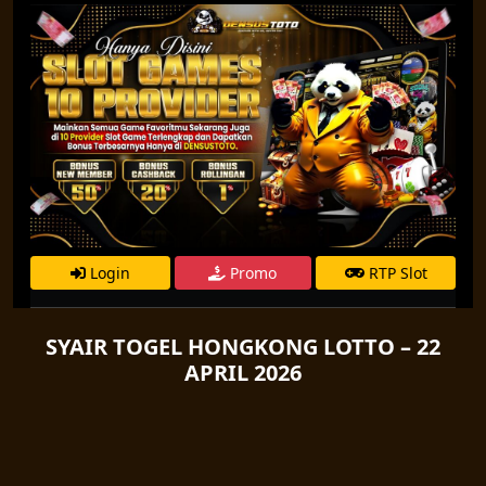
Login
Promo
RTP Slot
SYAIR TOGEL HONGKONG LOTTO – 22
APRIL 2026