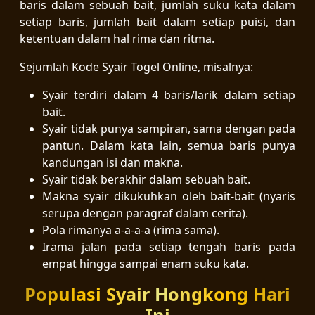
baris dalam sebuah bait, jumlah suku kata dalam
setiap baris, jumlah bait dalam setiap puisi, dan
ketentuan dalam hal rima dan ritma.
Sejumlah Kode Syair Togel Online, misalnya:
Syair terdiri dalam 4 baris/larik dalam setiap
bait.
Syair tidak punya sampiran, sama dengan pada
pantun. Dalam kata lain, semua baris punya
kandungan isi dan makna.
Syair tidak berakhir dalam sebuah bait.
Makna syair dikukuhkan oleh bait-bait (nyaris
serupa dengan paragraf dalam cerita).
Pola rimanya a-a-a-a (rima sama).
Irama jalan pada setiap tengah baris pada
empat hingga sampai enam suku kata.
Populasi Syair Hongkong Hari
Ini