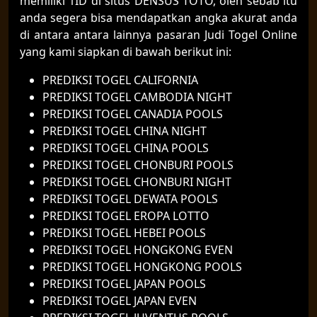
memiliki 1ID di situs DENSUS TOTO, oleh sebab itu
anda segera bisa mendapatkan angka akurat anda
di antara antara lainnya pasaran Judi Togel Online
yang kami siapkan di bawah berikut ini:
PREDIKSI TOGEL CALIFORNIA
PREDIKSI TOGEL CAMBODIA NIGHT
PREDIKSI TOGEL CANADIA POOLS
PREDIKSI TOGEL CHINA NIGHT
PREDIKSI TOGEL CHINA POOLS
PREDIKSI TOGEL CHONBURI POOLS
PREDIKSI TOGEL CHONBURI NIGHT
PREDIKSI TOGEL DEWATA POOLS
PREDIKSI TOGEL EROPA LOTTO
PREDIKSI TOGEL HEBEI POOLS
PREDIKSI TOGEL HONGKONG EVEN
PREDIKSI TOGEL HONGKONG POOLS
PREDIKSI TOGEL JAPAN POOLS
PREDIKSI TOGEL JAPAN EVEN