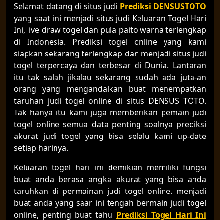
Selamat datang di situs judi
Prediksi DENSUSTOTO
yang saat ini menjadi situs judi Keluaran Togel Hari
Ini, live draw togel dan pula paito warna terlengkap
di Indonesia. Prediksi togel online yang kami
siapkan sekarang terlengkap dan menjadi situs judi
togel terpercaya dan terbesar di Dunia. Lantaran
itu tak salah jikalau sekarang sudah ada juta-an
orang yang mengandalkan buat menempatkan
taruhan judi togel online di situs DENSUS TOTO.
Tak hanya itu kami juga memberikan pemain judi
togel online semua data penting soalnya prediksi
akurat judi togel yang bisa selalu kami up-date
setiap harinya.
Keluaran togel hari ini demikian memiliki fungsi
buat anda berasa angka akurat yang bisa anda
taruhkan di permainan judi togel online. menjadi
buat anda yang saar ini tengah bermain judi togel
online, penting buat tahu
Prediksi Togel Hari Ini