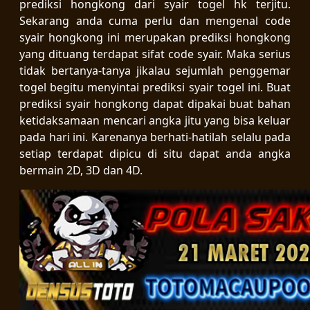
prediksi hongkong dari syair togel hk terjitu.
Sekarang anda cuma perlu dan mengenal code
syair hongkong ini merupakan prediksi hongkong
yang dituang terdapat sifat code syair. Maka serius
tidak bertanya-tanya jikalau sejumlah penggemar
togel begitu menyintai prediksi syair togel ini. Buat
prediksi syair hongkong dapat dipakai buat bahan
ketidaksamaan mencari angka jitu yang bisa keluar
pada hari ini. Karenanya berhati-hatilah selalu pada
setiap terdapat dipicu di situ dapat anda angka
bermain 2D, 3D dan 4D.