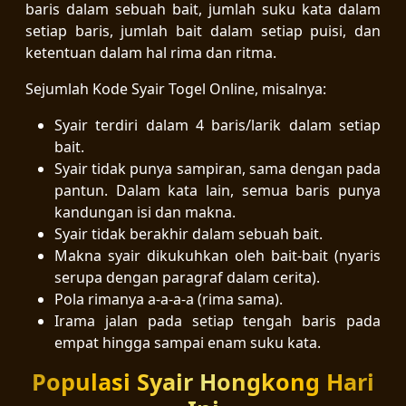
baris dalam sebuah bait, jumlah suku kata dalam
setiap baris, jumlah bait dalam setiap puisi, dan
ketentuan dalam hal rima dan ritma.
Sejumlah Kode Syair Togel Online, misalnya:
Syair terdiri dalam 4 baris/larik dalam setiap
bait.
Syair tidak punya sampiran, sama dengan pada
pantun. Dalam kata lain, semua baris punya
kandungan isi dan makna.
Syair tidak berakhir dalam sebuah bait.
Makna syair dikukuhkan oleh bait-bait (nyaris
serupa dengan paragraf dalam cerita).
Pola rimanya a-a-a-a (rima sama).
Irama jalan pada setiap tengah baris pada
empat hingga sampai enam suku kata.
Populasi Syair Hongkong Hari