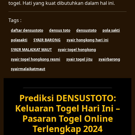
togel. Hati yang kuat dibutuhkan dalam hal ini.
Tags :
daftar densustoto
densus toto
densustoto
pola sakti
polasakti
SYAIR BARONG
syair hongkong hari ini
SYAIR MALAIKAT MAUT
syair togel hongkong
syair togel hongkong resmi
syair togel jitu
syairbarong
syairmalaikatmaut
Prediksi DENSUSTOTO:
Keluaran Togel Hari Ini –
Pasaran Togel Online
Terlengkap 2024