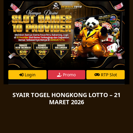
Login
Promo
RTP Slot
SYAIR TOGEL HONGKONG LOTTO – 21
MARET 2026