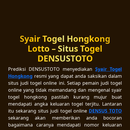
Syair Togel Hongkong
Lotto – Situs Togel
DENSUSTOTO
Prediksi DENSUSTOTO menyediakan
Syair Togel
Hongkong
resmi yang dapat anda saksikan dalam
situs judi togel online ini. Setiap pemain judi togel
online yang tidak memandang dan mengenal syair
togel hongkong pastilah kurang mujur buat
mendapati angka keluaran togel terjitu. Lantaran
itu sekarang situs judi togel online
DENSUS TOTO
sekarang akan memberikan anda bocoran
bagaimana caranya mendapati nomor keluaran