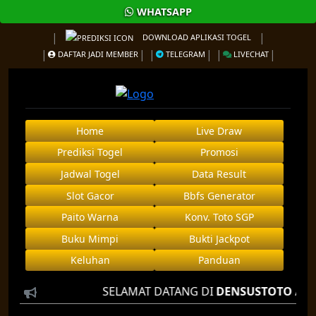
WHATSAPP
DOWNLOAD APLIKASI TOGEL
DAFTAR JADI MEMBER
TELEGRAM
LIVECHAT
Home
Live Draw
Prediksi Togel
Promosi
Jadwal Togel
Data Result
Slot Gacor
Bbfs Generator
Paito Warna
Konv. Toto SGP
Buku Mimpi
Bukti Jackpot
Keluhan
Panduan
SELAMAT DATANG DI
DENSUSTOTO
AGEN TOGE