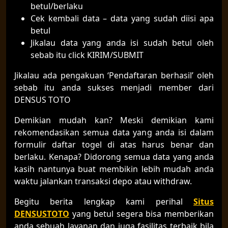
betul/berlaku
Cek kembali data – data yang sudah diisi apa
betul
Jikalau data yang anda isi sudah betul oleh
sebab itu click KIRIM/SUBMIT
Jikalau ada pengakuan ‘Pendaftaran berhasil’ oleh
sebab itu anda sukses menjadi member dari
DENSUS TOTO
Demikian mudah kan? Meski demikian kami
rekomendasikan semua data yang anda isi dalam
formulir daftar togel di atas harus benar dan
berlaku. Kenapa? Didorong semua data yang anda
kasih nantunya buat membikin lebih mudah anda
waktu jalankan transaksi depo atau withdraw.
Begitu berita lengkap kami perihal
Situs
DENSUSTOTO
yang betul segera bisa memberikan
anda sebuah layanan dan juga fasilitas terbaik bila