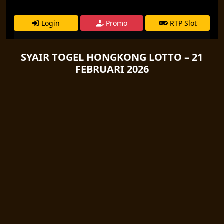
Login
Promo
RTP Slot
SYAIR TOGEL HONGKONG LOTTO – 21
FEBRUARI 2026