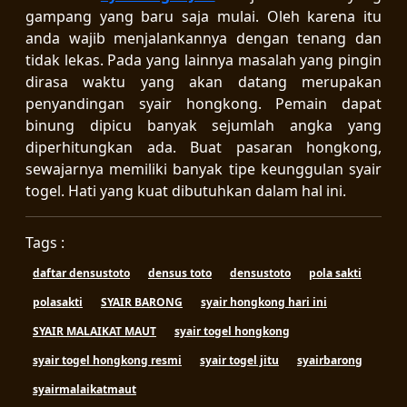
gampang yang baru saja mulai. Oleh karena itu
anda wajib menjalankannya dengan tenang dan
tidak lekas. Pada yang lainnya masalah yang pingin
dirasa waktu yang akan datang merupakan
penyandingan syair hongkong. Pemain dapat
binung dipicu banyak sejumlah angka yang
diperhitungkan ada. Buat pasaran hongkong,
sewajarnya memiliki banyak tipe keunggulan syair
togel. Hati yang kuat dibutuhkan dalam hal ini.
Tags :
daftar densustoto
densus toto
densustoto
pola sakti
polasakti
SYAIR BARONG
syair hongkong hari ini
SYAIR MALAIKAT MAUT
syair togel hongkong
syair togel hongkong resmi
syair togel jitu
syairbarong
syairmalaikatmaut