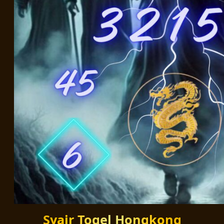
Syair Togel Hongkong