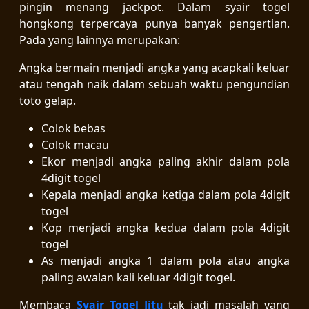
pingin menang jackpot. Dalam syair togel
hongkong terpercaya punya banyak pengertian.
Pada yang lainnya merupakan:
Angka bermain menjadi angka yang acapkali keluar
atau tengah naik dalam sebuah waktu pengundian
toto gelap.
Colok bebas
Colok macau
Ekor menjadi angka paling akhir dalam pola
4digit togel
Kepala menjadi angka ketiga dalam pola 4digit
togel
Kop menjadi angka kedua dalam pola 4digit
togel
As menjadi angka 1 dalam pola atau angka
paling awalan kali keluar 4digit togel.
Membaca
Syair Togel Jitu
tak jadi masalah yang