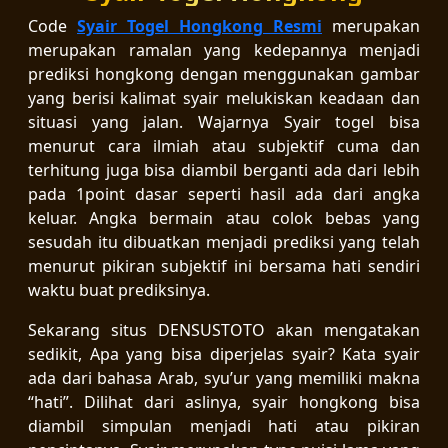
Code
Syair Togel Hongkong Resmi
merupakan
merupakan ramalan yang kedepannya menjadi
prediksi hongkong dengan menggunakan gambar
yang berisi kalimat syair melukiskan keadaan dan
situasi yang jalan. Wajarnya Syair togel bisa
menurut cara ilmiah atau subjektif cuma dan
terhitung juga bisa diambil berganti ada dari lebih
pada 1point dasar seperti hasil ada dari angka
keluar. Angka bermain atau colok bebas yang
sesudah itu dibuatkan menjadi prediksi yang telah
menurut pikiran subjektif ini bersama hati sendiri
waktu buat prediksinya.
Sekarang situs DENSUSTOTO akan mengatakan
sedikit, Apa yang bisa diperjelas syair? Kata syair
ada dari bahasa Arab, syu’ur yang memiliki makna
“hati”. Dilihat dari aslinya, syair hongkong bisa
diambil simpulan menjadi hati atau pikiran