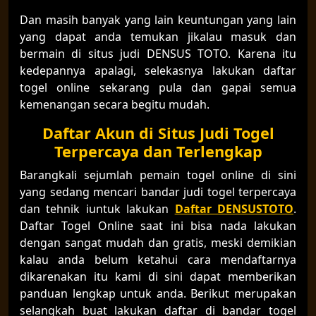
Dan masih banyak yang lain keuntungan yang lain
yang dapat anda temukan jikalau masuk dan
bermain di situs judi DENSUS TOTO. Karena itu
kedepannya apalagi, selekasnya lakukan daftar
togel online sekarang pula dan gapai semua
kemenangan secara begitu mudah.
Daftar Akun di Situs Judi Togel
Terpercaya dan Terlengkap
Barangkali sejumlah pemain togel online di sini
yang sedang mencari bandar judi togel terpercaya
dan tehnik iuntuk lakukan
Daftar DENSUSTOTO
.
Daftar Togel Online saat ini bisa nada lakukan
dengan sangat mudah dan gratis, meski demikian
kalau anda belum ketahui cara mendaftarnya
dikarenakan itu kami di sini dapat memberikan
panduan lengkap untuk anda. Berikut merupakan
selangkah buat lakukan daftar di bandar togel