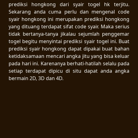
prediksi hongkong dari syair togel hk terjitu.
Sekarang anda cuma perlu dan mengenal code
syair hongkong ini merupakan prediksi hongkong
yang dituang terdapat sifat code syair. Maka serius
tidak bertanya-tanya jikalau sejumlah penggemar
togel begitu menyintai prediksi syair togel ini. Buat
prediksi syair hongkong dapat dipakai buat bahan
ketidaksamaan mencari angka jitu yang bisa keluar
pada hari ini. Karenanya berhati-hatilah selalu pada
setiap terdapat dipicu di situ dapat anda angka
bermain 2D, 3D dan 4D.