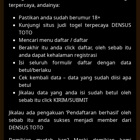
terpercaya, andainya:
Pastikan anda sudah berumur 18+
Kunjungi situs judi togel terpecaya DENSUS
TOTO
Mencari menu daftar / daftar
Berakhir itu anda click daftar, oleh sebab itu
anda dapat kehalaman registrasi
Isi seluruh formulir daftar dengan data
betul/berlaku
Cek kembali data – data yang sudah diisi apa
betul
Jikalau data yang anda isi sudah betul oleh
sebab itu click KIRIM/SUBMIT
Jikalau ada pengakuan ‘Pendaftaran berhasil’ oleh
sebab itu anda sukses menjadi member dari
DENSUS TOTO
Demikian mudah kan? Meski demikian kami