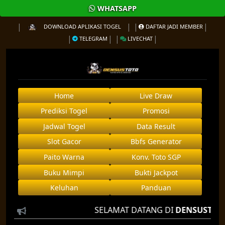
WHATSAPP
DOWNLOAD APLIKASI TOGEL
DAFTAR JADI MEMBER
TELEGRAM
LIVECHAT
Home
Live Draw
Prediksi Togel
Promosi
Jadwal Togel
Data Result
Slot Gacor
Bbfs Generator
Paito Warna
Konv. Toto SGP
Buku Mimpi
Bukti Jackpot
Keluhan
Panduan
SELAMAT DATANG DI
DENSUSTOTO
AG