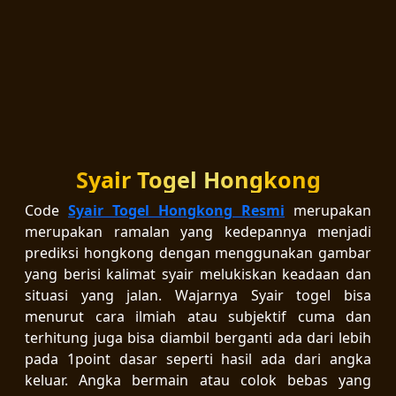
Syair Togel Hongkong
Code
Syair Togel Hongkong Resmi
merupakan
merupakan ramalan yang kedepannya menjadi
prediksi hongkong dengan menggunakan gambar
yang berisi kalimat syair melukiskan keadaan dan
situasi yang jalan. Wajarnya Syair togel bisa
menurut cara ilmiah atau subjektif cuma dan
terhitung juga bisa diambil berganti ada dari lebih
pada 1point dasar seperti hasil ada dari angka
keluar. Angka bermain atau colok bebas yang