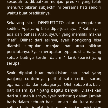
sesudah itu dibuatkan menjadi prediksi yang telah
menurut pikiran subjektif ini bersama hati sendiri
waktu buat prediksinya.
Sekarang situs DENSUSTOTO akan mengatakan
sedikit, Apa yang bisa diperjelas syair? Kata syair
ada dari bahasa Arab, syu’ur yang memiliki makna
“hati”. Dilihat dari aslinya, syair hongkong bisa
diambil simpulan menjadi hati atau pikiran
penciptanya. Syair merupakan type puisi lama yang
setiap baitnya terdiri dalam 4 larik (baris) yang
serupa.
Syair dipakai buat melukiskan satu soal yang
panjang contohnya perihal satu cerita, saran,
agama, cinta, dan sebagianya. Oleh sebab itu, bait-
bait dalam syair yang begitu banyak. Disaksikan
dari susunan luarnya, syair terhitung dalam jumlah
baris dalam sebuah bait, jumlah suku kata dalam
setiap baris, jumlah bait dalam setiap puisi, dan