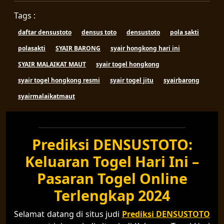
Tags :
daftar densustoto
densus toto
densustoto
pola sakti
polasakti
SYAIR BARONG
syair hongkong hari ini
SYAIR MALAIKAT MAUT
syair togel hongkong
syair togel hongkong resmi
syair togel jitu
syairbarong
syairmalaikatmaut
Prediksi DENSUSTOTO:
Keluaran Togel Hari Ini –
Pasaran Togel Online
Terlengkap 2024
Selamat datang di situs judi
Prediksi DENSUSTOTO