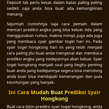
Deposit tak perlu besar, dalam batas paling paling
sedikit saja anda bisa buat ada kemungkinan
menang.
Sejumlah contohnya saja cara pemain dalam
mencari prediksi angka yang bisa keluar. Ada yang
menggunakan rumus, makna mimpi, juga ada juga
yang membaca syair gambar togel hari ini. Pada
syair togel hongkong hari ini yang telah menjadi
cara paling jitu buat anda mengenal dan membaca
prediksi angka yang kedepannya akan keluar. Syair
togel hongkong menjadi soal yang begitu penting
buat anda yang kedepannya segera bisa menolong
anda buat bisa mendapati kemenangan dan pula
keuntungan yang banyak.
Ini Cara Mudah Buat Prediksi Syair
Hongkong
Buat cara bikin prediksi syair togel hongkong, anda