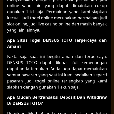
online yang lain yang dapat dimainkan cukup
gunakan 1 id saja. Permainan yang kami siapkan
kecuali judi togel online merupakan permainan judi
slot online, judi live casino online dan masih banyak
yang lain lainnya.
Apa Situs Togel DENSUS TOTO Terpercaya dan
Aman?
Fakta saja saat ini begitu aman dan terpercaya,
DENSUS TOTO dapat dilunasi full kemenangan
dapat anda temukan. Anda juga dapat memainkan
semua pasaran yang saat ini kami sedaikan seperti
pasaran judi togel online terlengkap yang kami
siapkan dengan gunakan 1 akun saja.
Apa Mudah
Bert
ransaksi Deposit Dan Withdraw
Di DENSUS TOTO?
Demikian Mudah! anda semata-mata diperlukan