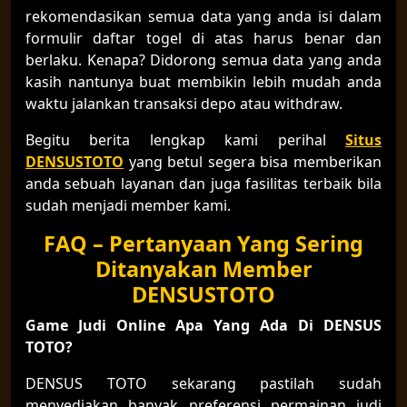
rekomendasikan semua data yang anda isi dalam
formulir daftar togel di atas harus benar dan
berlaku. Kenapa? Didorong semua data yang anda
kasih nantunya buat membikin lebih mudah anda
waktu jalankan transaksi depo atau withdraw.
Begitu berita lengkap kami perihal
Situs
DENSUSTOTO
yang betul segera bisa memberikan
anda sebuah layanan dan juga fasilitas terbaik bila
sudah menjadi member kami.
FAQ – Pertanyaan Yang Sering
Ditanyakan Member
DENSUSTOTO
Game Judi Online Apa Yang Ada Di DENSUS
TOTO?
DENSUS TOTO sekarang pastilah sudah
menyediakan banyak preferensi permainan judi