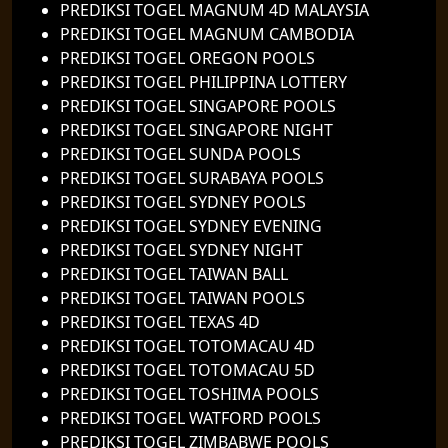
PREDIKSI TOGEL MAGNUM 4D MALAYSIA
PREDIKSI TOGEL MAGNUM CAMBODIA
PREDIKSI TOGEL OREGON POOLS
PREDIKSI TOGEL PHILIPPINA LOTTERY
PREDIKSI TOGEL SINGAPORE POOLS
PREDIKSI TOGEL SINGAPORE NIGHT
PREDIKSI TOGEL SUNDA POOLS
PREDIKSI TOGEL SURABAYA POOLS
PREDIKSI TOGEL SYDNEY POOLS
PREDIKSI TOGEL SYDNEY EVENING
PREDIKSI TOGEL SYDNEY NIGHT
PREDIKSI TOGEL TAIWAN BALL
PREDIKSI TOGEL TAIWAN POOLS
PREDIKSI TOGEL TEXAS 4D
PREDIKSI TOGEL TOTOMACAU 4D
PREDIKSI TOGEL TOTOMACAU 5D
PREDIKSI TOGEL TOSHIMA POOLS
PREDIKSI TOGEL WATFORD POOLS
PREDIKSI TOGEL ZIMBABWE POOLS