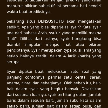
menurut pikiran subjektif ini bersama hati sendiri
waktu buat prediksinya.
Sekarang situs DENSUSTOTO akan mengatakan
sedikit, Apa yang bisa diperjelas syair? Kata syair
ada dari bahasa Arab, syu’ur yang memiliki makna
“hati”. Dilihat dari aslinya, syair hongkong bisa
diambil simpulan menjadi hati atau pikiran
penciptanya. Syair merupakan type puisi lama yang
setiap baitnya terdiri dalam 4 larik (baris) yang
serupa.
Syair dipakai buat melukiskan satu soal yang
panjang contohnya perihal satu cerita, saran,
agama, cinta, dan sebagianya. Oleh sebab itu, bait-
bait dalam syair yang begitu banyak. Disaksikan
dari susunan luarnya, syair terhitung dalam jumlah
baris dalam sebuah bait, jumlah suku kata dalam
setiap baris, jumlah bait dalam setiap puisi, dan