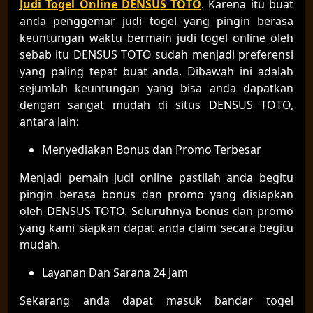
Judi Togel Online DENSUS TOTO
. Karena itu buat
anda penggemar judi togel yang pingin berasa
keuntungan waktu bermain judi togel online oleh
sebab itu DENSUS TOTO sudah menjadi preferensi
yang paling tepat buat anda. Dibawah ini adalah
sejumlah keuntungan yang bisa anda dapatkan
dengan sangat mudah di situs DENSUS TOTO,
antara lain:
Menyediakan Bonus dan Promo Terbesar
Menjadi pemain judi online pastilah anda begitu
pingin berasa bonus dan promo yang disiapkan
oleh DENSUS TOTO. Seluruhnya bonus dan promo
yang kami siapkan dapat anda claim secara begitu
mudah.
Layanan Dan Sarana 24 Jam
Sekarang anda dapat masuk bandar togel