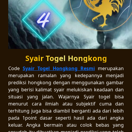
Syair Togel Hongkong
Code
Syair Togel Hongkong Resmi
merupakan
merupakan ramalan yang kedepannya menjadi
prediksi hongkong dengan menggunakan gambar
yang berisi kalimat syair melukiskan keadaan dan
situasi yang jalan. Wajarnya Syair togel bisa
menurut cara ilmiah atau subjektif cuma dan
terhitung juga bisa diambil berganti ada dari lebih
pada 1point dasar seperti hasil ada dari angka
keluar. Angka bermain atau colok bebas yang
sesudah itu dibuatkan menjadi prediksi yang telah