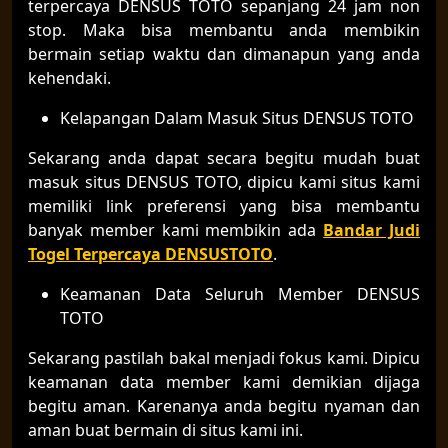
terpercaya DENSUS TOTO sepanjang 24 jam non
stop. Maka bisa membantu anda membikin
bermain setiap waktu dan dimanapun yang anda
kehendaki.
Kelapangan Dalam Masuk Situs DENSUS TOTO
Sekarang anda dapat secara begitu mudah buat
masuk situs DENSUS TOTO, dipicu kami situs kami
memiliki link preferensi yang bisa membantu
banyak member kami membikin ada
Bandar Judi
Togel Terpercaya DENSUSTOTO
.
Keamanan Data Seluruh Member DENSUS
TOTO
Sekarang pastilah bakal menjadi fokus kami. Dipicu
keamanan data member kami demikian dijaga
begitu aman. Karenanya anda begitu nyaman dan
aman buat bermain di situs kami ini.