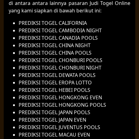
di antara antara lainnya pasaran Judi Togel Online
yang kami siapkan di bawah berikut ini:
PREDIKSI TOGEL CALIFORNIA
PREDIKSI TOGEL CAMBODIA NIGHT
PREDIKSI TOGEL CANADIA POOLS
PREDIKSI TOGEL CHINA NIGHT
PREDIKSI TOGEL CHINA POOLS
PREDIKSI TOGEL CHONBURI POOLS
PREDIKSI TOGEL CHONBURI NIGHT
PREDIKSI TOGEL DEWATA POOLS
PREDIKSI TOGEL EROPA LOTTO
PREDIKSI TOGEL HEBEI POOLS
PREDIKSI TOGEL HONGKONG EVEN
PREDIKSI TOGEL HONGKONG POOLS
PREDIKSI TOGEL JAPAN POOLS
PREDIKSI TOGEL JAPAN EVEN
PREDIKSI TOGEL JUVENTUS POOLS
PREDIKSI TOGEL MACAU EVEN