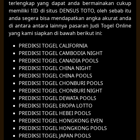
terlengkap yang dapat anda bermainakan cukup
memiliki 1ID di situs DENSUS TOTO, oleh sebab itu
anda segera bisa mendapatkan angka akurat anda
di antara antara lainnya pasaran Judi Togel Online
yang kami siapkan di bawah berikut ini:
PREDIKSI TOGEL CALIFORNIA
PREDIKSI TOGEL CAMBODIA NIGHT
PREDIKSI TOGEL CANADIA POOLS
PREDIKSI TOGEL CHINA NIGHT
PREDIKSI TOGEL CHINA POOLS
PREDIKSI TOGEL CHONBURI POOLS
PREDIKSI TOGEL CHONBURI NIGHT
PREDIKSI TOGEL DEWATA POOLS
PREDIKSI TOGEL EROPA LOTTO
PREDIKSI TOGEL HEBEI POOLS
PREDIKSI TOGEL HONGKONG EVEN
PREDIKSI TOGEL HONGKONG POOLS
PREDIKSI TOGEL JAPAN POOLS