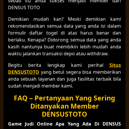
sebab itu anda sukses menjadi member dari
DENSUS TOTO
Demikian mudah kan? Meski demikian kami
rekomendasikan semua data yang anda isi dalam
formulir daftar togel di atas harus benar dan
berlaku. Kenapa? Didorong semua data yang anda
kasih nantunya buat membikin lebih mudah anda
waktu jalankan transaksi depo atau withdraw.
Begitu berita lengkap kami perihal
Situs
DENSUSTOTO
yang betul segera bisa memberikan
anda sebuah layanan dan juga fasilitas terbaik bila
sudah menjadi member kami.
FAQ – Pertanyaan Yang Sering
Ditanyakan Member
DENSUSTOTO
Game Judi Online Apa Yang Ada Di DENSUS