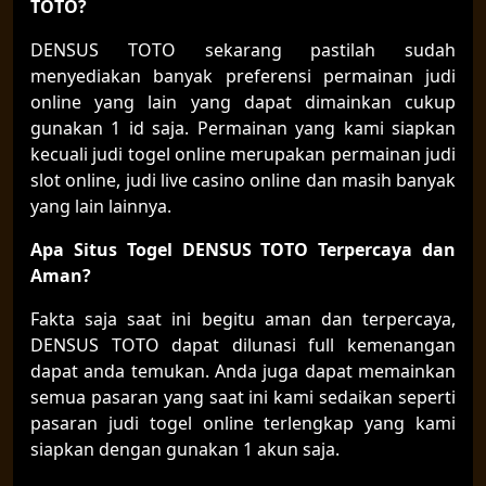
TOTO?
DENSUS TOTO sekarang pastilah sudah
menyediakan banyak preferensi permainan judi
online yang lain yang dapat dimainkan cukup
gunakan 1 id saja. Permainan yang kami siapkan
kecuali judi togel online merupakan permainan judi
slot online, judi live casino online dan masih banyak
yang lain lainnya.
Apa Situs Togel DENSUS TOTO Terpercaya dan
Aman?
Fakta saja saat ini begitu aman dan terpercaya,
DENSUS TOTO dapat dilunasi full kemenangan
dapat anda temukan. Anda juga dapat memainkan
semua pasaran yang saat ini kami sedaikan seperti
pasaran judi togel online terlengkap yang kami
siapkan dengan gunakan 1 akun saja.