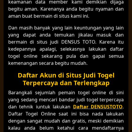
keamanan data member kami demikian dijaga
begitu aman. Karenanya anda begitu nyaman dan
aman buat bermain di situs kami ini.
Dan masih banyak yang lain keuntungan yang lain
yang dapat anda temukan jikalau masuk dan
bermain di situs judi DENSUS TOTO. Karena itu
kedepannya apalagi, selekasnya lakukan daftar
togel online sekarang pula dan gapai semua
kemenangan secara begitu mudah.
Daftar Akun di Situs Judi Togel
Terpercaya dan Terlengkap
Barangkali sejumlah pemain togel online di sini
yang sedang mencari bandar judi togel terpercaya
dan tehnik iuntuk lakukan
Daftar DENSUSTOTO
.
Daftar Togel Online saat ini bisa nada lakukan
dengan sangat mudah dan gratis, meski demikian
kalau anda belum ketahui cara mendaftarnya