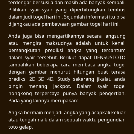
terdengar bersusila dan masih ada banyak kembali.
Pilihkan syair-syair yang diperhitungkan tembus
dalam judi togel hari ini. Sejumlah informasi itu bisa
dijangkau ada pembawaan gambar togel hari ini.
Anda juga bisa mengartikannya secara langsung
atau mengira maksudnya adalah untuk kenali
bersangkutan prediksi angka yang tercantum
dalam syair tersebut. Berikut dapat DENSUSTOTO
tambahkan beberapa cara membaca angka togel
dengan gambar menurut hitungan buat terasa
prediksi 2D 3D 4D. Study sekarang jikalau anda
pingin menang jackpot. Dalam syair togel
hongkong terpercaya punya banyak pengertian.
Pada yang lainnya merupakan:
Angka bermain menjadi angka yang acapkali keluar
atau tengah naik dalam sebuah waktu pengundian
toto gelap.