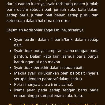
dari susunan luarnya, syair terhitung dalam jumlah
baris dalam sebuah bait, jumlah suku kata dalam
setiap baris, jumlah bait dalam setiap puisi, dan
ketentuan dalam hal rima dan ritma.
Sejumlah Kode Syair Togel Online, misalnya:
Syair terdiri dalam 4 baris/larik dalam setiap
bait.
Syair tidak punya sampiran, sama dengan pada
pantun. Dalam kata lain, semua baris punya
kandungan isi dan makna.
Syair tidak berakhir dalam sebuah bait.
Makna syair dikukuhkan oleh bait-bait (nyaris
serupa dengan paragraf dalam cerita).
Pola rimanya a-a-a-a (rima sama).
Irama jalan pada setiap tengah baris pada
empat hingga sampai enam suku kata.