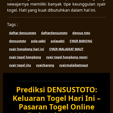
sewajarnya memiliki banyak tipe keunggulan syair
togel. Hati yang kuat dibutuhkan dalam hal ini.
Tags :
daftar densustoto
daftardensustoto
densus toto
densustoto
pola sakti
polasakti
SYAIR BARONG
syair hongkong hari ini
SYAIR MALAIKAT MAUT
syair togel hongkong
syair togel hongkong resmi
syair togel jitu
syairbarong
syairmalaikatmaut
Prediksi DENSUSTOTO:
Keluaran Togel Hari Ini –
Pasaran Togel Online