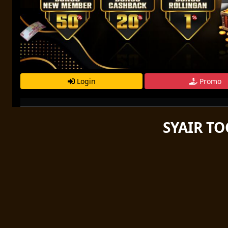
Login
Promo
SYAIR TO