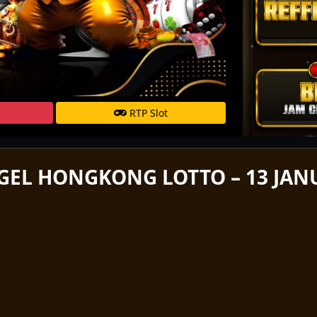
RTP Slot
GEL HONGKONG LOTTO – 13 JAN