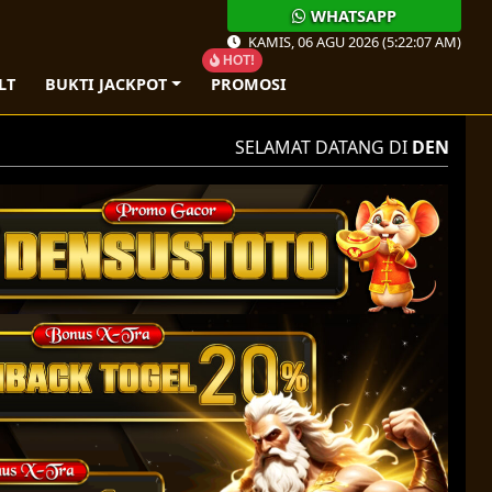
WHATSAPP
KAMIS, 06 AGU 2026 (
5:22:09 AM
)
LT
BUKTI JACKPOT
PROMOSI
SELAMAT DATANG DI
DENSUSTOTO
AGE