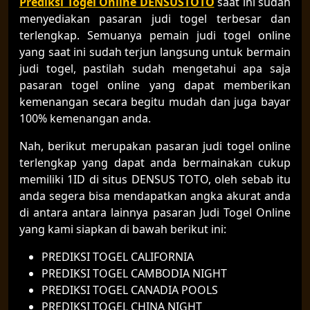
Prediksi Togel Online DENSUSTOTO
saat ini sudah
menyediakan pasaran judi togel terbesar dan
terlengkap. Semuanya pemain judi togel online
yang saat ini sudah terjun langsung untuk bermain
judi togel, pastilah sudah mengetahui apa saja
pasaran togel online yang dapat memberikan
kemenangan secara begitu mudah dan juga bayar
100% kemenangan anda.
Nah, berikut merupakan pasaran judi togel online
terlengkap yang dapat anda bermainakan cukup
memiliki 1ID di situs DENSUS TOTO, oleh sebab itu
anda segera bisa mendapatkan angka akurat anda
di antara antara lainnya pasaran Judi Togel Online
yang kami siapkan di bawah berikut ini:
PREDIKSI TOGEL CALIFORNIA
PREDIKSI TOGEL CAMBODIA NIGHT
PREDIKSI TOGEL CANADIA POOLS
PREDIKSI TOGEL CHINA NIGHT