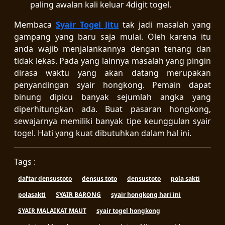
paling awalan kali keluar 4digit togel.
Membaca
Syair Togel Jitu
tak jadi masalah yang
gampang yang baru saja mulai. Oleh karena itu
anda wajib menjalankannya dengan tenang dan
tidak lekas. Pada yang lainnya masalah yang pingin
dirasa waktu yang akan datang merupakan
penyandingan syair hongkong. Pemain dapat
binung dipicu banyak sejumlah angka yang
diperhitungkan ada. Buat pasaran hongkong,
sewajarnya memiliki banyak tipe keunggulan syair
togel. Hati yang kuat dibutuhkan dalam hal ini.
Tags :
daftar densustoto
densus toto
densustoto
pola sakti
polasakti
SYAIR BARONG
syair hongkong hari ini
SYAIR MALAIKAT MAUT
syair togel hongkong