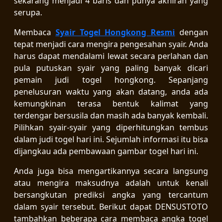
sekarang menjadi 4 baris dan punya akhiran yang
serupa.
Membaca
Syair Togel Hongkong Resmi
dengan
tepat menjadi cara mengira pengesahan syair. Anda
harus dapat mendalami lewat secara perlahan dan
pula putuskan syair yang paling banyak dicari
pemain judi togel hongkong. Sepanjang
penelusuran waktu yang akan datang, anda ada
kemungkinan terasa bentuk kalimat yang
terdengar bersusila dan masih ada banyak kembali.
Pilihkan syair-syair yang diperhitungkan tembus
dalam judi togel hari ini. Sejumlah informasi itu bisa
dijangkau ada pembawaan gambar togel hari ini.
Anda juga bisa mengartikannya secara langsung
atau mengira maksudnya adalah untuk kenali
bersangkutan prediksi angka yang tercantum
dalam syair tersebut. Berikut dapat DENSUSTOTO
tambahkan beberapa cara membaca angka togel