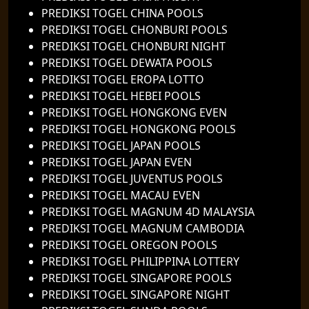
PREDIKSI TOGEL CHINA POOLS
PREDIKSI TOGEL CHONBURI POOLS
PREDIKSI TOGEL CHONBURI NIGHT
PREDIKSI TOGEL DEWATA POOLS
PREDIKSI TOGEL EROPA LOTTO
PREDIKSI TOGEL HEBEI POOLS
PREDIKSI TOGEL HONGKONG EVEN
PREDIKSI TOGEL HONGKONG POOLS
PREDIKSI TOGEL JAPAN POOLS
PREDIKSI TOGEL JAPAN EVEN
PREDIKSI TOGEL JUVENTUS POOLS
PREDIKSI TOGEL MACAU EVEN
PREDIKSI TOGEL MAGNUM 4D MALAYSIA
PREDIKSI TOGEL MAGNUM CAMBODIA
PREDIKSI TOGEL OREGON POOLS
PREDIKSI TOGEL PHILIPPINA LOTTERY
PREDIKSI TOGEL SINGAPORE POOLS
PREDIKSI TOGEL SINGAPORE NIGHT