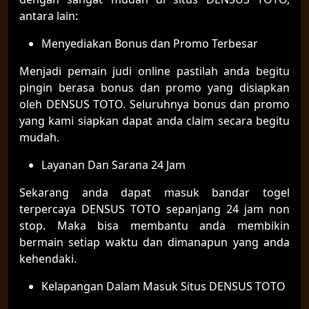
antara lain:
Menyediakan Bonus dan Promo Terbesar
Menjadi pemain judi online pastilah anda begitu
pingin berasa bonus dan promo yang disiapkan
oleh DENSUS TOTO. Seluruhnya bonus dan promo
yang kami siapkan dapat anda claim secara begitu
mudah.
Layanan Dan Sarana 24 Jam
Sekarang anda dapat masuk bandar togel
terpercaya DENSUS TOTO sepanjang 24 jam non
stop. Maka bisa membantu anda membikin
bermain setiap waktu dan dimanapun yang anda
kehendaki.
Kelapangan Dalam Masuk Situs DENSUS TOTO