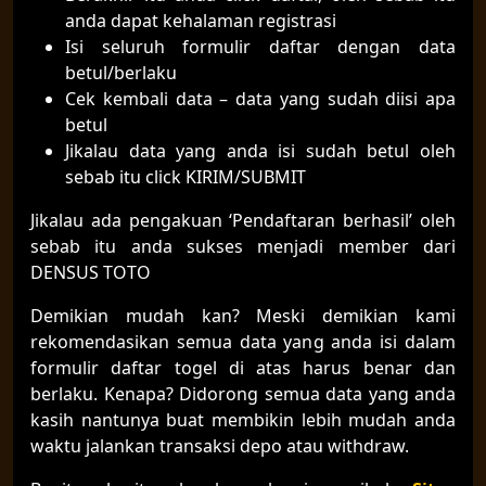
anda dapat kehalaman registrasi
Isi seluruh formulir daftar dengan data
betul/berlaku
Cek kembali data – data yang sudah diisi apa
betul
Jikalau data yang anda isi sudah betul oleh
sebab itu click KIRIM/SUBMIT
Jikalau ada pengakuan ‘Pendaftaran berhasil’ oleh
sebab itu anda sukses menjadi member dari
DENSUS TOTO
Demikian mudah kan? Meski demikian kami
rekomendasikan semua data yang anda isi dalam
formulir daftar togel di atas harus benar dan
berlaku. Kenapa? Didorong semua data yang anda
kasih nantunya buat membikin lebih mudah anda
waktu jalankan transaksi depo atau withdraw.