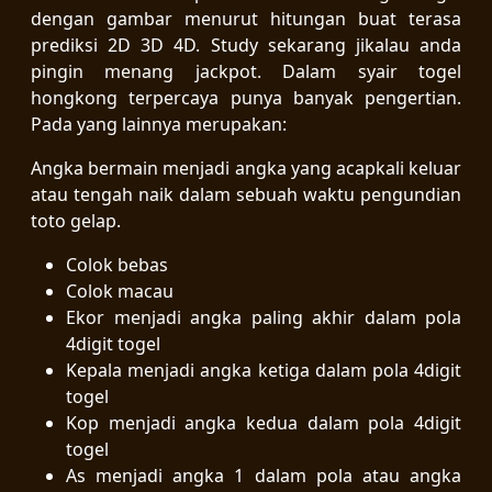
dengan gambar menurut hitungan buat terasa
prediksi 2D 3D 4D. Study sekarang jikalau anda
pingin menang jackpot. Dalam syair togel
hongkong terpercaya punya banyak pengertian.
Pada yang lainnya merupakan:
Angka bermain menjadi angka yang acapkali keluar
atau tengah naik dalam sebuah waktu pengundian
toto gelap.
Colok bebas
Colok macau
Ekor menjadi angka paling akhir dalam pola
4digit togel
Kepala menjadi angka ketiga dalam pola 4digit
togel
Kop menjadi angka kedua dalam pola 4digit
togel
As menjadi angka 1 dalam pola atau angka