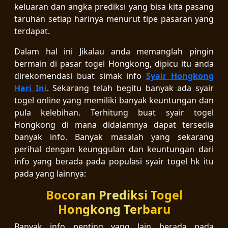
keluaran dan angka prediksi yang bisa kita pasang
taruhan setiap harinya menurut tipe pasaran yang
terdapat.
Dalam hal ini Jikalau anda memanglah pingin
bermain di pasar togel Hongkong, dipicu itu anda
direkomendasi buat simak info
Syair Hongkong
Hari Ini
. Sekarang telah begitu banyak ada syair
togel online yang memiliki banyak keuntungan dan
pula kelebihan. Terhitung buat syair togel
Hongkong di mana didalamnya dapat tersedia
banyak info. Banyak masalah yang sekarang
perihal dengan keunggulan dan keuntungan dari
info yang berada pada populasi syair togel hk itu
pada yang lainnya:
Bocoran Prediksi Togel
Hongkong Terbaru
Banyak info penting yang lain berada pada