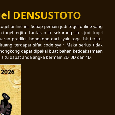
ogel DENSUSTOTO
gel online ini. Setiap pemain judi togel online yang
el terjitu. Lantaran itu sekarang situs judi togel
n prediksi hongkong dari syair togel hk terjitu.
ang terdapat sifat code syair. Maka serius tidak
air hongkong dapat dipakai buat bahan ketidaksamaan
 di situ dapat anda angka bermain 2D, 3D dan 4D.