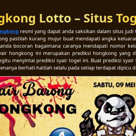
ngkong Lotto – Situs T
ongkong
resmi yang dapat anda saksikan dalam situs judi to
 pastilah kurang mujur buat mendapati angka keluaran tog
da bocoran bagaimana caranya mendapati nomor keluara
r hongkong ini merupakan prediksi hongkong yang ditu
gitu menyintai prediksi syair togel ini. Buat prediksi sy
arenanya berhati-hatilah selalu pada setiap terdapat dipicu