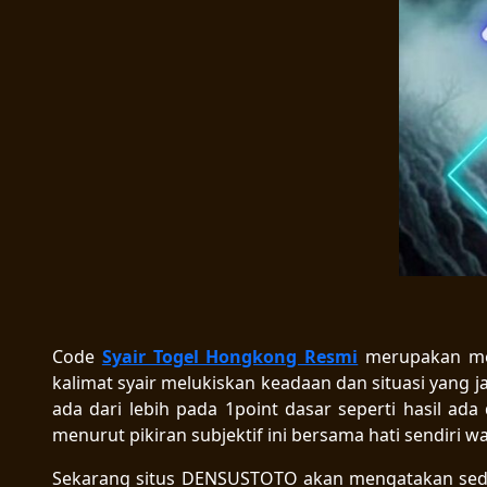
Code
Syair Togel Hongkong Resmi
merupakan mer
kalimat syair melukiskan keadaan dan situasi yang ja
ada dari lebih pada 1point dasar seperti hasil ad
menurut pikiran subjektif ini bersama hati sendiri w
Sekarang situs DENSUSTOTO akan mengatakan sedikit,