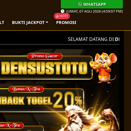
WHATSAPP
JUMAT, 07 AGU 2026 (
4:59:09 PM
)
LT
BUKTI JACKPOT
PROMOSI
SELAMAT DATANG DI
DENSUSTOTO