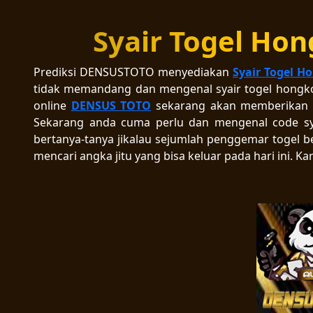
Syair Togel Ho
Prediksi DENSUSTOTO menyediakan
Syair Togel H
tidak memandang dan mengenal syair togel hongkong
online
DENSUS TOTO
sekarang akan memberikan an
Sekarang anda cuma perlu dan mengenal code syai
bertanya-tanya jikalau sejumlah penggemar togel be
mencari angka jitu yang bisa keluar pada hari ini. K