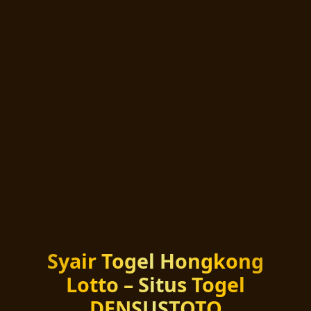
Syair Togel Hongkong
Lotto – Situs Togel
DENSUSTOTO