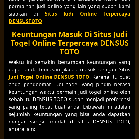
permainan judi online yang lain yang sudah kami
siapkan di
Situs Judi Online Terpercaya
DENSUSTOTO
.
Keuntungan Masuk Di Situs Judi
Togel Online Terpercaya DENSUS
TOTO
Waktu ini semakin bertambah keuntungan yang
dapat anda temukan jikalau masuk dengan Situs
Judi Togel Online DENSUS TOTO
. Karena itu buat
anda penggemar judi togel yang pingin berasa
keuntungan waktu bermain judi togel online oleh
sebab itu DENSUS TOTO sudah menjadi preferensi
yang paling tepat buat anda. Dibawah ini adalah
sejumlah keuntungan yang bisa anda dapatkan
dengan sangat mudah di situs DENSUS TOTO,
antara lain: