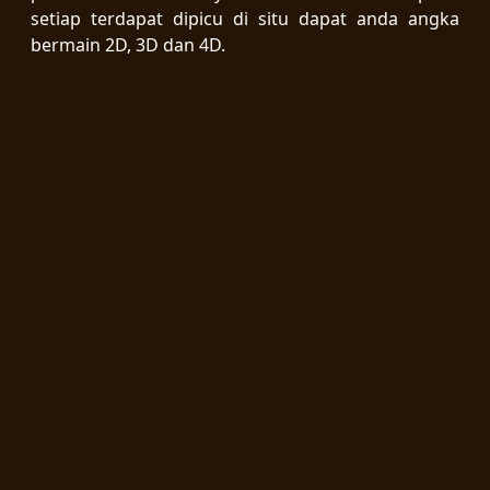
setiap terdapat dipicu di situ dapat anda angka
bermain 2D, 3D dan 4D.