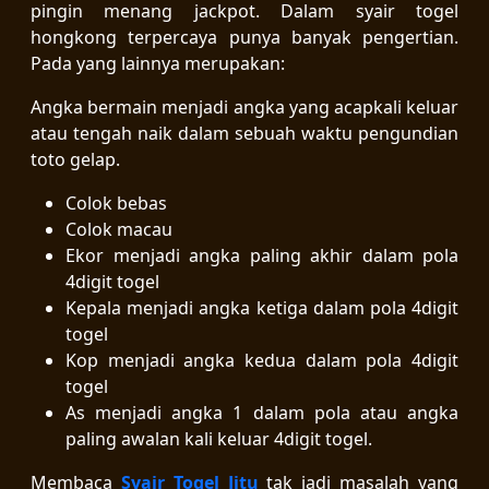
pingin menang jackpot. Dalam syair togel
hongkong terpercaya punya banyak pengertian.
Pada yang lainnya merupakan:
Angka bermain menjadi angka yang acapkali keluar
atau tengah naik dalam sebuah waktu pengundian
toto gelap.
Colok bebas
Colok macau
Ekor menjadi angka paling akhir dalam pola
4digit togel
Kepala menjadi angka ketiga dalam pola 4digit
togel
Kop menjadi angka kedua dalam pola 4digit
togel
As menjadi angka 1 dalam pola atau angka
paling awalan kali keluar 4digit togel.
Membaca
Syair Togel Jitu
tak jadi masalah yang