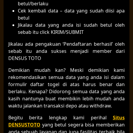
betul/berlaku
Cek kembali data – data yang sudah diisi apa
betul
Jikalau data yang anda isi sudah betul oleh
sebab itu click KIRIM/SUBMIT
Jikalau ada pengakuan ‘Pendaftaran berhasil’ oleh
sebab itu anda sukses menjadi member dari
DENSUS TOTO
Demikian mudah kan? Meski demikian kami
rekomendasikan semua data yang anda isi dalam
formulir daftar togel di atas harus benar dan
berlaku. Kenapa? Didorong semua data yang anda
kasih nantunya buat membikin lebih mudah anda
waktu jalankan transaksi depo atau withdraw.
Begitu berita lengkap kami perihal
Situs
DENSUSTOTO
yang betul segera bisa memberikan
anda sebuah layanan dan juga fasilitas terbaik bila