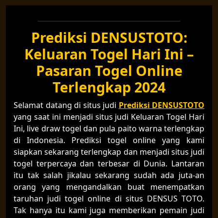
Prediksi DENSUSTOTO:
Keluaran Togel Hari Ini –
Pasaran Togel Online
Terlengkap 2024
Selamat datang di situs judi
Prediksi DENSUSTOTO
yang saat ini menjadi situs judi Keluaran Togel Hari
Ini, live draw togel dan pula paito warna terlengkap
di Indonesia. Prediksi togel online yang kami
siapkan sekarang terlengkap dan menjadi situs judi
togel terpercaya dan terbesar di Dunia. Lantaran
itu tak salah jikalau sekarang sudah ada juta-an
orang yang mengandalkan buat menempatkan
taruhan judi togel online di situs DENSUS TOTO.
Tak hanya itu kami juga memberikan pemain judi