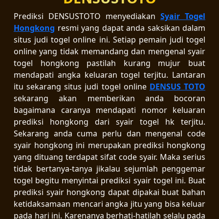
Prediksi DENSUSTOTO menyediakan
Syair Togel
Hongkong
resmi yang dapat anda saksikan dalam
situs judi togel online ini. Setiap pemain judi togel
online yang tidak memandang dan mengenal syair
togel hongkong pastilah kurang mujur buat
mendapati angka keluaran togel terjitu. Lantaran
itu sekarang situs judi togel online
DENSUS TOTO
sekarang akan memberikan anda bocoran
bagaimana caranya mendapati nomor keluaran
prediksi hongkong dari syair togel hk terjitu.
Sekarang anda cuma perlu dan mengenal code
syair hongkong ini merupakan prediksi hongkong
yang dituang terdapat sifat code syair. Maka serius
tidak bertanya-tanya jikalau sejumlah penggemar
togel begitu menyintai prediksi syair togel ini. Buat
prediksi syair hongkong dapat dipakai buat bahan
ketidaksamaan mencari angka jitu yang bisa keluar
pada hari ini. Karenanya berhati-hatilah selalu pada