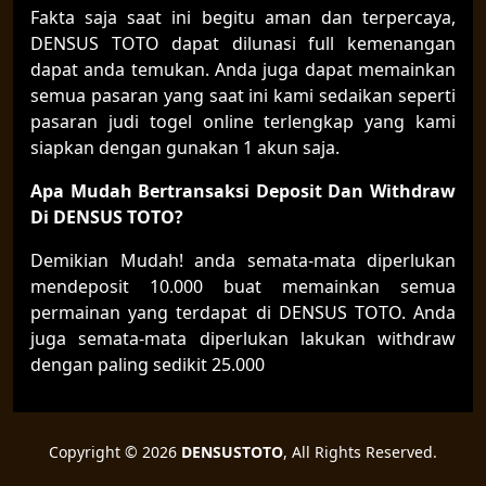
Fakta saja saat ini begitu aman dan terpercaya,
DENSUS TOTO dapat dilunasi full kemenangan
dapat anda temukan. Anda juga dapat memainkan
semua pasaran yang saat ini kami sedaikan seperti
pasaran judi togel online terlengkap yang kami
siapkan dengan gunakan 1 akun saja.
Apa Mudah
Bert
ransaksi Deposit Dan Withdraw
Di DENSUS TOTO?
Demikian Mudah! anda semata-mata diperlukan
mendeposit 10.000 buat memainkan semua
permainan yang terdapat di DENSUS TOTO. Anda
juga semata-mata diperlukan lakukan withdraw
dengan paling sedikit 25.000
Copyright © 2026
DENSUSTOTO
, All Rights Reserved.