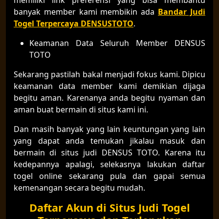
memiliki link preferensi yang bisa membantu
banyak member kami membikin ada
Bandar Judi
Togel Terpercaya DENSUSTOTO
.
Keamanan Data Seluruh Member DENSUS
TOTO
Sekarang pastilah bakal menjadi fokus kami. Dipicu
keamanan data member kami demikian dijaga
begitu aman. Karenanya anda begitu nyaman dan
aman buat bermain di situs kami ini.
Dan masih banyak yang lain keuntungan yang lain
yang dapat anda temukan jikalau masuk dan
bermain di situs judi DENSUS TOTO. Karena itu
kedepannya apalagi, selekasnya lakukan daftar
togel online sekarang pula dan gapai semua
kemenangan secara begitu mudah.
Daftar Akun di Situs Judi Togel