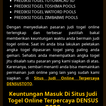
PREDIKSI TOGEL TOTOMACAU 5D
PREDIKSI TOGEL TOSHIMA POOLS
PREDIKSI TOGEL WATFORD POOLS
PREDIKSI TOGEL ZIMBABWE POOLS
Dengan menyediakan pasaran judi togel online
terlengkap dan terbesar pastilah bakal
memberikan keuntungan waktu anda bermain judi
togel online. Saat ini anda bisa lakukan peletakan
angka togel dipasaran togel yang paling anda
gemari. Sehabis anda menempatkan angka togel
jitu disalah satu pasaran yang kami siapkan di atas.
Karenanya, sembari menanti anda bisa memainkan
permainan judi online yang lain yang sudah kami
siapkan di
Situs Judi Online Terpercaya
DENSUSTOTO
.
Keuntungan Masuk Di Situs Judi
Togel Online Terpercaya DENSUS