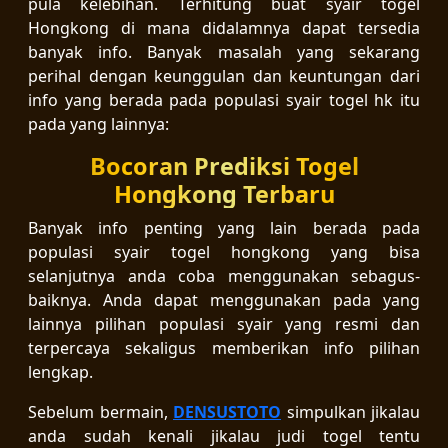
pula kelebihan. Terhitung buat syair togel
Hongkong di mana didalamnya dapat tersedia
banyak info. Banyak masalah yang sekarang
perihal dengan keunggulan dan keuntungan dari
info yang berada pada populasi syair togel hk itu
pada yang lainnya:
Bocoran Prediksi Togel
Hongkong Terbaru
Banyak info penting yang lain berada pada
populasi syair togel hongkong yang bisa
selanjutnya anda coba menggunakan sebagus-
baiknya. Anda dapat menggunakan pada yang
lainnya pilihan populasi syair yang resmi dan
terpercaya sekaligus memberikan info pilihan
lengkap.
Sebelum bermain,
DENSUSTOTO
simpulkan jikalau
anda sudah kenali jikalau judi togel tentu