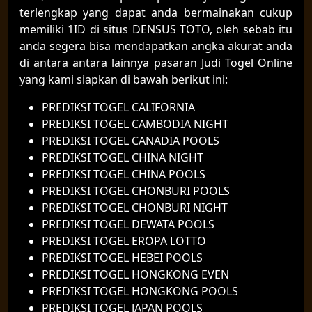
terlengkap yang dapat anda bermainakan cukup
memiliki 1ID di situs DENSUS TOTO, oleh sebab itu
anda segera bisa mendapatkan angka akurat anda
di antara antara lainnya pasaran Judi Togel Online
yang kami siapkan di bawah berikut ini:
PREDIKSI TOGEL CALIFORNIA
PREDIKSI TOGEL CAMBODIA NIGHT
PREDIKSI TOGEL CANADIA POOLS
PREDIKSI TOGEL CHINA NIGHT
PREDIKSI TOGEL CHINA POOLS
PREDIKSI TOGEL CHONBURI POOLS
PREDIKSI TOGEL CHONBURI NIGHT
PREDIKSI TOGEL DEWATA POOLS
PREDIKSI TOGEL EROPA LOTTO
PREDIKSI TOGEL HEBEI POOLS
PREDIKSI TOGEL HONGKONG EVEN
PREDIKSI TOGEL HONGKONG POOLS
PREDIKSI TOGEL JAPAN POOLS