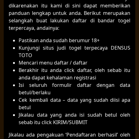
dikarenakan itu kami di sini dapat memberikan
panduan lengkap untuk anda. Berikut merupakan
selangkah buat lakukan daftar di bandar togel
terpercaya, andainya:
Pastikan anda sudah berumur 18+
Kunjungi situs judi togel terpecaya DENSUS
TOTO
Mencari menu daftar / daftar
Berakhir itu anda click daftar, oleh sebab itu
anda dapat kehalaman registrasi
Isi seluruh formulir daftar dengan data
betul/berlaku
Cek kembali data – data yang sudah diisi apa
betul
Jikalau data yang anda isi sudah betul oleh
sebab itu click KIRIM/SUBMIT
Jikalau ada pengakuan ‘Pendaftaran berhasil’ oleh