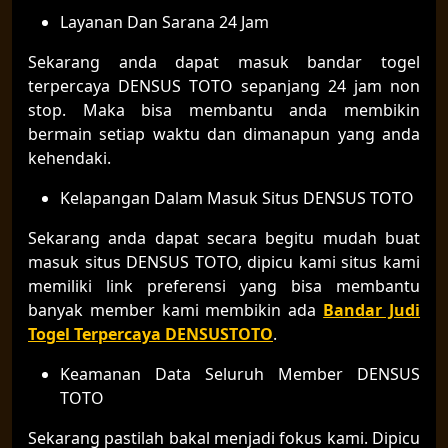
Layanan Dan Sarana 24 Jam
Sekarang anda dapat masuk bandar togel
terpercaya DENSUS TOTO sepanjang 24 jam non
stop. Maka bisa membantu anda membikin
bermain setiap waktu dan dimanapun yang anda
kehendaki.
Kelapangan Dalam Masuk Situs DENSUS TOTO
Sekarang anda dapat secara begitu mudah buat
masuk situs DENSUS TOTO, dipicu kami situs kami
memiliki link preferensi yang bisa membantu
banyak member kami membikin ada
Bandar Judi
Togel Terpercaya DENSUSTOTO
.
Keamanan Data Seluruh Member DENSUS
TOTO
Sekarang pastilah bakal menjadi fokus kami. Dipicu