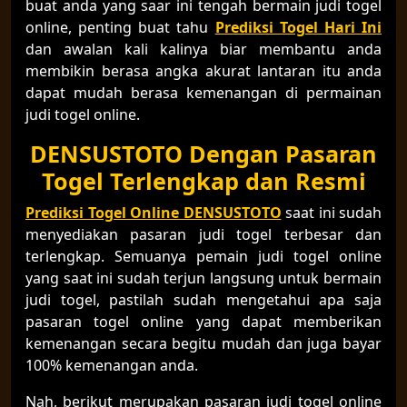
buat anda yang saar ini tengah bermain judi togel
online, penting buat tahu
Prediksi Togel Hari Ini
dan awalan kali kalinya biar membantu anda
membikin berasa angka akurat lantaran itu anda
dapat mudah berasa kemenangan di permainan
judi togel online.
DENSUSTOTO Dengan Pasaran
Togel Terlengkap dan Resmi
Prediksi Togel Online DENSUSTOTO
saat ini sudah
menyediakan pasaran judi togel terbesar dan
terlengkap. Semuanya pemain judi togel online
yang saat ini sudah terjun langsung untuk bermain
judi togel, pastilah sudah mengetahui apa saja
pasaran togel online yang dapat memberikan
kemenangan secara begitu mudah dan juga bayar
100% kemenangan anda.
Nah, berikut merupakan pasaran judi togel online