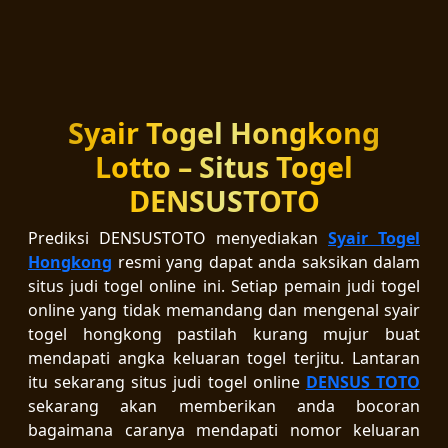
Syair Togel Hongkong
Lotto – Situs Togel
DENSUSTOTO
Prediksi DENSUSTOTO menyediakan
Syair Togel
Hongkong
resmi yang dapat anda saksikan dalam
situs judi togel online ini. Setiap pemain judi togel
online yang tidak memandang dan mengenal syair
togel hongkong pastilah kurang mujur buat
mendapati angka keluaran togel terjitu. Lantaran
itu sekarang situs judi togel online
DENSUS TOTO
sekarang akan memberikan anda bocoran
bagaimana caranya mendapati nomor keluaran