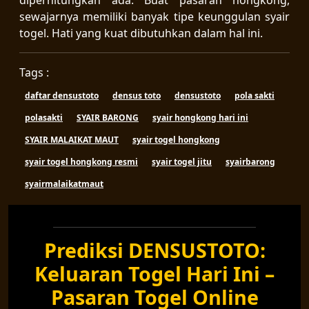
sewajarnya memiliki banyak tipe keunggulan syair
togel. Hati yang kuat dibutuhkan dalam hal ini.
Tags :
daftar densustoto
densus toto
densustoto
pola sakti
polasakti
SYAIR BARONG
syair hongkong hari ini
SYAIR MALAIKAT MAUT
syair togel hongkong
syair togel hongkong resmi
syair togel jitu
syairbarong
syairmalaikatmaut
Prediksi DENSUSTOTO:
Keluaran Togel Hari Ini –
Pasaran Togel Online