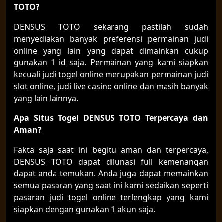
TOTO?
DENSUS TOTO sekarang pastilah sudah
menyediakan banyak preferensi permainan judi
online yang lain yang dapat dimainkan cukup
gunakan 1 id saja. Permainan yang kami siapkan
kecuali judi togel online merupakan permainan judi
slot online, judi live casino online dan masih banyak
yang lain lainnya.
Apa Situs Togel DENSUS TOTO Terpercaya dan
Aman?
Fakta saja saat ini begitu aman dan terpercaya,
DENSUS TOTO dapat dilunasi full kemenangan
dapat anda temukan. Anda juga dapat memainkan
semua pasaran yang saat ini kami sedaikan seperti
pasaran judi togel online terlengkap yang kami
siapkan dengan gunakan 1 akun saja.