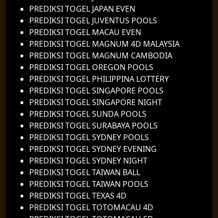
PREDIKSI TOGEL JAPAN EVEN
PREDIKSI TOGEL JUVENTUS POOLS
PREDIKSI TOGEL MACAU EVEN
PREDIKSI TOGEL MAGNUM 4D MALAYSIA
PREDIKSI TOGEL MAGNUM CAMBODIA
PREDIKSI TOGEL OREGON POOLS
PREDIKSI TOGEL PHILIPPINA LOTTERY
PREDIKSI TOGEL SINGAPORE POOLS
PREDIKSI TOGEL SINGAPORE NIGHT
PREDIKSI TOGEL SUNDA POOLS
PREDIKSI TOGEL SURABAYA POOLS
PREDIKSI TOGEL SYDNEY POOLS
PREDIKSI TOGEL SYDNEY EVENING
PREDIKSI TOGEL SYDNEY NIGHT
PREDIKSI TOGEL TAIWAN BALL
PREDIKSI TOGEL TAIWAN POOLS
PREDIKSI TOGEL TEXAS 4D
PREDIKSI TOGEL TOTOMACAU 4D