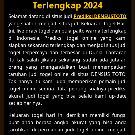
Terlengkap 2024
Selamat datang di situs judi
Prediksi DENSUSTOTO
yang saat ini menjadi situs judi Keluaran Togel Hari
Ini, live draw togel dan pula paito warna terlengkap
di Indonesia. Prediksi togel online yang kami
siapkan sekarang terlengkap dan menjadi situs judi
togel terpercaya dan terbesar di Dunia. Lantaran
itu tak salah jikalau sekarang sudah ada juta-an
orang yang mengandalkan buat menempatkan
taruhan judi togel online di situs DENSUS TOTO.
Tak hanya itu kami juga memberikan pemain judi
togel online semua data penting soalnya prediksi
akurat judi togel yang bisa selalu kami up-date
setiap harinya.
Keluaran togel hari ini demikian memiliki fungsi
buat anda berasa angka akurat yang bisa anda
taruhkan di permainan judi togel online. menjadi