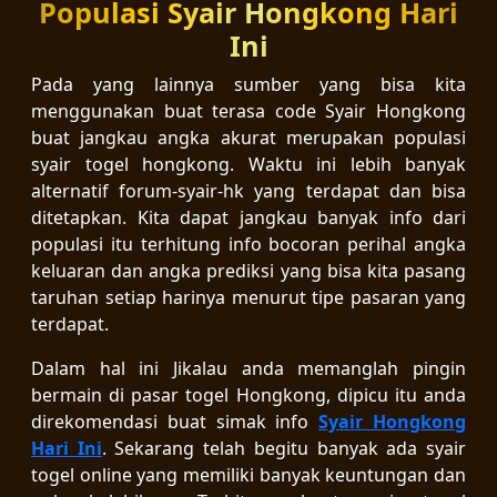
Populasi Syair Hongkong Hari
Ini
Pada yang lainnya sumber yang bisa kita
menggunakan buat terasa code Syair Hongkong
buat jangkau angka akurat merupakan populasi
syair togel hongkong. Waktu ini lebih banyak
alternatif forum-syair-hk yang terdapat dan bisa
ditetapkan. Kita dapat jangkau banyak info dari
populasi itu terhitung info bocoran perihal angka
keluaran dan angka prediksi yang bisa kita pasang
taruhan setiap harinya menurut tipe pasaran yang
terdapat.
Dalam hal ini Jikalau anda memanglah pingin
bermain di pasar togel Hongkong, dipicu itu anda
direkomendasi buat simak info
Syair Hongkong
Hari Ini
. Sekarang telah begitu banyak ada syair
togel online yang memiliki banyak keuntungan dan