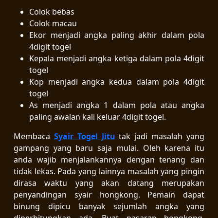
Colok bebas
Colok macau
Ekor menjadi angka paling akhir dalam pola
4digit togel
Kepala menjadi angka ketiga dalam pola 4digit
togel
Kop menjadi angka kedua dalam pola 4digit
togel
As menjadi angka 1 dalam pola atau angka
paling awalan kali keluar 4digit togel.
Membaca
Syair Togel Jitu
tak jadi masalah yang
gampang yang baru saja mulai. Oleh karena itu
anda wajib menjalankannya dengan tenang dan
tidak lekas. Pada yang lainnya masalah yang pingin
dirasa waktu yang akan datang merupakan
penyandingan syair hongkong. Pemain dapat
binung dipicu banyak sejumlah angka yang
diperhitungkan ada. Buat pasaran hongkong,