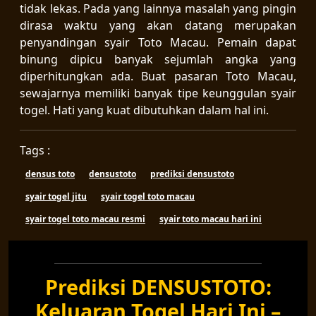
tidak lekas. Pada yang lainnya masalah yang pingin
dirasa waktu yang akan datang merupakan
penyandingan syair Toto Macau. Pemain dapat
binung dipicu banyak sejumlah angka yang
diperhitungkan ada. Buat pasaran Toto Macau,
sewajarnya memiliki banyak tipe keunggulan syair
togel. Hati yang kuat dibutuhkan dalam hal ini.
Tags :
densus toto
densustoto
prediksi densustoto
syair togel jitu
syair togel toto macau
syair togel toto macau resmi
syair toto macau hari ini
Prediksi DENSUSTOTO:
Keluaran Togel Hari Ini –