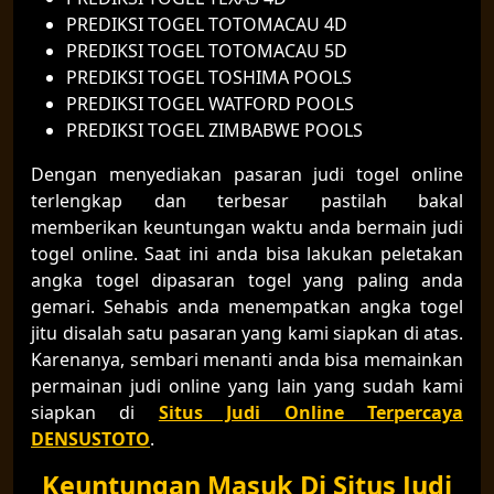
PREDIKSI TOGEL TOTOMACAU 4D
PREDIKSI TOGEL TOTOMACAU 5D
PREDIKSI TOGEL TOSHIMA POOLS
PREDIKSI TOGEL WATFORD POOLS
PREDIKSI TOGEL ZIMBABWE POOLS
Dengan menyediakan pasaran judi togel online
terlengkap dan terbesar pastilah bakal
memberikan keuntungan waktu anda bermain judi
togel online. Saat ini anda bisa lakukan peletakan
angka togel dipasaran togel yang paling anda
gemari. Sehabis anda menempatkan angka togel
jitu disalah satu pasaran yang kami siapkan di atas.
Karenanya, sembari menanti anda bisa memainkan
permainan judi online yang lain yang sudah kami
siapkan di
Situs Judi Online Terpercaya
DENSUSTOTO
.
Keuntungan Masuk Di Situs Judi