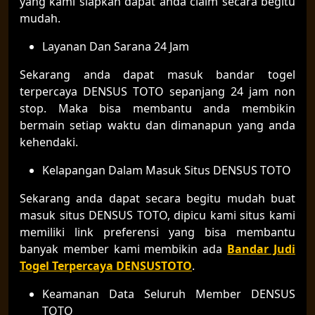
yang kami siapkan dapat anda claim secara begitu
mudah.
Layanan Dan Sarana 24 Jam
Sekarang anda dapat masuk bandar togel
terpercaya DENSUS TOTO sepanjang 24 jam non
stop. Maka bisa membantu anda membikin
bermain setiap waktu dan dimanapun yang anda
kehendaki.
Kelapangan Dalam Masuk Situs DENSUS TOTO
Sekarang anda dapat secara begitu mudah buat
masuk situs DENSUS TOTO, dipicu kami situs kami
memiliki link preferensi yang bisa membantu
banyak member kami membikin ada
Bandar Judi
Togel Terpercaya DENSUSTOTO
.
Keamanan Data Seluruh Member DENSUS
TOTO