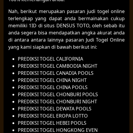
Nah, berikut merupakan pasaran judi togel online
terlengkap yang dapat anda bermainakan cukup
memiliki 1ID di situs DENSUS TOTO, oleh sebab itu
anda segera bisa mendapatkan angka akurat anda
di antara antara lainnya pasaran Judi Togel Online
yang kami siapkan di bawah berikut ini:
PREDIKSI TOGEL CALIFORNIA
PREDIKSI TOGEL CAMBODIA NIGHT
PREDIKSI TOGEL CANADIA POOLS
PREDIKSI TOGEL CHINA NIGHT
PREDIKSI TOGEL CHINA POOLS
PREDIKSI TOGEL CHONBURI POOLS
PREDIKSI TOGEL CHONBURI NIGHT
PREDIKSI TOGEL DEWATA POOLS
PREDIKSI TOGEL EROPA LOTTO
PREDIKSI TOGEL HEBEI POOLS
PREDIKSI TOGEL HONGKONG EVEN