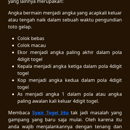
yang lainnya merupakan:
Angka bermain menjadi angka yang acapkali keluar
atau tengah naik dalam sebuah waktu pengundian
toto gelap.
Colok bebas
Colok macau
Ekor menjadi angka paling akhir dalam pola
4digit togel
Kepala menjadi angka ketiga dalam pola 4digit
togel
Kop menjadi angka kedua dalam pola 4digit
togel
As menjadi angka 1 dalam pola atau angka
paling awalan kali keluar 4digit togel.
Membaca
Syair Togel Jitu
tak jadi masalah yang
gampang yang baru saja mulai. Oleh karena itu
anda wajib menjalankannya dengan tenang dan