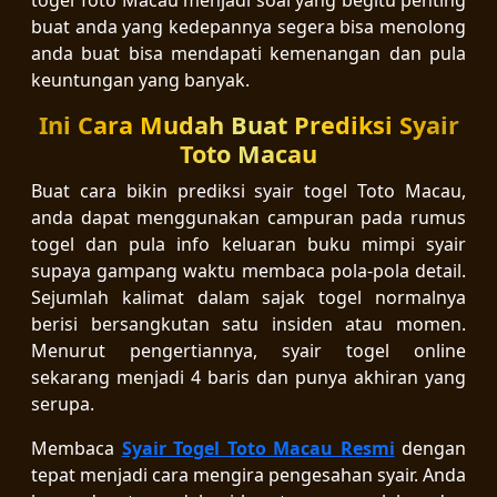
buat anda yang kedepannya segera bisa menolong
anda buat bisa mendapati kemenangan dan pula
keuntungan yang banyak.
Ini Cara Mudah Buat Prediksi Syair
Toto Macau
Buat cara bikin prediksi syair togel Toto Macau,
anda dapat menggunakan campuran pada rumus
togel dan pula info keluaran buku mimpi syair
supaya gampang waktu membaca pola-pola detail.
Sejumlah kalimat dalam sajak togel normalnya
berisi bersangkutan satu insiden atau momen.
Menurut pengertiannya, syair togel online
sekarang menjadi 4 baris dan punya akhiran yang
serupa.
Membaca
Syair Togel Toto Macau Resmi
dengan
tepat menjadi cara mengira pengesahan syair. Anda