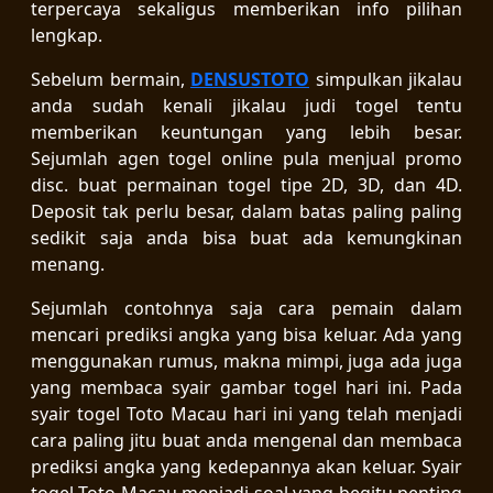
terpercaya sekaligus memberikan info pilihan
lengkap.
Sebelum bermain,
DENSUSTOTO
simpulkan jikalau
anda sudah kenali jikalau judi togel tentu
memberikan keuntungan yang lebih besar.
Sejumlah agen togel online pula menjual promo
disc. buat permainan togel tipe 2D, 3D, dan 4D.
Deposit tak perlu besar, dalam batas paling paling
sedikit saja anda bisa buat ada kemungkinan
menang.
Sejumlah contohnya saja cara pemain dalam
mencari prediksi angka yang bisa keluar. Ada yang
menggunakan rumus, makna mimpi, juga ada juga
yang membaca syair gambar togel hari ini. Pada
syair togel Toto Macau hari ini yang telah menjadi
cara paling jitu buat anda mengenal dan membaca
prediksi angka yang kedepannya akan keluar. Syair
togel Toto Macau menjadi soal yang begitu penting