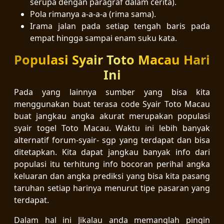
serupa dengan paragraf dalam cerita).
Pola rimanya a-a-a-a (rima sama).
Irama jalan pada setiap tengah baris pada
empat hingga sampai enam suku kata.
Populasi Syair Toto Macau Hari
Ini
Pada yang lainnya sumber yang bisa kita
menggunakan buat terasa code Syair Toto Macau
buat jangkau angka akurat merupakan populasi
syair togel Toto Macau. Waktu ini lebih banyak
alternatif forum-syair- sgp yang terdapat dan bisa
ditetapkan. Kita dapat jangkau banyak info dari
populasi itu terhitung info bocoran perihal angka
keluaran dan angka prediksi yang bisa kita pasang
taruhan setiap harinya menurut tipe pasaran yang
terdapat.
Dalam hal ini Jikalau anda memanglah pingin