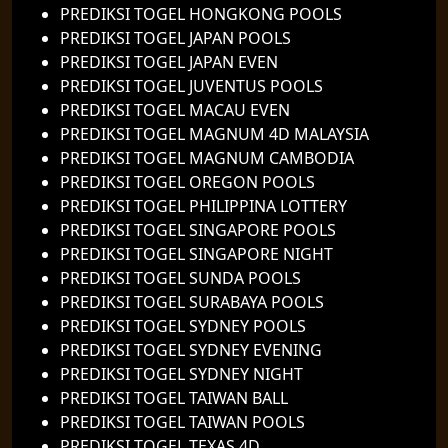
PREDIKSI TOGEL HONGKONG POOLS
PREDIKSI TOGEL JAPAN POOLS
PREDIKSI TOGEL JAPAN EVEN
PREDIKSI TOGEL JUVENTUS POOLS
PREDIKSI TOGEL MACAU EVEN
PREDIKSI TOGEL MAGNUM 4D MALAYSIA
PREDIKSI TOGEL MAGNUM CAMBODIA
PREDIKSI TOGEL OREGON POOLS
PREDIKSI TOGEL PHILIPPINA LOTTERY
PREDIKSI TOGEL SINGAPORE POOLS
PREDIKSI TOGEL SINGAPORE NIGHT
PREDIKSI TOGEL SUNDA POOLS
PREDIKSI TOGEL SURABAYA POOLS
PREDIKSI TOGEL SYDNEY POOLS
PREDIKSI TOGEL SYDNEY EVENING
PREDIKSI TOGEL SYDNEY NIGHT
PREDIKSI TOGEL TAIWAN BALL
PREDIKSI TOGEL TAIWAN POOLS
PREDIKSI TOGEL TEXAS 4D