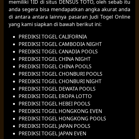
memiliki 1ID di situs DENSUS TOTO, oleh sebab itu
anda segera bisa mendapatkan angka akurat anda
di antara antara lainnya pasaran Judi Togel Online
yang kami siapkan di bawah berikut ini:
PREDIKSI TOGEL CALIFORNIA
PREDIKSI TOGEL CAMBODIA NIGHT
PREDIKSI TOGEL CANADIA POOLS
PREDIKSI TOGEL CHINA NIGHT
PREDIKSI TOGEL CHINA POOLS
PREDIKSI TOGEL CHONBURI POOLS
PREDIKSI TOGEL CHONBURI NIGHT
PREDIKSI TOGEL DEWATA POOLS
PREDIKSI TOGEL EROPA LOTTO
PREDIKSI TOGEL HEBEI POOLS
PREDIKSI TOGEL HONGKONG EVEN
PREDIKSI TOGEL HONGKONG POOLS
PREDIKSI TOGEL JAPAN POOLS
PREDIKSI TOGEL JAPAN EVEN