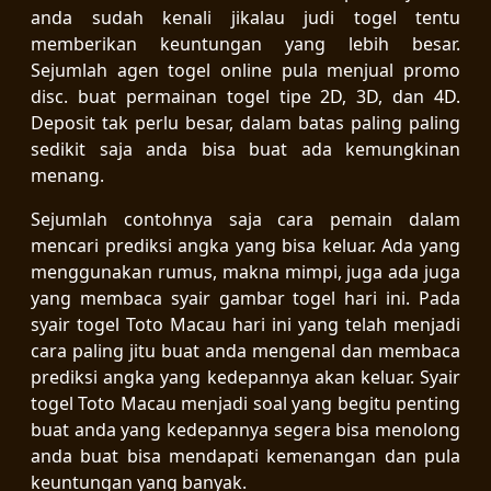
anda sudah kenali jikalau judi togel tentu
memberikan keuntungan yang lebih besar.
Sejumlah agen togel online pula menjual promo
disc. buat permainan togel tipe 2D, 3D, dan 4D.
Deposit tak perlu besar, dalam batas paling paling
sedikit saja anda bisa buat ada kemungkinan
menang.
Sejumlah contohnya saja cara pemain dalam
mencari prediksi angka yang bisa keluar. Ada yang
menggunakan rumus, makna mimpi, juga ada juga
yang membaca syair gambar togel hari ini. Pada
syair togel Toto Macau hari ini yang telah menjadi
cara paling jitu buat anda mengenal dan membaca
prediksi angka yang kedepannya akan keluar. Syair
togel Toto Macau menjadi soal yang begitu penting
buat anda yang kedepannya segera bisa menolong
anda buat bisa mendapati kemenangan dan pula
keuntungan yang banyak.