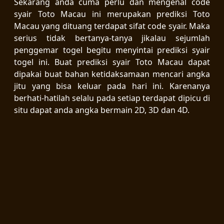
Sekarang anda cuma perlu dan mengenal code
syair Toto Macau ini merupakan prediksi Toto
Macau yang dituang terdapat sifat code syair. Maka
serius tidak bertanya-tanya jikalau sejumlah
penggemar togel begitu menyintai prediksi syair
togel ini. Buat prediksi syair Toto Macau dapat
dipakai buat bahan ketidaksamaan mencari angka
jitu yang bisa keluar pada hari ini. Karenanya
berhati-hatilah selalu pada setiap terdapat dipicu di
situ dapat anda angka bermain 2D, 3D dan 4D.