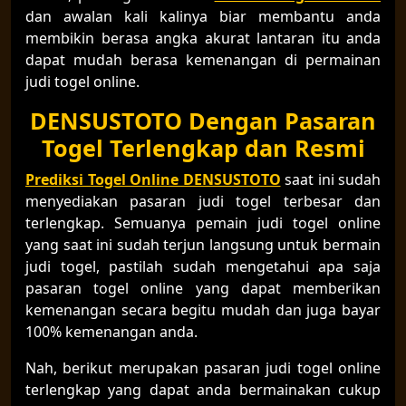
dan awalan kali kalinya biar membantu anda
membikin berasa angka akurat lantaran itu anda
dapat mudah berasa kemenangan di permainan
judi togel online.
DENSUSTOTO Dengan Pasaran
Togel Terlengkap dan Resmi
Prediksi Togel Online DENSUSTOTO
saat ini sudah
menyediakan pasaran judi togel terbesar dan
terlengkap. Semuanya pemain judi togel online
yang saat ini sudah terjun langsung untuk bermain
judi togel, pastilah sudah mengetahui apa saja
pasaran togel online yang dapat memberikan
kemenangan secara begitu mudah dan juga bayar
100% kemenangan anda.
Nah, berikut merupakan pasaran judi togel online
terlengkap yang dapat anda bermainakan cukup