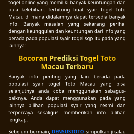
togel online yang memiliki banyak keuntungan dan
pula kelebihan. Terhitung buat syair togel Toto
Macau di mana didalamnya dapat tersedia banyak
info. Banyak masalah yang sekarang perihal
dengan keunggulan dan keuntungan dari info yang
berada pada populasi syair togel sgp itu pada yang
lainnya:
Bocoran Prediksi Togel Toto
Macau Terbaru
Banyak info penting yang lain berada pada
populasi syair togel Toto Macau yang bisa
selanjutnya anda coba menggunakan sebagus-
baiknya. Anda dapat menggunakan pada yang
lainnya pilihan populasi syair yang resmi dan
terpercaya sekaligus memberikan info pilihan
lengkap.
Sebelum bermain,
DENSUSTOTO
simpulkan jikalau