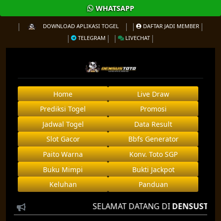
WHATSAPP
DOWNLOAD APLIKASI TOGEL
DAFTAR JADI MEMBER
TELEGRAM
LIVECHAT
Home
Live Draw
Prediksi Togel
Promosi
Jadwal Togel
Data Result
Slot Gacor
Bbfs Generator
Paito Warna
Konv. Toto SGP
Buku Mimpi
Bukti Jackpot
Keluhan
Panduan
SELAMAT DATANG DI
DENSUSTOTO
AGE