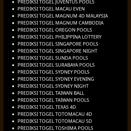
PREDIKSI TOGEL JUVENTUS POOLS
PREDIKSI TOGEL MACAU EVEN
PREDIKSI TOGEL MAGNUM 4D MALAYSIA
PREDIKSI TOGEL MAGNUM CAMBODIA
PREDIKSI TOGEL OREGON POOLS
PREDIKSI TOGEL PHILIPPINA LOTTERY
PREDIKSI TOGEL SINGAPORE POOLS
PREDIKSI TOGEL SINGAPORE NIGHT
PREDIKSI TOGEL SUNDA POOLS
PREDIKSI TOGEL SURABAYA POOLS
PREDIKSI TOGEL SYDNEY POOLS
PREDIKSI TOGEL SYDNEY EVENING
PREDIKSI TOGEL SYDNEY NIGHT
PREDIKSI TOGEL TAIWAN BALL
PREDIKSI TOGEL TAIWAN POOLS
PREDIKSI TOGEL TEXAS 4D
PREDIKSI TOGEL TOTOMACAU 4D
PREDIKSI TOGEL TOTOMACAU 5D
PREDIKSI TOGEL TOSHIMA POOLS