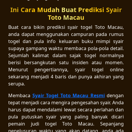
Ini Cara Mudah Buat Prediksi Syair
Toto Macau
Buat cara bikin prediksi syair togel Toto Macau,
anda dapat menggunakan campuran pada rumus
togel dan pula info keluaran buku mimpi syair
supaya gampang waktu membaca pola-pola detail.
Sejumlah kalimat dalam sajak togel normalnya
berisi bersangkutan satu insiden atau momen.
Menurut pengertiannya, syair togel online
sekarang menjadi 4 baris dan punya akhiran yang
serupa.
Membaca
Syair Togel Toto Macau Resmi
dengan
tepat menjadi cara mengira pengesahan syair. Anda
harus dapat mendalami lewat secara perlahan dan
pula putuskan syair yang paling banyak dicari
pemain judi togel Toto Macau. Sepanjang
penelusuran waktu yang akan datang, anda ada