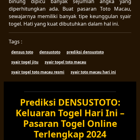
binung dipicu banyak sejumlah angka yang
diperhitungkan ada. Buat pasaran Toto Macau,
sewajarnya memiliki banyak tipe keunggulan syair
togel. Hati yang kuat dibutuhkan dalam hal ini.
Tags :
densus toto
densustoto
prediksi densustoto
syair togel jitu
syair togel toto macau
syair togel toto macau resmi
syair toto macau hari ini
Prediksi DENSUSTOTO:
Keluaran Togel Hari Ini –
Pasaran Togel Online
Terlengkap 2024