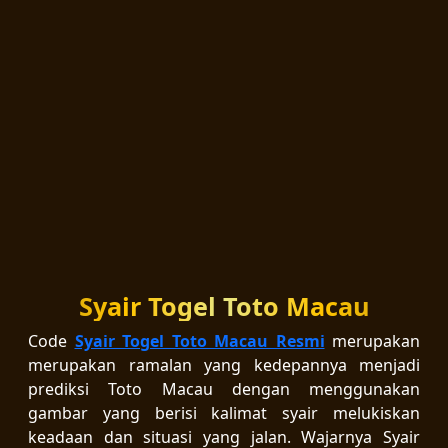
Syair Togel Toto Macau
Code
Syair Togel Toto Macau Resmi
merupakan
merupakan ramalan yang kedepannya menjadi
prediksi Toto Macau dengan menggunakan
gambar yang berisi kalimat syair melukiskan
keadaan dan situasi yang jalan. Wajarnya Syair