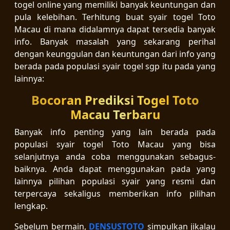
togel online yang memiliki banyak keuntungan dan
pula kelebihan. Terhitung buat syair togel Toto
Macau di mana didalamnya dapat tersedia banyak
info. Banyak masalah yang sekarang perihal
dengan keunggulan dan keuntungan dari info yang
berada pada populasi syair togel sgp itu pada yang
lainnya:
Bocoran Prediksi Togel Toto
Macau Terbaru
Banyak info penting yang lain berada pada
populasi syair togel Toto Macau yang bisa
selanjutnya anda coba menggunakan sebagus-
baiknya. Anda dapat menggunakan pada yang
lainnya pilihan populasi syair yang resmi dan
terpercaya sekaligus memberikan info pilihan
lengkap.
Sebelum bermain,
DENSUSTOTO
simpulkan jikalau