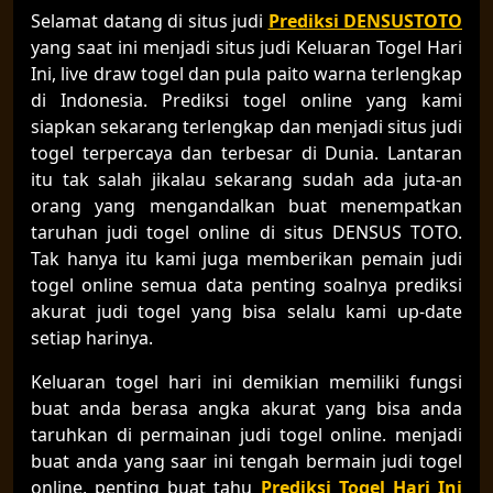
Selamat datang di situs judi
Prediksi DENSUSTOTO
yang saat ini menjadi situs judi Keluaran Togel Hari
Ini, live draw togel dan pula paito warna terlengkap
di Indonesia. Prediksi togel online yang kami
siapkan sekarang terlengkap dan menjadi situs judi
togel terpercaya dan terbesar di Dunia. Lantaran
itu tak salah jikalau sekarang sudah ada juta-an
orang yang mengandalkan buat menempatkan
taruhan judi togel online di situs DENSUS TOTO.
Tak hanya itu kami juga memberikan pemain judi
togel online semua data penting soalnya prediksi
akurat judi togel yang bisa selalu kami up-date
setiap harinya.
Keluaran togel hari ini demikian memiliki fungsi
buat anda berasa angka akurat yang bisa anda
taruhkan di permainan judi togel online. menjadi
buat anda yang saar ini tengah bermain judi togel
online, penting buat tahu
Prediksi Togel Hari Ini