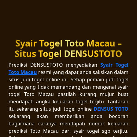
Syair Togel Toto Macau –
Situs Togel DENSUSTOTO
Prediksi DENSUSTOTO menyediakan
Syair Togel
Toto Macau
resmi yang dapat anda saksikan dalam
situs judi togel online ini. Setiap pemain judi togel
online yang tidak memandang dan mengenal syair
togel Toto Macau pastilah kurang mujur buat
mendapati angka keluaran togel terjitu. Lantaran
itu sekarang situs judi togel online
DENSUS TOTO
sekarang akan memberikan anda bocoran
bagaimana caranya mendapati nomor keluaran
prediksi Toto Macau dari syair togel sgp terjitu.