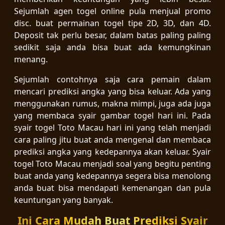
Sejumlah agen togel online pula menjual promo
disc. buat permainan togel tipe 2D, 3D, dan 4D.
Deposit tak perlu besar, dalam batas paling paling
sedikit saja anda bisa buat ada kemungkinan
menang.
Sejumlah contohnya saja cara pemain dalam
mencari prediksi angka yang bisa keluar. Ada yang
menggunakan rumus, makna mimpi, juga ada juga
yang membaca syair gambar togel hari ini. Pada
syair togel Toto Macau hari ini yang telah menjadi
cara paling jitu buat anda mengenal dan membaca
prediksi angka yang kedepannya akan keluar. Syair
togel Toto Macau menjadi soal yang begitu penting
buat anda yang kedepannya segera bisa menolong
anda buat bisa mendapati kemenangan dan pula
keuntungan yang banyak.
Ini Cara Mudah Buat Prediksi Syair