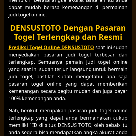
dapat mudah berasa kemenangan di permainan
judi togel online.
DENSUSTOTO Dengan Pasaran
Togel Terlengkap dan Resmi
Prediksi Togel Online DENSUSTOTO
saat ini sudah
menyediakan pasaran judi togel terbesar dan
terlengkap. Semuanya pemain judi togel online
yang saat ini sudah terjun langsung untuk bermain
judi togel, pastilah sudah mengetahui apa saja
pasaran togel online yang dapat memberikan
kemenangan secara begitu mudah dan juga bayar
100% kemenangan anda.
Nah, berikut merupakan pasaran judi togel online
terlengkap yang dapat anda bermainakan cukup
memiliki 1ID di situs DENSUS TOTO, oleh sebab itu
anda segera bisa mendapatkan angka akurat anda