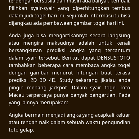
terdengar bersusila dan masih ada banyak kembali.
Pilihkan syair-syair yang diperhitungkan tembus
dalam judi togel hari ini. Sejumlah informasi itu bisa
dijangkau ada pembawaan gambar togel hari ini.
Anda juga bisa mengartikannya secara langsung
atau mengira maksudnya adalah untuk kenali
bersangkutan prediksi angka yang tercantum
dalam syair tersebut. Berikut dapat DENSUSTOTO
tambahkan beberapa cara membaca angka togel
dengan gambar menurut hitungan buat terasa
prediksi 2D 3D 4D. Study sekarang jikalau anda
pingin menang jackpot. Dalam syair togel Toto
Macau terpercaya punya banyak pengertian. Pada
yang lainnya merupakan:
Angka bermain menjadi angka yang acapkali keluar
atau tengah naik dalam sebuah waktu pengundian
toto gelap.