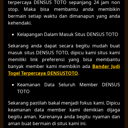
terpercaya DENSUS TOTO sepanjang 24 jam non
stop. Maka bisa membantu anda membikin
bermain setiap waktu dan dimanapun yang anda
kehendaki.
Kelapangan Dalam Masuk Situs DENSUS TOTO
Sekarang anda dapat secara begitu mudah buat
masuk situs DENSUS TOTO, dipicu kami situs kami
memiliki link preferensi yang bisa membantu
banyak member kami membikin ada
Bandar Judi
Togel Terpercaya DENSUSTOTO
.
Keamanan Data Seluruh Member DENSUS
TOTO
Sekarang pastilah bakal menjadi fokus kami. Dipicu
keamanan data member kami demikian dijaga
begitu aman. Karenanya anda begitu nyaman dan
aman buat bermain di situs kami ini.