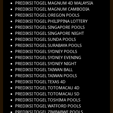
PREDIKSI TOGEL MAGNUM 4D MALAYSIA
PREDIKSI TOGEL MAGNUM CAMBODIA
PREDIKSI TOGEL OREGON POOLS
PREDIKSI TOGEL PHILIPPINA LOTTERY
PREDIKSI TOGEL SINGAPORE POOLS
PREDIKSI TOGEL SINGAPORE NIGHT
PREDIKSI TOGEL SUNDA POOLS
PREDIKSI TOGEL SURABAYA POOLS
PREDIKSI TOGEL SYDNEY POOLS
PREDIKSI TOGEL SYDNEY EVENING
PREDIKSI TOGEL SYDNEY NIGHT
PREDIKSI TOGEL TAIWAN BALL
PREDIKSI TOGEL TAIWAN POOLS
PREDIKSI TOGEL TEXAS 4D
PREDIKSI TOGEL TOTOMACAU 4D
PREDIKSI TOGEL TOTOMACAU 5D
PREDIKSI TOGEL TOSHIMA POOLS
PREDIKSI TOGEL WATFORD POOLS
PREDIKSI TOGEL ZIMBABWE POOLS