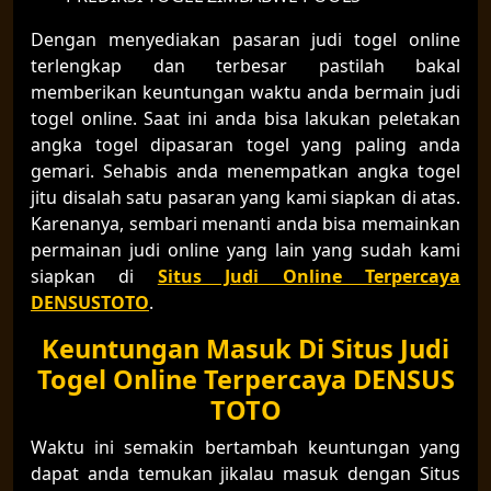
Dengan menyediakan pasaran judi togel online
terlengkap dan terbesar pastilah bakal
memberikan keuntungan waktu anda bermain judi
togel online. Saat ini anda bisa lakukan peletakan
angka togel dipasaran togel yang paling anda
gemari. Sehabis anda menempatkan angka togel
jitu disalah satu pasaran yang kami siapkan di atas.
Karenanya, sembari menanti anda bisa memainkan
permainan judi online yang lain yang sudah kami
siapkan di
Situs Judi Online Terpercaya
DENSUSTOTO
.
Keuntungan Masuk Di Situs Judi
Togel Online Terpercaya DENSUS
TOTO
Waktu ini semakin bertambah keuntungan yang
dapat anda temukan jikalau masuk dengan Situs