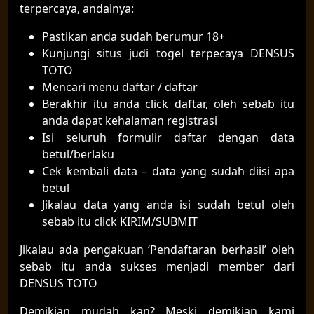
terpercaya, andainya:
Pastikan anda sudah berumur 18+
Kunjungi situs judi togel terpecaya DENSUS
TOTO
Mencari menu daftar / daftar
Berakhir itu anda click daftar, oleh sebab itu
anda dapat kehalaman registrasi
Isi seluruh formulir daftar dengan data
betul/berlaku
Cek kembali data – data yang sudah diisi apa
betul
Jikalau data yang anda isi sudah betul oleh
sebab itu click KIRIM/SUBMIT
Jikalau ada pengakuan ‘Pendaftaran berhasil’ oleh
sebab itu anda sukses menjadi member dari
DENSUS TOTO
Demikian mudah kan? Meski demikian kami