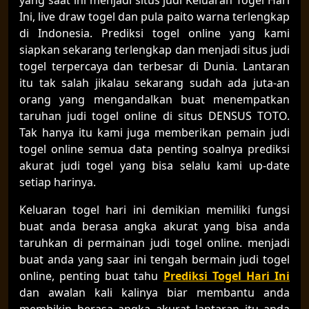
Ini, live draw togel dan pula paito warna terlengkap
di Indonesia. Prediksi togel online yang kami
siapkan sekarang terlengkap dan menjadi situs judi
togel terpercaya dan terbesar di Dunia. Lantaran
itu tak salah jikalau sekarang sudah ada juta-an
orang yang mengandalkan buat menempatkan
taruhan judi togel online di situs DENSUS TOTO.
Tak hanya itu kami juga memberikan pemain judi
togel online semua data penting soalnya prediksi
akurat judi togel yang bisa selalu kami up-date
setiap harinya.
Keluaran togel hari ini demikian memiliki fungsi
buat anda berasa angka akurat yang bisa anda
taruhkan di permainan judi togel online. menjadi
buat anda yang saar ini tengah bermain judi togel
online, penting buat tahu
Prediksi Togel Hari Ini
dan awalan kali kalinya biar membantu anda
membikin berasa angka akurat lantaran itu anda