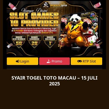
Login
Promo
RTP Slot
SYAIR TOGEL TOTO MACAU – 15 JULI
2025