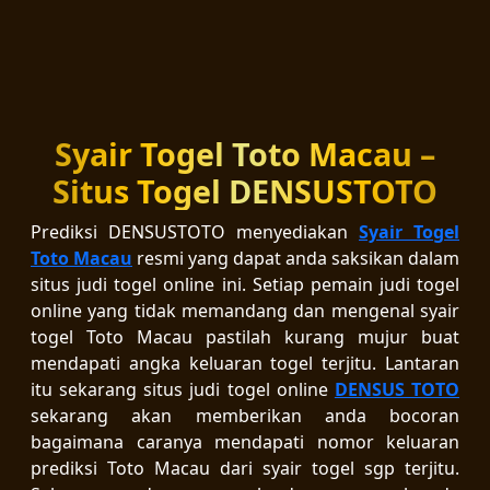
Syair Togel Toto Macau –
Situs Togel DENSUSTOTO
Prediksi DENSUSTOTO menyediakan
Syair Togel
Toto Macau
resmi yang dapat anda saksikan dalam
situs judi togel online ini. Setiap pemain judi togel
online yang tidak memandang dan mengenal syair
togel Toto Macau pastilah kurang mujur buat
mendapati angka keluaran togel terjitu. Lantaran
itu sekarang situs judi togel online
DENSUS TOTO
sekarang akan memberikan anda bocoran
bagaimana caranya mendapati nomor keluaran
prediksi Toto Macau dari syair togel sgp terjitu.