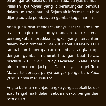
terdengar bersusila dan masih ada banyak kembali.
Pilihkan syair-syair yang diperhitungkan tembus
dalam judi togel hari ini. Sejumlah informasi itu bisa
dijangkau ada pembawaan gambar togel hari ini.
Anda juga bisa mengartikannya secara langsung
atau mengira maksudnya adalah untuk kenali
bersangkutan prediksi angka yang tercantum
dalam syair tersebut. Berikut dapat DENSUSTOTO
tambahkan beberapa cara membaca angka togel
dengan gambar menurut hitungan buat terasa
prediksi 2D 3D 4D. Study sekarang jikalau anda
pingin menang jackpot. Dalam syair togel Toto
Macau terpercaya punya banyak pengertian. Pada
yang lainnya merupakan:
Angka bermain menjadi angka yang acapkali keluar
atau tengah naik dalam sebuah waktu pengundian
toto gelap.