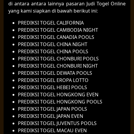
di antara antara lainnya pasaran Judi Togel Online
yang kami siapkan di bawah berikut ini:
PREDIKSI TOGEL CALIFORNIA
PREDIKSI TOGEL CAMBODIA NIGHT
PREDIKSI TOGEL CANADIA POOLS
PREDIKSI TOGEL CHINA NIGHT
PREDIKSI TOGEL CHINA POOLS
PREDIKSI TOGEL CHONBURI POOLS
PREDIKSI TOGEL CHONBURI NIGHT
PREDIKSI TOGEL DEWATA POOLS
PREDIKSI TOGEL EROPA LOTTO
PREDIKSI TOGEL HEBEI POOLS
PREDIKSI TOGEL HONGKONG EVEN
PREDIKSI TOGEL HONGKONG POOLS
PREDIKSI TOGEL JAPAN POOLS
PREDIKSI TOGEL JAPAN EVEN
PREDIKSI TOGEL JUVENTUS POOLS
PREDIKSI TOGEL MACAU EVEN