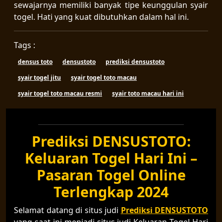
sewajarnya memiliki banyak tipe keunggulan syair
togel. Hati yang kuat dibutuhkan dalam hal ini.
Tags :
densus toto
densustoto
prediksi densustoto
syair togel jitu
syair togel toto macau
syair togel toto macau resmi
syair toto macau hari ini
Prediksi DENSUSTOTO:
Keluaran Togel Hari Ini –
Pasaran Togel Online
Terlengkap 2024
Selamat datang di situs judi
Prediksi DENSUSTOTO
yang saat ini menjadi situs judi Keluaran Togel Hari