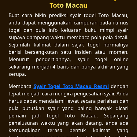
Toto Macau
Buat cara bikin prediksi syair togel Toto Macau,
anda dapat menggunakan campuran pada rumus
togel dan pula info keluaran buku mimpi syair
supaya gampang waktu membaca pola-pola detail.
Sejumlah kalimat dalam sajak togel normalnya
berisi bersangkutan satu insiden atau momen.
Menurut pengertiannya, syair togel online
sekarang menjadi 4 baris dan punya akhiran yang
serupa.
Membaca
Syair Togel Toto Macau Resmi
dengan
tepat menjadi cara mengira pengesahan syair. Anda
harus dapat mendalami lewat secara perlahan dan
pula putuskan syair yang paling banyak dicari
pemain judi togel Toto Macau. Sepanjang
penelusuran waktu yang akan datang, anda ada
kemungkinan terasa bentuk kalimat yang