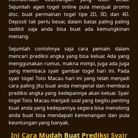
Sejumlah agen togel online pula menjual promo
disc. buat permainan togel tipe 2D, 3D, dan 4D.
Deposit tak perlu besar, dalam batas paling paling
sedikit saja anda bisa buat ada kemungkinan
menang.
Sejumlah contohnya saja cara pemain dalam
mencari prediksi angka yang bisa keluar. Ada yang
menggunakan rumus, makna mimpi, juga ada juga
yang membaca syair gambar togel hari ini. Pada
syair togel Toto Macau hari ini yang telah menjadi
cara paling jitu buat anda mengenal dan membaca
prediksi angka yang kedepannya akan keluar. Syair
togel Toto Macau menjadi soal yang begitu penting
buat anda yang kedepannya segera bisa menolong
anda buat bisa mendapati kemenangan dan pula
keuntungan yang banyak.
Ini Cara Mudah Buat Prediksi Syair