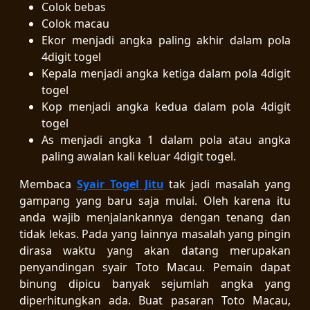
Colok bebas
Colok macau
Ekor menjadi angka paling akhir dalam pola
4digit togel
Kepala menjadi angka ketiga dalam pola 4digit
togel
Kop menjadi angka kedua dalam pola 4digit
togel
As menjadi angka 1 dalam pola atau angka
paling awalan kali keluar 4digit togel.
Membaca
Syair Togel Jitu
tak jadi masalah yang
gampang yang baru saja mulai. Oleh karena itu
anda wajib menjalankannya dengan tenang dan
tidak lekas. Pada yang lainnya masalah yang pingin
dirasa waktu yang akan datang merupakan
penyandingan syair Toto Macau. Pemain dapat
binung dipicu banyak sejumlah angka yang
diperhitungkan ada. Buat pasaran Toto Macau,