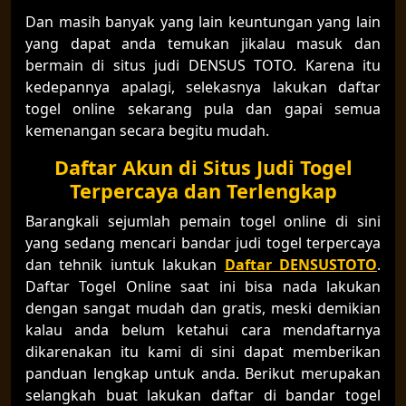
Dan masih banyak yang lain keuntungan yang lain
yang dapat anda temukan jikalau masuk dan
bermain di situs judi DENSUS TOTO. Karena itu
kedepannya apalagi, selekasnya lakukan daftar
togel online sekarang pula dan gapai semua
kemenangan secara begitu mudah.
Daftar Akun di Situs Judi Togel
Terpercaya dan Terlengkap
Barangkali sejumlah pemain togel online di sini
yang sedang mencari bandar judi togel terpercaya
dan tehnik iuntuk lakukan
Daftar DENSUSTOTO
.
Daftar Togel Online saat ini bisa nada lakukan
dengan sangat mudah dan gratis, meski demikian
kalau anda belum ketahui cara mendaftarnya
dikarenakan itu kami di sini dapat memberikan
panduan lengkap untuk anda. Berikut merupakan
selangkah buat lakukan daftar di bandar togel