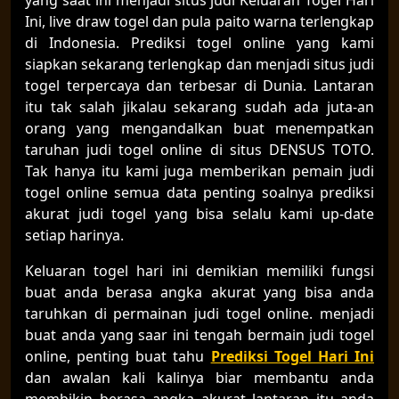
Ini, live draw togel dan pula paito warna terlengkap
di Indonesia. Prediksi togel online yang kami
siapkan sekarang terlengkap dan menjadi situs judi
togel terpercaya dan terbesar di Dunia. Lantaran
itu tak salah jikalau sekarang sudah ada juta-an
orang yang mengandalkan buat menempatkan
taruhan judi togel online di situs DENSUS TOTO.
Tak hanya itu kami juga memberikan pemain judi
togel online semua data penting soalnya prediksi
akurat judi togel yang bisa selalu kami up-date
setiap harinya.
Keluaran togel hari ini demikian memiliki fungsi
buat anda berasa angka akurat yang bisa anda
taruhkan di permainan judi togel online. menjadi
buat anda yang saar ini tengah bermain judi togel
online, penting buat tahu
Prediksi Togel Hari Ini
dan awalan kali kalinya biar membantu anda
membikin berasa angka akurat lantaran itu anda